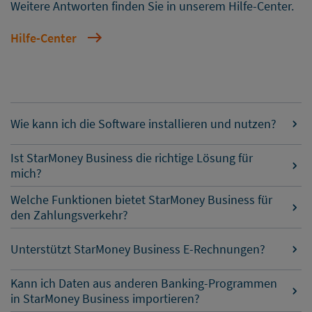
Weitere Antworten finden Sie in unserem Hilfe-Center.
Hilfe-Center
Wie kann ich die Software installieren und nutzen?
Ist StarMoney Business die richtige Lösung für
mich?
Welche Funktionen bietet StarMoney Business für
den Zahlungsverkehr?
Unterstützt StarMoney Business E-Rechnungen?
Kann ich Daten aus anderen Banking-Programmen
in StarMoney Business importieren?