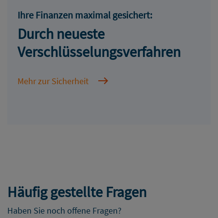
Ihre Finanzen maximal gesichert:
Durch neueste
Verschlüsselungsverfahren
Mehr zur Sicherheit
Häufig gestellte Fragen
Haben Sie noch offene Fragen?