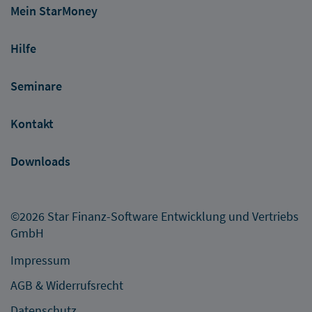
Mein StarMoney
Hilfe
Seminare
Kontakt
Downloads
©2026 Star Finanz-Software Entwicklung und Vertriebs
GmbH
Impressum
AGB & Widerrufsrecht
Datenschutz