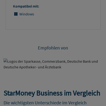
Kompatibel mit:
Windows
Empfohlen von
StarMoney Business im Vergleich
Die wichtigsten Unterschiede im Vergleich