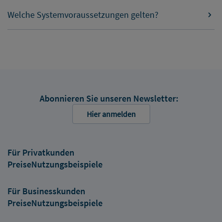
Welche Systemvoraussetzungen gelten?
Abonnieren Sie unseren Newsletter:
Hier anmelden
Für Privatkunden
Preise
Nutzungsbeispiele
Für Businesskunden
Preise
Nutzungsbeispiele