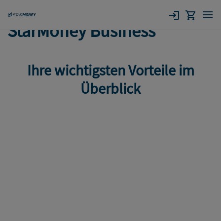
StarMoney Business
Ihre wichtigsten Vorteile im
Überblick