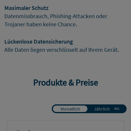
Maximaler Schutz
Datenmissbrauch, Phishing-Attacken oder
Trojaner haben keine Chance.
Lückenlose Datensicherung
Alle Daten liegen verschlüsselt auf Ihrem Gerät.
Produkte & Preise
Monatlich
Jährlich
-8%