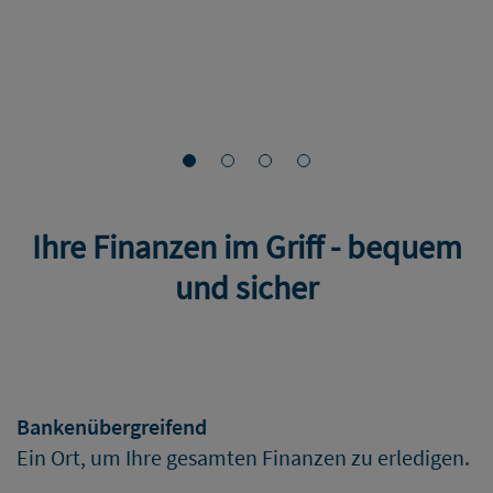
Ihre Finanzen im Griff - bequem
und sicher
Bankenübergreifend
Ein Ort, um Ihre gesamten Finanzen zu erledigen.