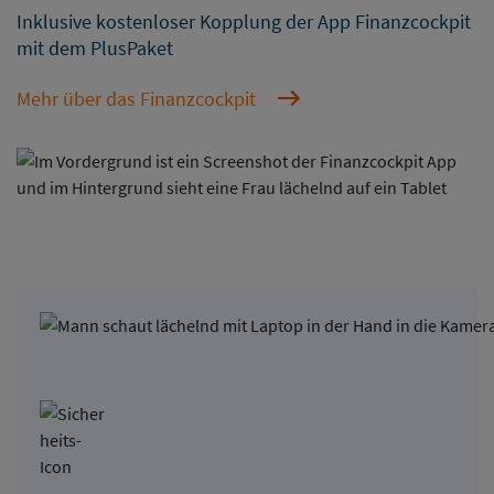
Inklusive kostenloser Kopplung der App Finanzcockpit
mit dem PlusPaket
Mehr über das Finanzcockpit