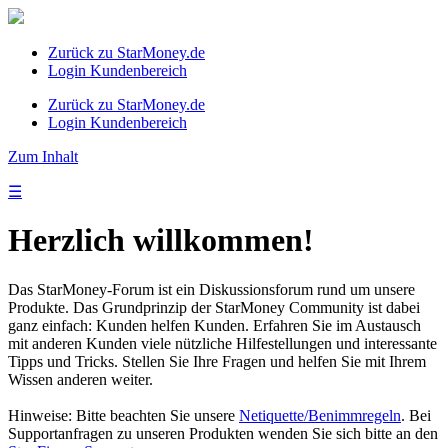
Zurück zu StarMoney.de
Login Kundenbereich
Zurück zu StarMoney.de
Login Kundenbereich
Zum Inhalt
☰
Herzlich willkommen!
Das StarMoney-Forum ist ein Diskussionsforum rund um unsere
Produkte. Das Grundprinzip der StarMoney Community ist dabei
ganz einfach: Kunden helfen Kunden. Erfahren Sie im Austausch
mit anderen Kunden viele nützliche Hilfestellungen und interessante
Tipps und Tricks. Stellen Sie Ihre Fragen und helfen Sie mit Ihrem
Wissen anderen weiter.
Hinweise: Bitte beachten Sie unsere
Netiquette/Benimmregeln
. Bei
Supportanfragen zu unseren Produkten wenden Sie sich bitte an den