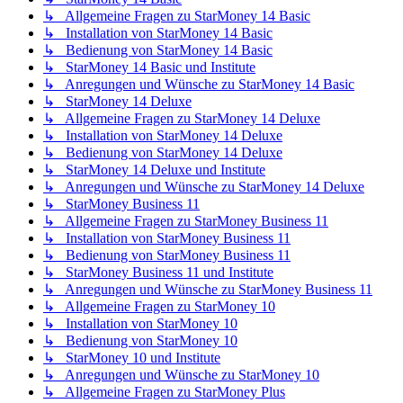
↳ Allgemeine Fragen zu StarMoney 14 Basic
↳ Installation von StarMoney 14 Basic
↳ Bedienung von StarMoney 14 Basic
↳ StarMoney 14 Basic und Institute
↳ Anregungen und Wünsche zu StarMoney 14 Basic
↳ StarMoney 14 Deluxe
↳ Allgemeine Fragen zu StarMoney 14 Deluxe
↳ Installation von StarMoney 14 Deluxe
↳ Bedienung von StarMoney 14 Deluxe
↳ StarMoney 14 Deluxe und Institute
↳ Anregungen und Wünsche zu StarMoney 14 Deluxe
↳ StarMoney Business 11
↳ Allgemeine Fragen zu StarMoney Business 11
↳ Installation von StarMoney Business 11
↳ Bedienung von StarMoney Business 11
↳ StarMoney Business 11 und Institute
↳ Anregungen und Wünsche zu StarMoney Business 11
↳ Allgemeine Fragen zu StarMoney 10
↳ Installation von StarMoney 10
↳ Bedienung von StarMoney 10
↳ StarMoney 10 und Institute
↳ Anregungen und Wünsche zu StarMoney 10
↳ Allgemeine Fragen zu StarMoney Plus