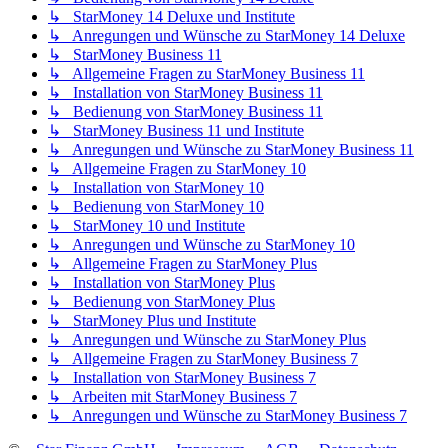
↳ StarMoney 14 Deluxe und Institute
↳ Anregungen und Wünsche zu StarMoney 14 Deluxe
↳ StarMoney Business 11
↳ Allgemeine Fragen zu StarMoney Business 11
↳ Installation von StarMoney Business 11
↳ Bedienung von StarMoney Business 11
↳ StarMoney Business 11 und Institute
↳ Anregungen und Wünsche zu StarMoney Business 11
↳ Allgemeine Fragen zu StarMoney 10
↳ Installation von StarMoney 10
↳ Bedienung von StarMoney 10
↳ StarMoney 10 und Institute
↳ Anregungen und Wünsche zu StarMoney 10
↳ Allgemeine Fragen zu StarMoney Plus
↳ Installation von StarMoney Plus
↳ Bedienung von StarMoney Plus
↳ StarMoney Plus und Institute
↳ Anregungen und Wünsche zu StarMoney Plus
↳ Allgemeine Fragen zu StarMoney Business 7
↳ Installation von StarMoney Business 7
↳ Arbeiten mit StarMoney Business 7
↳ Anregungen und Wünsche zu StarMoney Business 7