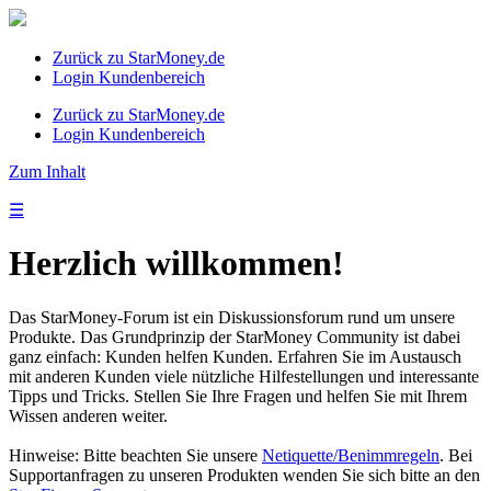
Zurück zu StarMoney.de
Login Kundenbereich
Zurück zu StarMoney.de
Login Kundenbereich
Zum Inhalt
☰
Herzlich willkommen!
Das StarMoney-Forum ist ein Diskussionsforum rund um unsere
Produkte. Das Grundprinzip der StarMoney Community ist dabei
ganz einfach: Kunden helfen Kunden. Erfahren Sie im Austausch
mit anderen Kunden viele nützliche Hilfestellungen und interessante
Tipps und Tricks. Stellen Sie Ihre Fragen und helfen Sie mit Ihrem
Wissen anderen weiter.
Hinweise: Bitte beachten Sie unsere
Netiquette/Benimmregeln
. Bei
Supportanfragen zu unseren Produkten wenden Sie sich bitte an den