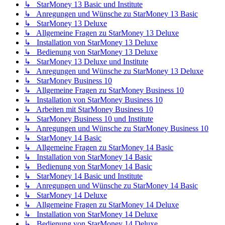
↳ StarMoney 13 Basic und Institute
↳ Anregungen und Wünsche zu StarMoney 13 Basic
↳ StarMoney 13 Deluxe
↳ Allgemeine Fragen zu StarMoney 13 Deluxe
↳ Installation von StarMoney 13 Deluxe
↳ Bedienung von StarMoney 13 Deluxe
↳ StarMoney 13 Deluxe und Institute
↳ Anregungen und Wünsche zu StarMoney 13 Deluxe
↳ StarMoney Business 10
↳ Allgemeine Fragen zu StarMoney Business 10
↳ Installation von StarMoney Business 10
↳ Arbeiten mit StarMoney Business 10
↳ StarMoney Business 10 und Institute
↳ Anregungen und Wünsche zu StarMoney Business 10
↳ StarMoney 14 Basic
↳ Allgemeine Fragen zu StarMoney 14 Basic
↳ Installation von StarMoney 14 Basic
↳ Bedienung von StarMoney 14 Basic
↳ StarMoney 14 Basic und Institute
↳ Anregungen und Wünsche zu StarMoney 14 Basic
↳ StarMoney 14 Deluxe
↳ Allgemeine Fragen zu StarMoney 14 Deluxe
↳ Installation von StarMoney 14 Deluxe
↳ Bedienung von StarMoney 14 Deluxe