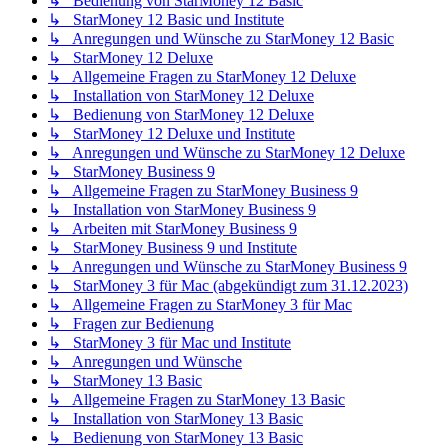
↳ Bedienung von StarMoney 12 Basic
↳ StarMoney 12 Basic und Institute
↳ Anregungen und Wünsche zu StarMoney 12 Basic
↳ StarMoney 12 Deluxe
↳ Allgemeine Fragen zu StarMoney 12 Deluxe
↳ Installation von StarMoney 12 Deluxe
↳ Bedienung von StarMoney 12 Deluxe
↳ StarMoney 12 Deluxe und Institute
↳ Anregungen und Wünsche zu StarMoney 12 Deluxe
↳ StarMoney Business 9
↳ Allgemeine Fragen zu StarMoney Business 9
↳ Installation von StarMoney Business 9
↳ Arbeiten mit StarMoney Business 9
↳ StarMoney Business 9 und Institute
↳ Anregungen und Wünsche zu StarMoney Business 9
↳ StarMoney 3 für Mac (abgekündigt zum 31.12.2023)
↳ Allgemeine Fragen zu StarMoney 3 für Mac
↳ Fragen zur Bedienung
↳ StarMoney 3 für Mac und Institute
↳ Anregungen und Wünsche
↳ StarMoney 13 Basic
↳ Allgemeine Fragen zu StarMoney 13 Basic
↳ Installation von StarMoney 13 Basic
↳ Bedienung von StarMoney 13 Basic