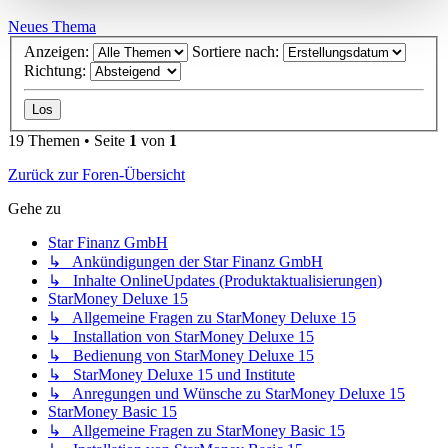
Neues Thema
Anzeigen:
Sortiere nach:
Richtung:
19 Themen • Seite
1
von
1
Zurück zur Foren-Übersicht
Gehe zu
Star Finanz GmbH
↳ Ankündigungen der Star Finanz GmbH
↳ Inhalte OnlineUpdates (Produktaktualisierungen)
StarMoney Deluxe 15
↳ Allgemeine Fragen zu StarMoney Deluxe 15
↳ Installation von StarMoney Deluxe 15
↳ Bedienung von StarMoney Deluxe 15
↳ StarMoney Deluxe 15 und Institute
↳ Anregungen und Wünsche zu StarMoney Deluxe 15
StarMoney Basic 15
↳ Allgemeine Fragen zu StarMoney Basic 15