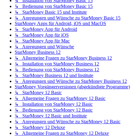
↳ Installation von StarMoney Basic 15
↳ Bedienung von StarMoney Basic 15
↳ StarMoney Basic 15 und Institute
↳ Anregungen und Wünsche zu StarMoney Basic 15
StarMoney Apps für Android, iOS und MacOS
↳ StarMoney App für Android
↳ StarMoney App für iOS
↳ StarMoney App für Mac
↳ Anregungen und Wünsche
StarMoney Business 12
↳ Allgemeine Fragen zu StarMoney Business 12
↳ Installation von StarMoney Business 12
↳ Bedienung von StarMoney Business 12
↳ StarMoney Business 12 und Institute
↳ Anregungen und Wünsche zu StarMoney Business 12
StarMoney Vorgängerversionen (abgekündigte Programme)
↳ StarMoney 12 Basic
↳ Allgemeine Fragen zu StarMoney 12 Basic
↳ Installation von StarMoney 12 Basic
↳ Bedienung von StarMoney 12 Basic
↳ StarMoney 12 Basic und Institute
↳ Anregungen und Wünsche zu StarMoney 12 Basic
↳ StarMoney 12 Deluxe
↳ Allgemeine Fragen zu StarMoney 12 Deluxe