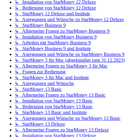
↳ Installation von StarMoney 12 Deluxe
↳ Bedienung von StarMoney 12 Deluxe
↳ StarMoney 12 Deluxe und Institute
↳ Anregungen und Wünsche zu StarMoney 12 Deluxe
↳ StarMoney Business 9
↳ Allgemeine Fragen zu StarMoney Business 9
↳ Installation von StarMoney Business 9
↳ Arbeiten mit StarMoney Business 9
↳ StarMoney Business 9 und Institute
↳ Anregungen und Wünsche zu StarMoney Business 9
↳ StarMoney 3 für Mac (abgekündigt zum 31.12.2023)
↳ Allgemeine Fragen zu StarMoney 3 für Mac
↳ Fragen zur Bedienung
↳ StarMoney 3 für Mac und Institute
↳ Anregungen und Wünsche
↳ StarMoney 13 Basic
↳ Allgemeine Fragen zu StarMoney 13 Basic
↳ Installation von StarMoney 13 Basic
↳ Bedienung von StarMoney 13 Basic
↳ StarMoney 13 Basic und Institute
↳ Anregungen und Wünsche zu StarMoney 13 Basic
↳ StarMoney 13 Deluxe
↳ Allgemeine Fragen zu StarMoney 13 Deluxe
↳ Installation von StarMoney 13 Deluxe