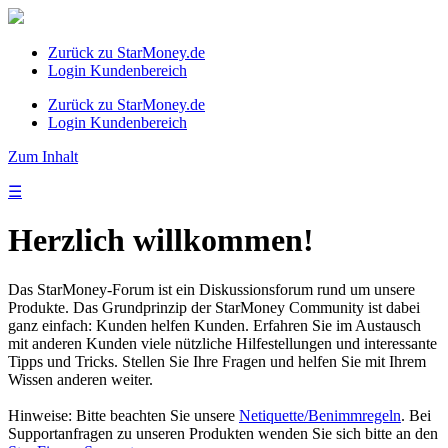
Zurück zu StarMoney.de
Login Kundenbereich
Zurück zu StarMoney.de
Login Kundenbereich
Zum Inhalt
☰
Herzlich willkommen!
Das StarMoney-Forum ist ein Diskussionsforum rund um unsere
Produkte. Das Grundprinzip der StarMoney Community ist dabei
ganz einfach: Kunden helfen Kunden. Erfahren Sie im Austausch
mit anderen Kunden viele nützliche Hilfestellungen und interessante
Tipps und Tricks. Stellen Sie Ihre Fragen und helfen Sie mit Ihrem
Wissen anderen weiter.
Hinweise: Bitte beachten Sie unsere
Netiquette/Benimmregeln
. Bei
Supportanfragen zu unseren Produkten wenden Sie sich bitte an den