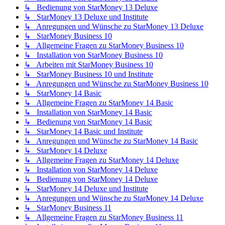
↳ Bedienung von StarMoney 13 Deluxe
↳ StarMoney 13 Deluxe und Institute
↳ Anregungen und Wünsche zu StarMoney 13 Deluxe
↳ StarMoney Business 10
↳ Allgemeine Fragen zu StarMoney Business 10
↳ Installation von StarMoney Business 10
↳ Arbeiten mit StarMoney Business 10
↳ StarMoney Business 10 und Institute
↳ Anregungen und Wünsche zu StarMoney Business 10
↳ StarMoney 14 Basic
↳ Allgemeine Fragen zu StarMoney 14 Basic
↳ Installation von StarMoney 14 Basic
↳ Bedienung von StarMoney 14 Basic
↳ StarMoney 14 Basic und Institute
↳ Anregungen und Wünsche zu StarMoney 14 Basic
↳ StarMoney 14 Deluxe
↳ Allgemeine Fragen zu StarMoney 14 Deluxe
↳ Installation von StarMoney 14 Deluxe
↳ Bedienung von StarMoney 14 Deluxe
↳ StarMoney 14 Deluxe und Institute
↳ Anregungen und Wünsche zu StarMoney 14 Deluxe
↳ StarMoney Business 11
↳ Allgemeine Fragen zu StarMoney Business 11