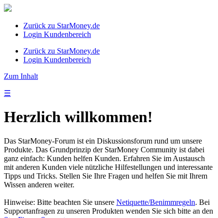
Zurück zu StarMoney.de
Login Kundenbereich
Zurück zu StarMoney.de
Login Kundenbereich
Zum Inhalt
☰
Herzlich willkommen!
Das StarMoney-Forum ist ein Diskussionsforum rund um unsere
Produkte. Das Grundprinzip der StarMoney Community ist dabei
ganz einfach: Kunden helfen Kunden. Erfahren Sie im Austausch
mit anderen Kunden viele nützliche Hilfestellungen und interessante
Tipps und Tricks. Stellen Sie Ihre Fragen und helfen Sie mit Ihrem
Wissen anderen weiter.
Hinweise: Bitte beachten Sie unsere
Netiquette/Benimmregeln
. Bei
Supportanfragen zu unseren Produkten wenden Sie sich bitte an den