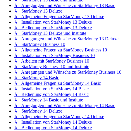
↳ Anregungen und Wünsche zu StarMoney 13 Basic
↳ StarMoney 13 Deluxe
↳ Allgemeine Fragen zu StarMoney 13 Deluxe
↳ Installation von StarMoney 13 Deluxe
↳ Bedienung von StarMoney 13 Deluxe
↳ StarMoney 13 Deluxe und Institute
↳ Anregungen und Wünsche zu StarMoney 13 Deluxe
↳ StarMoney Business 10
↳ Allgemeine Fragen zu StarMoney Business 10
↳ Installation von StarMoney Business 10
↳ Arbeiten mit StarMoney Business 10
↳ StarMoney Business 10 und Institute
↳ Anregungen und Wünsche zu StarMoney Business 10
↳ StarMoney 14 Basic
↳ Allgemeine Fragen zu StarMoney 14 Basic
↳ Installation von StarMoney 14 Basic
↳ Bedienung von StarMoney 14 Basic
↳ StarMoney 14 Basic und Institute
↳ Anregungen und Wünsche zu StarMoney 14 Basic
↳ StarMoney 14 Deluxe
↳ Allgemeine Fragen zu StarMoney 14 Deluxe
↳ Installation von StarMoney 14 Deluxe
↳ Bedienung von StarMoney 14 Deluxe