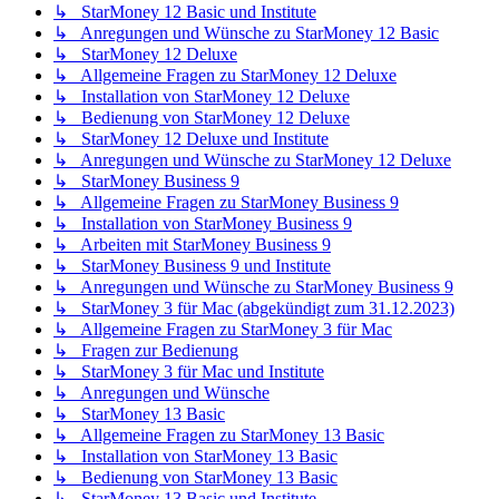
↳ StarMoney 12 Basic und Institute
↳ Anregungen und Wünsche zu StarMoney 12 Basic
↳ StarMoney 12 Deluxe
↳ Allgemeine Fragen zu StarMoney 12 Deluxe
↳ Installation von StarMoney 12 Deluxe
↳ Bedienung von StarMoney 12 Deluxe
↳ StarMoney 12 Deluxe und Institute
↳ Anregungen und Wünsche zu StarMoney 12 Deluxe
↳ StarMoney Business 9
↳ Allgemeine Fragen zu StarMoney Business 9
↳ Installation von StarMoney Business 9
↳ Arbeiten mit StarMoney Business 9
↳ StarMoney Business 9 und Institute
↳ Anregungen und Wünsche zu StarMoney Business 9
↳ StarMoney 3 für Mac (abgekündigt zum 31.12.2023)
↳ Allgemeine Fragen zu StarMoney 3 für Mac
↳ Fragen zur Bedienung
↳ StarMoney 3 für Mac und Institute
↳ Anregungen und Wünsche
↳ StarMoney 13 Basic
↳ Allgemeine Fragen zu StarMoney 13 Basic
↳ Installation von StarMoney 13 Basic
↳ Bedienung von StarMoney 13 Basic
↳ StarMoney 13 Basic und Institute