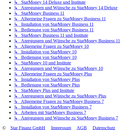
↳ StarMoney 14 Deluxe und Institute
↳ Anregungen und Wünsche zu StarMoney 14 Deluxe
↳ StarMoney Business 11
↳ Allgemeine Fragen zu StarMoney Business 11
↳ Installation von StarMoney Business 11
↳ Bedienung von StarMoney Business 11
↳ StarMoney Business 11 und Institute
↳ Anregungen und Wünsche zu StarMoney Business 11
↳ Allgemeine Fragen zu StarMoney 10
↳ Installation von StarMoney 10
↳ Bedienung von StarMoney 10
↳ StarMoney 10 und Institute
↳ Anregungen und Wünsche zu StarMoney 10
↳ Allgemeine Fragen zu StarMoney Plus
↳ Installation von StarMoney Plus
↳ Bedienung von StarMoney Plus
↳ StarMoney Plus und Institute
↳ Anregungen und Wünsche zu StarMoney Plus
↳ Allgemeine Fragen zu StarMoney Business 7
↳ Installation von StarMoney Business 7
↳ Arbeiten mit StarMoney Business 7
↳ Anregungen und Wünsche zu StarMoney Business 7
©
Star Finanz GmbH
Impressum
AGB
Datenschutz