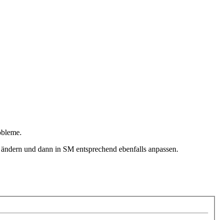
obleme.
ändern und dann in SM entsprechend ebenfalls anpassen.