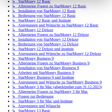
↳ StarMoney 12 Basic
↳ Allgemeine Fragen zu StarMoney 12 Basic
↳ Installation von StarMoney 12 Basic
↳ Bedienung von StarMoney 12 Basic
↳ StarMoney 12 Basic und Institute
↳ Anregungen und Wünsche zu StarMoney 12 Basic
↳ StarMoney 12 Deluxe
↳ Allgemeine Fragen zu StarMoney 12 Deluxe
↳ Installation von StarMoney 12 Deluxe
↳ Bedienung von StarMoney 12 Deluxe
↳ StarMoney 12 Deluxe und Institute
↳ Anregungen und Wünsche zu StarMoney 12 Deluxe
↳ StarMoney Business 9
↳ Allgemeine Fragen zu StarMoney Business 9
↳ Installation von StarMoney Business 9
↳ Arbeiten mit StarMoney Business 9
↳ StarMoney Business 9 und Institute
↳ Anregungen und Wünsche zu StarMoney Business 9
↳ StarMoney 3 für Mac (abgekündigt zum 31.12.2023)
↳ Allgemeine Fragen zu StarMoney 3 für Mac
↳ Fragen zur Bedienung
↳ StarMoney 3 für Mac und Institute
↳ Anregungen und Wünsche
↳ StarMoney 13 Basic