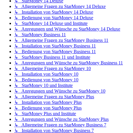
↳ StarMoney 14 Deluxe
↳ Allgemeine Fragen zu StarMoney 14 Deluxe
↳ Installation von StarMoney 14 Deluxe
↳ Bedienung von StarMoney 14 Deluxe
↳ StarMoney 14 Deluxe und Institute
↳ Anregungen und Wünsche zu StarMoney 14 Deluxe
↳ StarMoney Business 11
↳ Allgemeine Fragen zu StarMoney Business 11
↳ Installation von StarMoney Business 11
↳ Bedienung von StarMoney Business 11
↳ StarMoney Business 11 und Institute
↳ Anregungen und Wünsche zu StarMoney Business 11
↳ Allgemeine Fragen zu StarMoney 10
↳ Installation von StarMoney 10
↳ Bedienung von StarMoney 10
↳ StarMoney 10 und Institute
↳ Anregungen und Wünsche zu StarMoney 10
↳ Allgemeine Fragen zu StarMoney Plus
↳ Installation von StarMoney Plus
↳ Bedienung von StarMoney Plus
↳ StarMoney Plus und Institute
↳ Anregungen und Wünsche zu StarMoney Plus
↳ Allgemeine Fragen zu StarMoney Business 7
↳ Installation von StarMoney Business 7