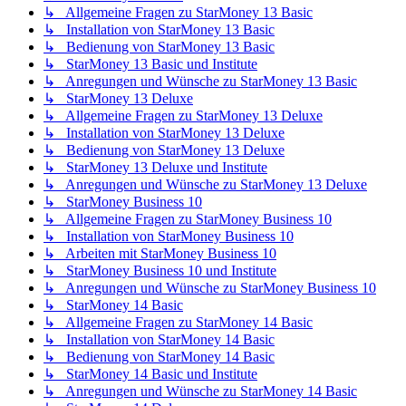
↳ Allgemeine Fragen zu StarMoney 13 Basic
↳ Installation von StarMoney 13 Basic
↳ Bedienung von StarMoney 13 Basic
↳ StarMoney 13 Basic und Institute
↳ Anregungen und Wünsche zu StarMoney 13 Basic
↳ StarMoney 13 Deluxe
↳ Allgemeine Fragen zu StarMoney 13 Deluxe
↳ Installation von StarMoney 13 Deluxe
↳ Bedienung von StarMoney 13 Deluxe
↳ StarMoney 13 Deluxe und Institute
↳ Anregungen und Wünsche zu StarMoney 13 Deluxe
↳ StarMoney Business 10
↳ Allgemeine Fragen zu StarMoney Business 10
↳ Installation von StarMoney Business 10
↳ Arbeiten mit StarMoney Business 10
↳ StarMoney Business 10 und Institute
↳ Anregungen und Wünsche zu StarMoney Business 10
↳ StarMoney 14 Basic
↳ Allgemeine Fragen zu StarMoney 14 Basic
↳ Installation von StarMoney 14 Basic
↳ Bedienung von StarMoney 14 Basic
↳ StarMoney 14 Basic und Institute
↳ Anregungen und Wünsche zu StarMoney 14 Basic