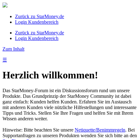
Zurück zu StarMoney.de
Login Kundenbereich
Zurück zu StarMoney.de
Login Kundenbereich
Zum Inhalt
☰
Herzlich willkommen!
Das StarMoney-Forum ist ein Diskussionsforum rund um unsere
Produkte. Das Grundprinzip der StarMoney Community ist dabei
ganz einfach: Kunden helfen Kunden. Erfahren Sie im Austausch
mit anderen Kunden viele nützliche Hilfestellungen und interessante
Tipps und Tricks. Stellen Sie Ihre Fragen und helfen Sie mit Ihrem
Wissen anderen weiter.
Hinweise: Bitte beachten Sie unsere
Netiquette/Benimmregeln
. Bei
Supportanfragen zu unseren Produkten wenden Sie sich bitte an den