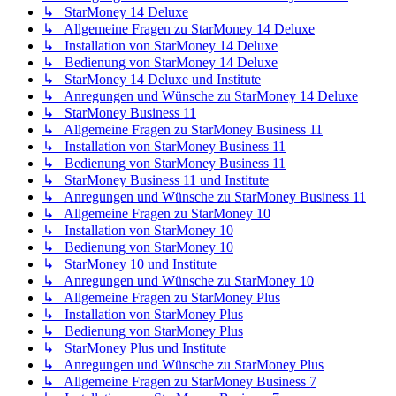
↳ StarMoney 14 Deluxe
↳ Allgemeine Fragen zu StarMoney 14 Deluxe
↳ Installation von StarMoney 14 Deluxe
↳ Bedienung von StarMoney 14 Deluxe
↳ StarMoney 14 Deluxe und Institute
↳ Anregungen und Wünsche zu StarMoney 14 Deluxe
↳ StarMoney Business 11
↳ Allgemeine Fragen zu StarMoney Business 11
↳ Installation von StarMoney Business 11
↳ Bedienung von StarMoney Business 11
↳ StarMoney Business 11 und Institute
↳ Anregungen und Wünsche zu StarMoney Business 11
↳ Allgemeine Fragen zu StarMoney 10
↳ Installation von StarMoney 10
↳ Bedienung von StarMoney 10
↳ StarMoney 10 und Institute
↳ Anregungen und Wünsche zu StarMoney 10
↳ Allgemeine Fragen zu StarMoney Plus
↳ Installation von StarMoney Plus
↳ Bedienung von StarMoney Plus
↳ StarMoney Plus und Institute
↳ Anregungen und Wünsche zu StarMoney Plus
↳ Allgemeine Fragen zu StarMoney Business 7