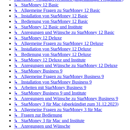
↳ StarMoney 12 Basic
↳ Allgemeine Fragen zu StarMoney 12 Basic
↳ Installation von StarMoney 12 Basic
↳ Bedienung von StarMoney 12 Basic
↳ StarMoney 12 Basic und Institute
↳ Anregungen und Wünsche zu StarMoney 12 Basic
↳ StarMoney 12 Deluxe
↳ Allgemeine Fragen zu StarMoney 12 Deluxe
↳ Installation von StarMoney 12 Deluxe
↳ Bedienung von StarMoney 12 Deluxe
↳ StarMoney 12 Deluxe und Institute
↳ Anregungen und Wünsche zu StarMoney 12 Deluxe
↳ StarMoney Business 9
↳ Allgemeine Fragen zu StarMoney Business 9
↳ Installation von StarMoney Business 9
↳ Arbeiten mit StarMoney Business 9
↳ StarMoney Business 9 und Institute
↳ Anregungen und Wünsche zu StarMoney Business 9
↳ StarMoney 3 für Mac (abgekündigt zum 31.12.2023)
↳ Allgemeine Fragen zu StarMoney 3 für Mac
↳ Fragen zur Bedienung
↳ StarMoney 3 für Mac und Institute
↳ Anregungen und Wünsche