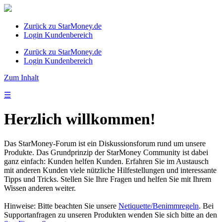
Zurück zu StarMoney.de
Login Kundenbereich
Zurück zu StarMoney.de
Login Kundenbereich
Zum Inhalt
☰
Herzlich willkommen!
Das StarMoney-Forum ist ein Diskussionsforum rund um unsere
Produkte. Das Grundprinzip der StarMoney Community ist dabei
ganz einfach: Kunden helfen Kunden. Erfahren Sie im Austausch
mit anderen Kunden viele nützliche Hilfestellungen und interessante
Tipps und Tricks. Stellen Sie Ihre Fragen und helfen Sie mit Ihrem
Wissen anderen weiter.
Hinweise: Bitte beachten Sie unsere
Netiquette/Benimmregeln
. Bei
Supportanfragen zu unseren Produkten wenden Sie sich bitte an den