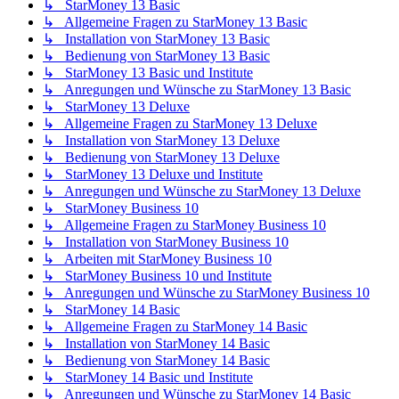
↳ StarMoney 13 Basic
↳ Allgemeine Fragen zu StarMoney 13 Basic
↳ Installation von StarMoney 13 Basic
↳ Bedienung von StarMoney 13 Basic
↳ StarMoney 13 Basic und Institute
↳ Anregungen und Wünsche zu StarMoney 13 Basic
↳ StarMoney 13 Deluxe
↳ Allgemeine Fragen zu StarMoney 13 Deluxe
↳ Installation von StarMoney 13 Deluxe
↳ Bedienung von StarMoney 13 Deluxe
↳ StarMoney 13 Deluxe und Institute
↳ Anregungen und Wünsche zu StarMoney 13 Deluxe
↳ StarMoney Business 10
↳ Allgemeine Fragen zu StarMoney Business 10
↳ Installation von StarMoney Business 10
↳ Arbeiten mit StarMoney Business 10
↳ StarMoney Business 10 und Institute
↳ Anregungen und Wünsche zu StarMoney Business 10
↳ StarMoney 14 Basic
↳ Allgemeine Fragen zu StarMoney 14 Basic
↳ Installation von StarMoney 14 Basic
↳ Bedienung von StarMoney 14 Basic
↳ StarMoney 14 Basic und Institute
↳ Anregungen und Wünsche zu StarMoney 14 Basic