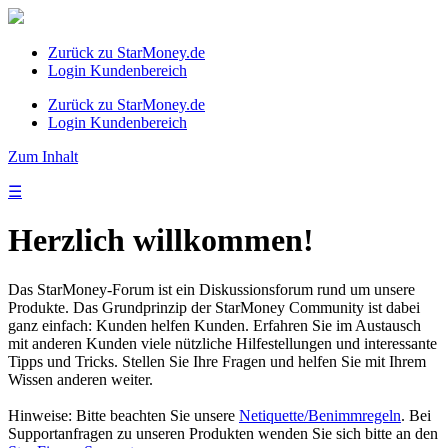
Zurück zu StarMoney.de
Login Kundenbereich
Zurück zu StarMoney.de
Login Kundenbereich
Zum Inhalt
☰
Herzlich willkommen!
Das StarMoney-Forum ist ein Diskussionsforum rund um unsere
Produkte. Das Grundprinzip der StarMoney Community ist dabei
ganz einfach: Kunden helfen Kunden. Erfahren Sie im Austausch
mit anderen Kunden viele nützliche Hilfestellungen und interessante
Tipps und Tricks. Stellen Sie Ihre Fragen und helfen Sie mit Ihrem
Wissen anderen weiter.
Hinweise: Bitte beachten Sie unsere
Netiquette/Benimmregeln
. Bei
Supportanfragen zu unseren Produkten wenden Sie sich bitte an den