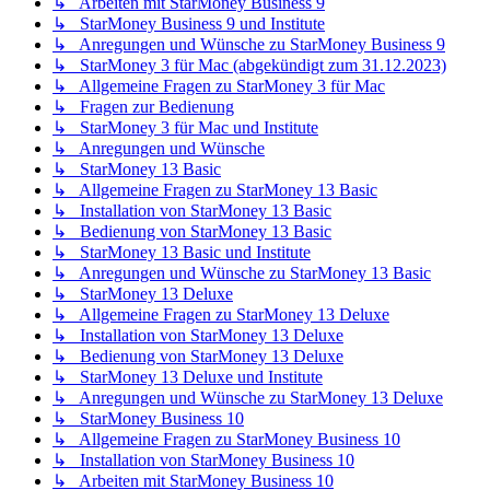
↳ Arbeiten mit StarMoney Business 9
↳ StarMoney Business 9 und Institute
↳ Anregungen und Wünsche zu StarMoney Business 9
↳ StarMoney 3 für Mac (abgekündigt zum 31.12.2023)
↳ Allgemeine Fragen zu StarMoney 3 für Mac
↳ Fragen zur Bedienung
↳ StarMoney 3 für Mac und Institute
↳ Anregungen und Wünsche
↳ StarMoney 13 Basic
↳ Allgemeine Fragen zu StarMoney 13 Basic
↳ Installation von StarMoney 13 Basic
↳ Bedienung von StarMoney 13 Basic
↳ StarMoney 13 Basic und Institute
↳ Anregungen und Wünsche zu StarMoney 13 Basic
↳ StarMoney 13 Deluxe
↳ Allgemeine Fragen zu StarMoney 13 Deluxe
↳ Installation von StarMoney 13 Deluxe
↳ Bedienung von StarMoney 13 Deluxe
↳ StarMoney 13 Deluxe und Institute
↳ Anregungen und Wünsche zu StarMoney 13 Deluxe
↳ StarMoney Business 10
↳ Allgemeine Fragen zu StarMoney Business 10
↳ Installation von StarMoney Business 10
↳ Arbeiten mit StarMoney Business 10