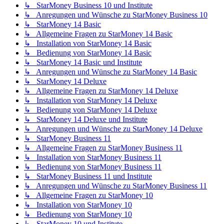
↳ StarMoney Business 10 und Institute
↳ Anregungen und Wünsche zu StarMoney Business 10
↳ StarMoney 14 Basic
↳ Allgemeine Fragen zu StarMoney 14 Basic
↳ Installation von StarMoney 14 Basic
↳ Bedienung von StarMoney 14 Basic
↳ StarMoney 14 Basic und Institute
↳ Anregungen und Wünsche zu StarMoney 14 Basic
↳ StarMoney 14 Deluxe
↳ Allgemeine Fragen zu StarMoney 14 Deluxe
↳ Installation von StarMoney 14 Deluxe
↳ Bedienung von StarMoney 14 Deluxe
↳ StarMoney 14 Deluxe und Institute
↳ Anregungen und Wünsche zu StarMoney 14 Deluxe
↳ StarMoney Business 11
↳ Allgemeine Fragen zu StarMoney Business 11
↳ Installation von StarMoney Business 11
↳ Bedienung von StarMoney Business 11
↳ StarMoney Business 11 und Institute
↳ Anregungen und Wünsche zu StarMoney Business 11
↳ Allgemeine Fragen zu StarMoney 10
↳ Installation von StarMoney 10
↳ Bedienung von StarMoney 10
↳ StarMoney 10 und Institute