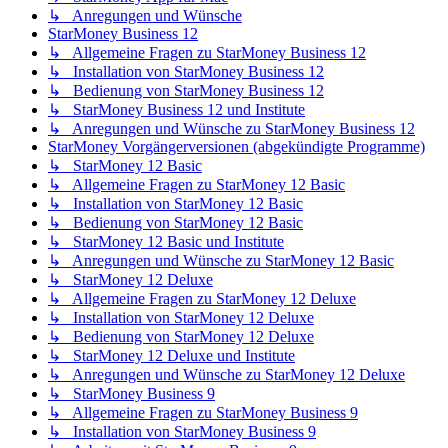
↳ Anregungen und Wünsche
StarMoney Business 12
↳ Allgemeine Fragen zu StarMoney Business 12
↳ Installation von StarMoney Business 12
↳ Bedienung von StarMoney Business 12
↳ StarMoney Business 12 und Institute
↳ Anregungen und Wünsche zu StarMoney Business 12
StarMoney Vorgängerversionen (abgekündigte Programme)
↳ StarMoney 12 Basic
↳ Allgemeine Fragen zu StarMoney 12 Basic
↳ Installation von StarMoney 12 Basic
↳ Bedienung von StarMoney 12 Basic
↳ StarMoney 12 Basic und Institute
↳ Anregungen und Wünsche zu StarMoney 12 Basic
↳ StarMoney 12 Deluxe
↳ Allgemeine Fragen zu StarMoney 12 Deluxe
↳ Installation von StarMoney 12 Deluxe
↳ Bedienung von StarMoney 12 Deluxe
↳ StarMoney 12 Deluxe und Institute
↳ Anregungen und Wünsche zu StarMoney 12 Deluxe
↳ StarMoney Business 9
↳ Allgemeine Fragen zu StarMoney Business 9
↳ Installation von StarMoney Business 9