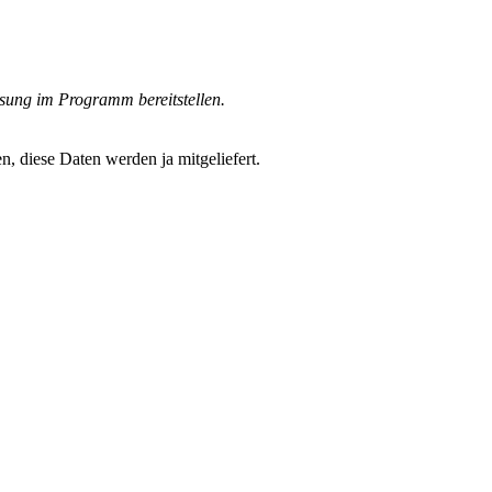
sung im Programm bereitstellen.
, diese Daten werden ja mitgeliefert.