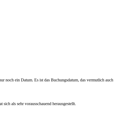
 nur noch ein Datum. Es ist das Buchungsdatum, das vermutlich auch
ich als sehr vorausschauend herausgestellt.