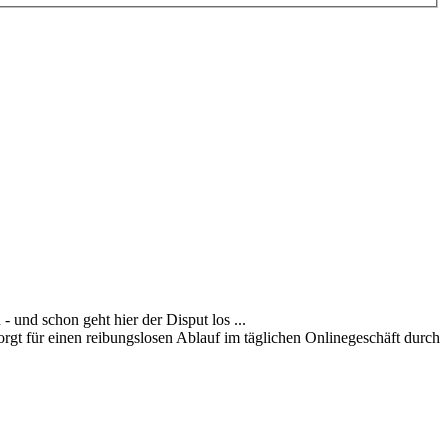
- und schon geht hier der Disput los ...
rgt für einen reibungslosen Ablauf im täglichen Onlinegeschäft durch