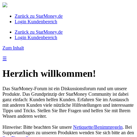
Zurück zu StarMoney.de
Login Kundenbereich
Zurück zu StarMoney.de
Login Kundenbereich
Zum Inhalt
☰
Herzlich willkommen!
Das StarMoney-Forum ist ein Diskussionsforum rund um unsere
Produkte. Das Grundprinzip der StarMoney Community ist dabei
ganz einfach: Kunden helfen Kunden. Erfahren Sie im Austausch
mit anderen Kunden viele nützliche Hilfestellungen und interessante
Tipps und Tricks. Stellen Sie Ihre Fragen und helfen Sie mit Ihrem
Wissen anderen weiter.
Hinweise: Bitte beachten Sie unsere
Netiquette/Benimmregeln
. Bei
Supportanfragen zu unseren Produkten wenden Sie sich bitte an den