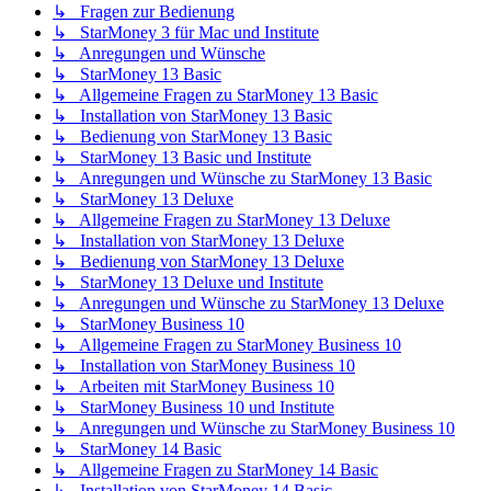
↳ Fragen zur Bedienung
↳ StarMoney 3 für Mac und Institute
↳ Anregungen und Wünsche
↳ StarMoney 13 Basic
↳ Allgemeine Fragen zu StarMoney 13 Basic
↳ Installation von StarMoney 13 Basic
↳ Bedienung von StarMoney 13 Basic
↳ StarMoney 13 Basic und Institute
↳ Anregungen und Wünsche zu StarMoney 13 Basic
↳ StarMoney 13 Deluxe
↳ Allgemeine Fragen zu StarMoney 13 Deluxe
↳ Installation von StarMoney 13 Deluxe
↳ Bedienung von StarMoney 13 Deluxe
↳ StarMoney 13 Deluxe und Institute
↳ Anregungen und Wünsche zu StarMoney 13 Deluxe
↳ StarMoney Business 10
↳ Allgemeine Fragen zu StarMoney Business 10
↳ Installation von StarMoney Business 10
↳ Arbeiten mit StarMoney Business 10
↳ StarMoney Business 10 und Institute
↳ Anregungen und Wünsche zu StarMoney Business 10
↳ StarMoney 14 Basic
↳ Allgemeine Fragen zu StarMoney 14 Basic
↳ Installation von StarMoney 14 Basic