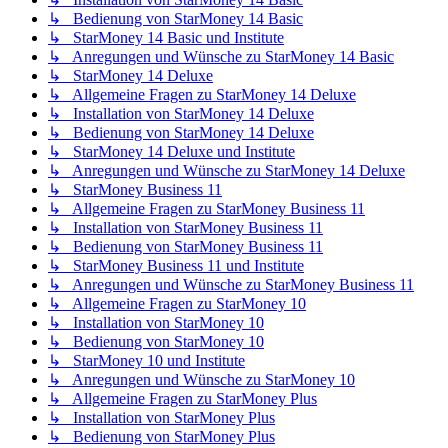
↳ Bedienung von StarMoney 14 Basic
↳ StarMoney 14 Basic und Institute
↳ Anregungen und Wünsche zu StarMoney 14 Basic
↳ StarMoney 14 Deluxe
↳ Allgemeine Fragen zu StarMoney 14 Deluxe
↳ Installation von StarMoney 14 Deluxe
↳ Bedienung von StarMoney 14 Deluxe
↳ StarMoney 14 Deluxe und Institute
↳ Anregungen und Wünsche zu StarMoney 14 Deluxe
↳ StarMoney Business 11
↳ Allgemeine Fragen zu StarMoney Business 11
↳ Installation von StarMoney Business 11
↳ Bedienung von StarMoney Business 11
↳ StarMoney Business 11 und Institute
↳ Anregungen und Wünsche zu StarMoney Business 11
↳ Allgemeine Fragen zu StarMoney 10
↳ Installation von StarMoney 10
↳ Bedienung von StarMoney 10
↳ StarMoney 10 und Institute
↳ Anregungen und Wünsche zu StarMoney 10
↳ Allgemeine Fragen zu StarMoney Plus
↳ Installation von StarMoney Plus
↳ Bedienung von StarMoney Plus