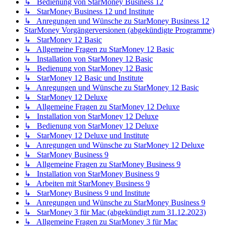
↳ Bedienung von StarMoney Business 12
↳ StarMoney Business 12 und Institute
↳ Anregungen und Wünsche zu StarMoney Business 12
StarMoney Vorgängerversionen (abgekündigte Programme)
↳ StarMoney 12 Basic
↳ Allgemeine Fragen zu StarMoney 12 Basic
↳ Installation von StarMoney 12 Basic
↳ Bedienung von StarMoney 12 Basic
↳ StarMoney 12 Basic und Institute
↳ Anregungen und Wünsche zu StarMoney 12 Basic
↳ StarMoney 12 Deluxe
↳ Allgemeine Fragen zu StarMoney 12 Deluxe
↳ Installation von StarMoney 12 Deluxe
↳ Bedienung von StarMoney 12 Deluxe
↳ StarMoney 12 Deluxe und Institute
↳ Anregungen und Wünsche zu StarMoney 12 Deluxe
↳ StarMoney Business 9
↳ Allgemeine Fragen zu StarMoney Business 9
↳ Installation von StarMoney Business 9
↳ Arbeiten mit StarMoney Business 9
↳ StarMoney Business 9 und Institute
↳ Anregungen und Wünsche zu StarMoney Business 9
↳ StarMoney 3 für Mac (abgekündigt zum 31.12.2023)
↳ Allgemeine Fragen zu StarMoney 3 für Mac