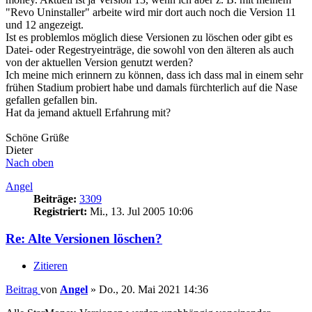
"Revo Uninstaller" arbeite wird mir dort auch noch die Version 11
und 12 angezeigt.
Ist es problemlos möglich diese Versionen zu löschen oder gibt es
Datei- oder Regestryeinträge, die sowohl von den älteren als auch
von der aktuellen Version genutzt werden?
Ich meine mich erinnern zu können, dass ich dass mal in einem sehr
frühen Stadium probiert habe und damals fürchterlich auf die Nase
gefallen gefallen bin.
Hat da jemand aktuell Erfahrung mit?
Schöne Grüße
Dieter
Nach oben
Angel
Beiträge:
3309
Registriert:
Mi., 13. Jul 2005 10:06
Re: Alte Versionen löschen?
Zitieren
Beitrag
von
Angel
»
Do., 20. Mai 2021 14:36