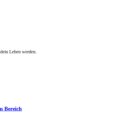
d dein Leben werden.
m Bereich