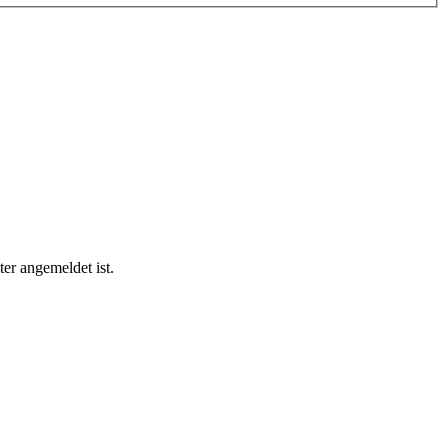
er angemeldet ist.