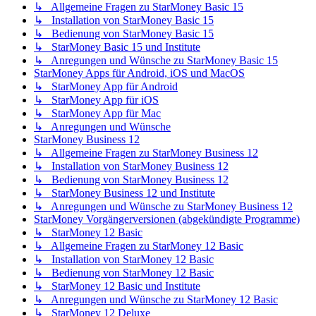
↳ Allgemeine Fragen zu StarMoney Basic 15
↳ Installation von StarMoney Basic 15
↳ Bedienung von StarMoney Basic 15
↳ StarMoney Basic 15 und Institute
↳ Anregungen und Wünsche zu StarMoney Basic 15
StarMoney Apps für Android, iOS und MacOS
↳ StarMoney App für Android
↳ StarMoney App für iOS
↳ StarMoney App für Mac
↳ Anregungen und Wünsche
StarMoney Business 12
↳ Allgemeine Fragen zu StarMoney Business 12
↳ Installation von StarMoney Business 12
↳ Bedienung von StarMoney Business 12
↳ StarMoney Business 12 und Institute
↳ Anregungen und Wünsche zu StarMoney Business 12
StarMoney Vorgängerversionen (abgekündigte Programme)
↳ StarMoney 12 Basic
↳ Allgemeine Fragen zu StarMoney 12 Basic
↳ Installation von StarMoney 12 Basic
↳ Bedienung von StarMoney 12 Basic
↳ StarMoney 12 Basic und Institute
↳ Anregungen und Wünsche zu StarMoney 12 Basic
↳ StarMoney 12 Deluxe