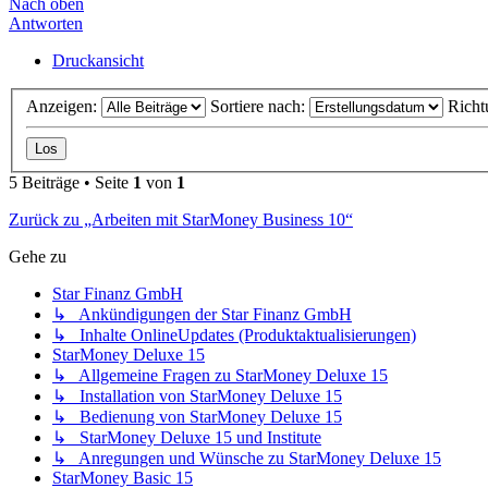
Nach oben
Antworten
Druckansicht
Anzeigen:
Sortiere nach:
Richt
5 Beiträge • Seite
1
von
1
Zurück zu „Arbeiten mit StarMoney Business 10“
Gehe zu
Star Finanz GmbH
↳ Ankündigungen der Star Finanz GmbH
↳ Inhalte OnlineUpdates (Produktaktualisierungen)
StarMoney Deluxe 15
↳ Allgemeine Fragen zu StarMoney Deluxe 15
↳ Installation von StarMoney Deluxe 15
↳ Bedienung von StarMoney Deluxe 15
↳ StarMoney Deluxe 15 und Institute
↳ Anregungen und Wünsche zu StarMoney Deluxe 15
StarMoney Basic 15