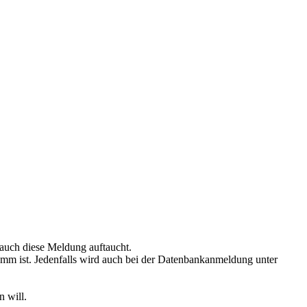
auch diese Meldung auftaucht.
ramm ist. Jedenfalls wird auch bei der Datenbankanmeldung unter
n will.