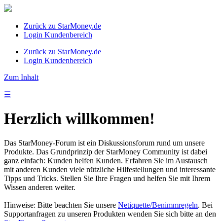
Zurück zu StarMoney.de
Login Kundenbereich
Zurück zu StarMoney.de
Login Kundenbereich
Zum Inhalt
☰
Herzlich willkommen!
Das StarMoney-Forum ist ein Diskussionsforum rund um unsere
Produkte. Das Grundprinzip der StarMoney Community ist dabei
ganz einfach: Kunden helfen Kunden. Erfahren Sie im Austausch
mit anderen Kunden viele nützliche Hilfestellungen und interessante
Tipps und Tricks. Stellen Sie Ihre Fragen und helfen Sie mit Ihrem
Wissen anderen weiter.
Hinweise: Bitte beachten Sie unsere
Netiquette/Benimmregeln
. Bei
Supportanfragen zu unseren Produkten wenden Sie sich bitte an den