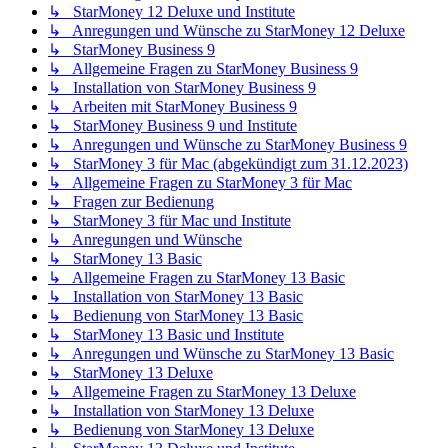
↳ StarMoney 12 Deluxe und Institute
↳ Anregungen und Wünsche zu StarMoney 12 Deluxe
↳ StarMoney Business 9
↳ Allgemeine Fragen zu StarMoney Business 9
↳ Installation von StarMoney Business 9
↳ Arbeiten mit StarMoney Business 9
↳ StarMoney Business 9 und Institute
↳ Anregungen und Wünsche zu StarMoney Business 9
↳ StarMoney 3 für Mac (abgekündigt zum 31.12.2023)
↳ Allgemeine Fragen zu StarMoney 3 für Mac
↳ Fragen zur Bedienung
↳ StarMoney 3 für Mac und Institute
↳ Anregungen und Wünsche
↳ StarMoney 13 Basic
↳ Allgemeine Fragen zu StarMoney 13 Basic
↳ Installation von StarMoney 13 Basic
↳ Bedienung von StarMoney 13 Basic
↳ StarMoney 13 Basic und Institute
↳ Anregungen und Wünsche zu StarMoney 13 Basic
↳ StarMoney 13 Deluxe
↳ Allgemeine Fragen zu StarMoney 13 Deluxe
↳ Installation von StarMoney 13 Deluxe
↳ Bedienung von StarMoney 13 Deluxe