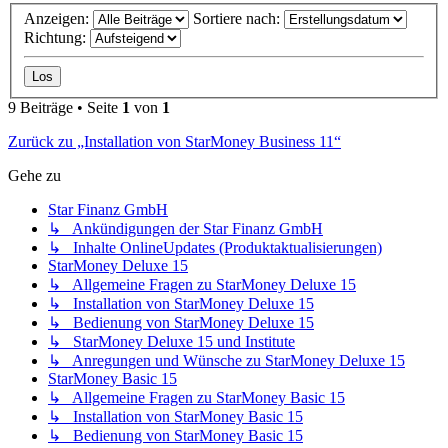
Anzeigen:
Sortiere nach:
Richtung:
9 Beiträge • Seite
1
von
1
Zurück zu „Installation von StarMoney Business 11“
Gehe zu
Star Finanz GmbH
↳ Ankündigungen der Star Finanz GmbH
↳ Inhalte OnlineUpdates (Produktaktualisierungen)
StarMoney Deluxe 15
↳ Allgemeine Fragen zu StarMoney Deluxe 15
↳ Installation von StarMoney Deluxe 15
↳ Bedienung von StarMoney Deluxe 15
↳ StarMoney Deluxe 15 und Institute
↳ Anregungen und Wünsche zu StarMoney Deluxe 15
StarMoney Basic 15
↳ Allgemeine Fragen zu StarMoney Basic 15
↳ Installation von StarMoney Basic 15
↳ Bedienung von StarMoney Basic 15