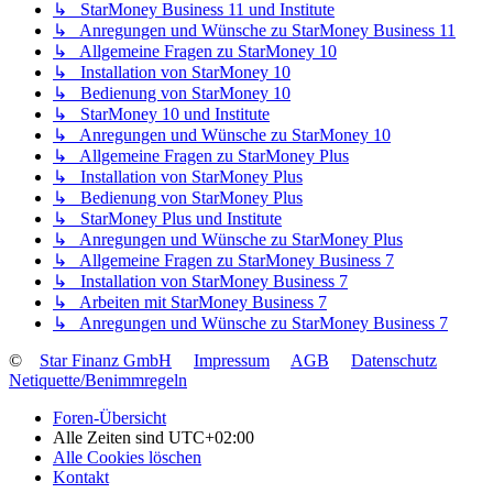
↳ StarMoney Business 11 und Institute
↳ Anregungen und Wünsche zu StarMoney Business 11
↳ Allgemeine Fragen zu StarMoney 10
↳ Installation von StarMoney 10
↳ Bedienung von StarMoney 10
↳ StarMoney 10 und Institute
↳ Anregungen und Wünsche zu StarMoney 10
↳ Allgemeine Fragen zu StarMoney Plus
↳ Installation von StarMoney Plus
↳ Bedienung von StarMoney Plus
↳ StarMoney Plus und Institute
↳ Anregungen und Wünsche zu StarMoney Plus
↳ Allgemeine Fragen zu StarMoney Business 7
↳ Installation von StarMoney Business 7
↳ Arbeiten mit StarMoney Business 7
↳ Anregungen und Wünsche zu StarMoney Business 7
©
Star Finanz GmbH
Impressum
AGB
Datenschutz
Netiquette/Benimmregeln
Foren-Übersicht
Alle Zeiten sind
UTC+02:00
Alle Cookies löschen
Kontakt