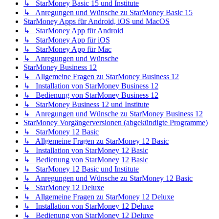
↳ StarMoney Basic 15 und Institute
↳ Anregungen und Wünsche zu StarMoney Basic 15
StarMoney Apps für Android, iOS und MacOS
↳ StarMoney App für Android
↳ StarMoney App für iOS
↳ StarMoney App für Mac
↳ Anregungen und Wünsche
StarMoney Business 12
↳ Allgemeine Fragen zu StarMoney Business 12
↳ Installation von StarMoney Business 12
↳ Bedienung von StarMoney Business 12
↳ StarMoney Business 12 und Institute
↳ Anregungen und Wünsche zu StarMoney Business 12
StarMoney Vorgängerversionen (abgekündigte Programme)
↳ StarMoney 12 Basic
↳ Allgemeine Fragen zu StarMoney 12 Basic
↳ Installation von StarMoney 12 Basic
↳ Bedienung von StarMoney 12 Basic
↳ StarMoney 12 Basic und Institute
↳ Anregungen und Wünsche zu StarMoney 12 Basic
↳ StarMoney 12 Deluxe
↳ Allgemeine Fragen zu StarMoney 12 Deluxe
↳ Installation von StarMoney 12 Deluxe
↳ Bedienung von StarMoney 12 Deluxe