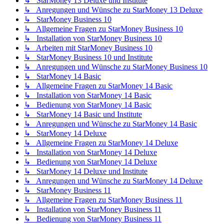
↳ StarMoney 13 Deluxe und Institute
↳ Anregungen und Wünsche zu StarMoney 13 Deluxe
↳ StarMoney Business 10
↳ Allgemeine Fragen zu StarMoney Business 10
↳ Installation von StarMoney Business 10
↳ Arbeiten mit StarMoney Business 10
↳ StarMoney Business 10 und Institute
↳ Anregungen und Wünsche zu StarMoney Business 10
↳ StarMoney 14 Basic
↳ Allgemeine Fragen zu StarMoney 14 Basic
↳ Installation von StarMoney 14 Basic
↳ Bedienung von StarMoney 14 Basic
↳ StarMoney 14 Basic und Institute
↳ Anregungen und Wünsche zu StarMoney 14 Basic
↳ StarMoney 14 Deluxe
↳ Allgemeine Fragen zu StarMoney 14 Deluxe
↳ Installation von StarMoney 14 Deluxe
↳ Bedienung von StarMoney 14 Deluxe
↳ StarMoney 14 Deluxe und Institute
↳ Anregungen und Wünsche zu StarMoney 14 Deluxe
↳ StarMoney Business 11
↳ Allgemeine Fragen zu StarMoney Business 11
↳ Installation von StarMoney Business 11
↳ Bedienung von StarMoney Business 11