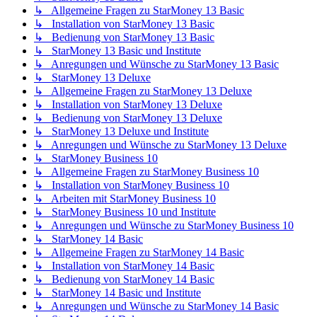
↳ Allgemeine Fragen zu StarMoney 13 Basic
↳ Installation von StarMoney 13 Basic
↳ Bedienung von StarMoney 13 Basic
↳ StarMoney 13 Basic und Institute
↳ Anregungen und Wünsche zu StarMoney 13 Basic
↳ StarMoney 13 Deluxe
↳ Allgemeine Fragen zu StarMoney 13 Deluxe
↳ Installation von StarMoney 13 Deluxe
↳ Bedienung von StarMoney 13 Deluxe
↳ StarMoney 13 Deluxe und Institute
↳ Anregungen und Wünsche zu StarMoney 13 Deluxe
↳ StarMoney Business 10
↳ Allgemeine Fragen zu StarMoney Business 10
↳ Installation von StarMoney Business 10
↳ Arbeiten mit StarMoney Business 10
↳ StarMoney Business 10 und Institute
↳ Anregungen und Wünsche zu StarMoney Business 10
↳ StarMoney 14 Basic
↳ Allgemeine Fragen zu StarMoney 14 Basic
↳ Installation von StarMoney 14 Basic
↳ Bedienung von StarMoney 14 Basic
↳ StarMoney 14 Basic und Institute
↳ Anregungen und Wünsche zu StarMoney 14 Basic