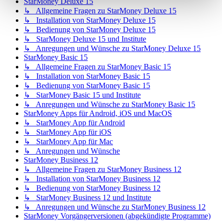
StarMoney Deluxe 15
↳ Allgemeine Fragen zu StarMoney Deluxe 15
↳ Installation von StarMoney Deluxe 15
↳ Bedienung von StarMoney Deluxe 15
↳ StarMoney Deluxe 15 und Institute
↳ Anregungen und Wünsche zu StarMoney Deluxe 15
StarMoney Basic 15
↳ Allgemeine Fragen zu StarMoney Basic 15
↳ Installation von StarMoney Basic 15
↳ Bedienung von StarMoney Basic 15
↳ StarMoney Basic 15 und Institute
↳ Anregungen und Wünsche zu StarMoney Basic 15
StarMoney Apps für Android, iOS und MacOS
↳ StarMoney App für Android
↳ StarMoney App für iOS
↳ StarMoney App für Mac
↳ Anregungen und Wünsche
StarMoney Business 12
↳ Allgemeine Fragen zu StarMoney Business 12
↳ Installation von StarMoney Business 12
↳ Bedienung von StarMoney Business 12
↳ StarMoney Business 12 und Institute
↳ Anregungen und Wünsche zu StarMoney Business 12
StarMoney Vorgängerversionen (abgekündigte Programme)