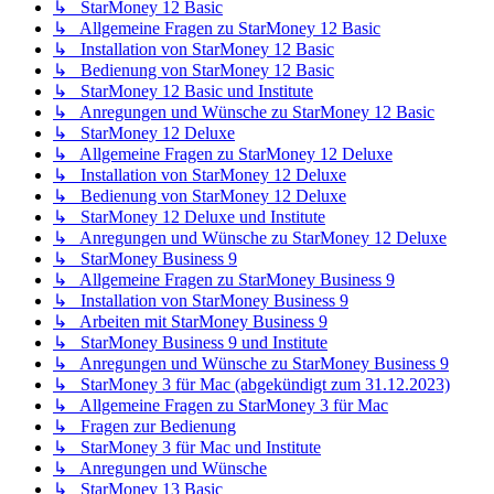
↳ StarMoney 12 Basic
↳ Allgemeine Fragen zu StarMoney 12 Basic
↳ Installation von StarMoney 12 Basic
↳ Bedienung von StarMoney 12 Basic
↳ StarMoney 12 Basic und Institute
↳ Anregungen und Wünsche zu StarMoney 12 Basic
↳ StarMoney 12 Deluxe
↳ Allgemeine Fragen zu StarMoney 12 Deluxe
↳ Installation von StarMoney 12 Deluxe
↳ Bedienung von StarMoney 12 Deluxe
↳ StarMoney 12 Deluxe und Institute
↳ Anregungen und Wünsche zu StarMoney 12 Deluxe
↳ StarMoney Business 9
↳ Allgemeine Fragen zu StarMoney Business 9
↳ Installation von StarMoney Business 9
↳ Arbeiten mit StarMoney Business 9
↳ StarMoney Business 9 und Institute
↳ Anregungen und Wünsche zu StarMoney Business 9
↳ StarMoney 3 für Mac (abgekündigt zum 31.12.2023)
↳ Allgemeine Fragen zu StarMoney 3 für Mac
↳ Fragen zur Bedienung
↳ StarMoney 3 für Mac und Institute
↳ Anregungen und Wünsche
↳ StarMoney 13 Basic