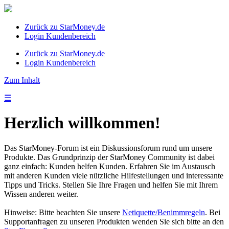
Zurück zu StarMoney.de
Login Kundenbereich
Zurück zu StarMoney.de
Login Kundenbereich
Zum Inhalt
☰
Herzlich willkommen!
Das StarMoney-Forum ist ein Diskussionsforum rund um unsere
Produkte. Das Grundprinzip der StarMoney Community ist dabei
ganz einfach: Kunden helfen Kunden. Erfahren Sie im Austausch
mit anderen Kunden viele nützliche Hilfestellungen und interessante
Tipps und Tricks. Stellen Sie Ihre Fragen und helfen Sie mit Ihrem
Wissen anderen weiter.
Hinweise: Bitte beachten Sie unsere
Netiquette/Benimmregeln
. Bei
Supportanfragen zu unseren Produkten wenden Sie sich bitte an den