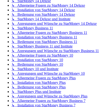
↳ StarMoney 14 Deluxe
↳ Allgemeine Fragen zu StarMoney 14 Deluxe
↳ Installation von StarMoney 14 Deluxe
↳ Bedienung von StarMoney 14 Deluxe
↳ StarMoney 14 Deluxe und Institute
↳ Anregungen und Wünsche zu StarMoney 14 Deluxe
↳ StarMoney Business 11
↳ Allgemeine Fragen zu StarMoney Business 11
↳ Installation von StarMoney Business 11
↳ Bedienung von StarMoney Business 11
↳ StarMoney Business 11 und Institute
↳ Anregungen und Wünsche zu StarMoney Business 11
↳ Allgemeine Fragen zu StarMoney 10
↳ Installation von StarMoney 10
↳ Bedienung von StarMoney 10
↳ StarMoney 10 und Institute
↳ Anregungen und Wünsche zu StarMoney 10
↳ Allgemeine Fragen zu StarMoney Plus
↳ Installation von StarMoney Plus
↳ Bedienung von StarMoney Plus
↳ StarMoney Plus und Institute
↳ Anregungen und Wünsche zu StarMoney Plus
↳ Allgemeine Fragen zu StarMoney Business 7
↳ Installation von StarMoney Business 7