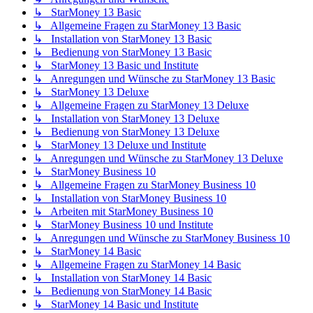
↳ StarMoney 13 Basic
↳ Allgemeine Fragen zu StarMoney 13 Basic
↳ Installation von StarMoney 13 Basic
↳ Bedienung von StarMoney 13 Basic
↳ StarMoney 13 Basic und Institute
↳ Anregungen und Wünsche zu StarMoney 13 Basic
↳ StarMoney 13 Deluxe
↳ Allgemeine Fragen zu StarMoney 13 Deluxe
↳ Installation von StarMoney 13 Deluxe
↳ Bedienung von StarMoney 13 Deluxe
↳ StarMoney 13 Deluxe und Institute
↳ Anregungen und Wünsche zu StarMoney 13 Deluxe
↳ StarMoney Business 10
↳ Allgemeine Fragen zu StarMoney Business 10
↳ Installation von StarMoney Business 10
↳ Arbeiten mit StarMoney Business 10
↳ StarMoney Business 10 und Institute
↳ Anregungen und Wünsche zu StarMoney Business 10
↳ StarMoney 14 Basic
↳ Allgemeine Fragen zu StarMoney 14 Basic
↳ Installation von StarMoney 14 Basic
↳ Bedienung von StarMoney 14 Basic
↳ StarMoney 14 Basic und Institute