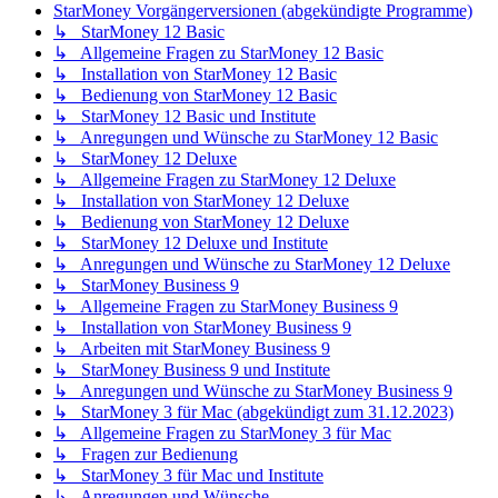
StarMoney Vorgängerversionen (abgekündigte Programme)
↳ StarMoney 12 Basic
↳ Allgemeine Fragen zu StarMoney 12 Basic
↳ Installation von StarMoney 12 Basic
↳ Bedienung von StarMoney 12 Basic
↳ StarMoney 12 Basic und Institute
↳ Anregungen und Wünsche zu StarMoney 12 Basic
↳ StarMoney 12 Deluxe
↳ Allgemeine Fragen zu StarMoney 12 Deluxe
↳ Installation von StarMoney 12 Deluxe
↳ Bedienung von StarMoney 12 Deluxe
↳ StarMoney 12 Deluxe und Institute
↳ Anregungen und Wünsche zu StarMoney 12 Deluxe
↳ StarMoney Business 9
↳ Allgemeine Fragen zu StarMoney Business 9
↳ Installation von StarMoney Business 9
↳ Arbeiten mit StarMoney Business 9
↳ StarMoney Business 9 und Institute
↳ Anregungen und Wünsche zu StarMoney Business 9
↳ StarMoney 3 für Mac (abgekündigt zum 31.12.2023)
↳ Allgemeine Fragen zu StarMoney 3 für Mac
↳ Fragen zur Bedienung
↳ StarMoney 3 für Mac und Institute
↳ Anregungen und Wünsche