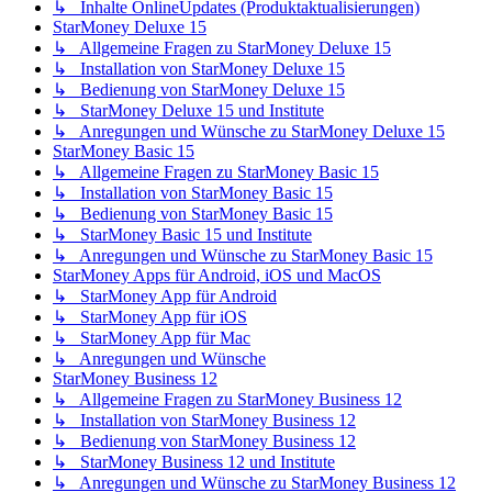
↳ Inhalte OnlineUpdates (Produktaktualisierungen)
StarMoney Deluxe 15
↳ Allgemeine Fragen zu StarMoney Deluxe 15
↳ Installation von StarMoney Deluxe 15
↳ Bedienung von StarMoney Deluxe 15
↳ StarMoney Deluxe 15 und Institute
↳ Anregungen und Wünsche zu StarMoney Deluxe 15
StarMoney Basic 15
↳ Allgemeine Fragen zu StarMoney Basic 15
↳ Installation von StarMoney Basic 15
↳ Bedienung von StarMoney Basic 15
↳ StarMoney Basic 15 und Institute
↳ Anregungen und Wünsche zu StarMoney Basic 15
StarMoney Apps für Android, iOS und MacOS
↳ StarMoney App für Android
↳ StarMoney App für iOS
↳ StarMoney App für Mac
↳ Anregungen und Wünsche
StarMoney Business 12
↳ Allgemeine Fragen zu StarMoney Business 12
↳ Installation von StarMoney Business 12
↳ Bedienung von StarMoney Business 12
↳ StarMoney Business 12 und Institute
↳ Anregungen und Wünsche zu StarMoney Business 12