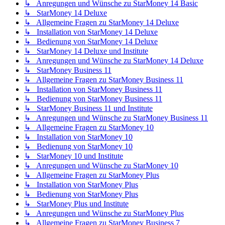
↳ Anregungen und Wünsche zu StarMoney 14 Basic
↳ StarMoney 14 Deluxe
↳ Allgemeine Fragen zu StarMoney 14 Deluxe
↳ Installation von StarMoney 14 Deluxe
↳ Bedienung von StarMoney 14 Deluxe
↳ StarMoney 14 Deluxe und Institute
↳ Anregungen und Wünsche zu StarMoney 14 Deluxe
↳ StarMoney Business 11
↳ Allgemeine Fragen zu StarMoney Business 11
↳ Installation von StarMoney Business 11
↳ Bedienung von StarMoney Business 11
↳ StarMoney Business 11 und Institute
↳ Anregungen und Wünsche zu StarMoney Business 11
↳ Allgemeine Fragen zu StarMoney 10
↳ Installation von StarMoney 10
↳ Bedienung von StarMoney 10
↳ StarMoney 10 und Institute
↳ Anregungen und Wünsche zu StarMoney 10
↳ Allgemeine Fragen zu StarMoney Plus
↳ Installation von StarMoney Plus
↳ Bedienung von StarMoney Plus
↳ StarMoney Plus und Institute
↳ Anregungen und Wünsche zu StarMoney Plus
↳ Allgemeine Fragen zu StarMoney Business 7