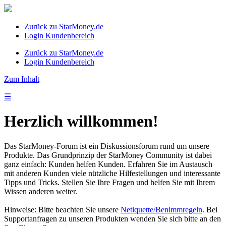
Zurück zu StarMoney.de
Login Kundenbereich
Zurück zu StarMoney.de
Login Kundenbereich
Zum Inhalt
☰
Herzlich willkommen!
Das StarMoney-Forum ist ein Diskussionsforum rund um unsere
Produkte. Das Grundprinzip der StarMoney Community ist dabei
ganz einfach: Kunden helfen Kunden. Erfahren Sie im Austausch
mit anderen Kunden viele nützliche Hilfestellungen und interessante
Tipps und Tricks. Stellen Sie Ihre Fragen und helfen Sie mit Ihrem
Wissen anderen weiter.
Hinweise: Bitte beachten Sie unsere
Netiquette/Benimmregeln
. Bei
Supportanfragen zu unseren Produkten wenden Sie sich bitte an den