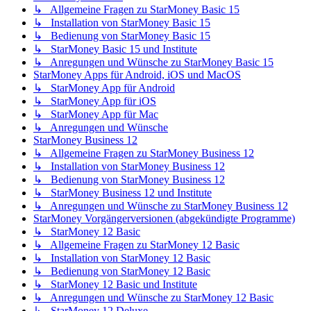
↳ Allgemeine Fragen zu StarMoney Basic 15
↳ Installation von StarMoney Basic 15
↳ Bedienung von StarMoney Basic 15
↳ StarMoney Basic 15 und Institute
↳ Anregungen und Wünsche zu StarMoney Basic 15
StarMoney Apps für Android, iOS und MacOS
↳ StarMoney App für Android
↳ StarMoney App für iOS
↳ StarMoney App für Mac
↳ Anregungen und Wünsche
StarMoney Business 12
↳ Allgemeine Fragen zu StarMoney Business 12
↳ Installation von StarMoney Business 12
↳ Bedienung von StarMoney Business 12
↳ StarMoney Business 12 und Institute
↳ Anregungen und Wünsche zu StarMoney Business 12
StarMoney Vorgängerversionen (abgekündigte Programme)
↳ StarMoney 12 Basic
↳ Allgemeine Fragen zu StarMoney 12 Basic
↳ Installation von StarMoney 12 Basic
↳ Bedienung von StarMoney 12 Basic
↳ StarMoney 12 Basic und Institute
↳ Anregungen und Wünsche zu StarMoney 12 Basic
↳ StarMoney 12 Deluxe