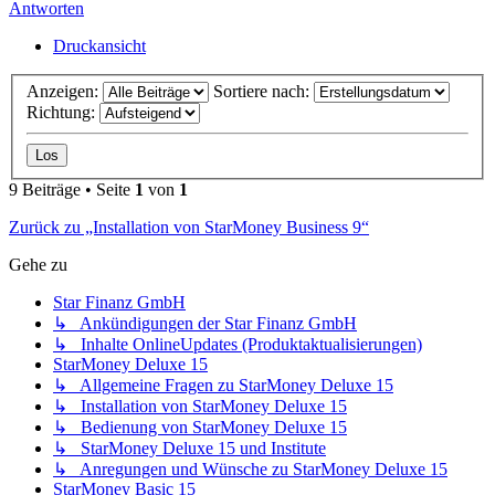
Antworten
Druckansicht
Anzeigen:
Sortiere nach:
Richtung:
9 Beiträge • Seite
1
von
1
Zurück zu „Installation von StarMoney Business 9“
Gehe zu
Star Finanz GmbH
↳ Ankündigungen der Star Finanz GmbH
↳ Inhalte OnlineUpdates (Produktaktualisierungen)
StarMoney Deluxe 15
↳ Allgemeine Fragen zu StarMoney Deluxe 15
↳ Installation von StarMoney Deluxe 15
↳ Bedienung von StarMoney Deluxe 15
↳ StarMoney Deluxe 15 und Institute
↳ Anregungen und Wünsche zu StarMoney Deluxe 15
StarMoney Basic 15