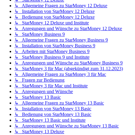
↳ Allgemeine Fragen zu StarMoney 12 Deluxe
↳ Installation von StarMoney 12 Deluxe
↳ Bedienung von StarMoney 12 Deluxe
↳ StarMoney 12 Deluxe und Institute
↳ Anregungen und Wünsche zu StarMoney 12 Deluxe
↳ StarMoney Business 9
↳ Allgemeine Fragen zu StarMoney Business 9
↳ Installation von StarMoney Business 9
↳ Arbeiten mit StarMoney Business 9
↳ StarMoney Business 9 und Institute
↳ Anregungen und Wünsche zu StarMoney Business 9
↳ StarMoney 3 für Mac (abgekündigt zum 31.12.2023)
↳ Allgemeine Fragen zu StarMoney 3 für Mac
↳ Fragen zur Bedienung
↳ StarMoney 3 für Mac und Institute
↳ Anregungen und Wünsche
↳ StarMoney 13 Basic
↳ Allgemeine Fragen zu StarMoney 13 Basic
↳ Installation von StarMoney 13 Basic
↳ Bedienung von StarMoney 13 Basic
↳ StarMoney 13 Basic und Institute
↳ Anregungen und Wünsche zu StarMoney 13 Basic
↳ StarMoney 13 Deluxe