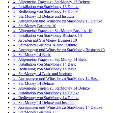
↳ Allgemeine Fragen zu StarMoney 13 Deluxe
↳ Installation von StarMoney 13 Deluxe
↳ Bedienung von StarMoney 13 Deluxe
↳ StarMoney 13 Deluxe und Institute
↳ Anregungen und Wünsche zu StarMoney 13 Deluxe
↳ StarMoney Business 10
↳ Allgemeine Fragen zu StarMoney Business 10
↳ Installation von StarMoney Business 10
↳ Arbeiten mit StarMoney Business 10
↳ StarMoney Business 10 und Institute
↳ Anregungen und Wünsche zu StarMoney Business 10
↳ StarMoney 14 Basic
↳ Allgemeine Fragen zu StarMoney 14 Basic
↳ Installation von StarMoney 14 Basic
↳ Bedienung von StarMoney 14 Basic
↳ StarMoney 14 Basic und Institute
↳ Anregungen und Wünsche zu StarMoney 14 Basic
↳ StarMoney 14 Deluxe
↳ Allgemeine Fragen zu StarMoney 14 Deluxe
↳ Installation von StarMoney 14 Deluxe
↳ Bedienung von StarMoney 14 Deluxe
↳ StarMoney 14 Deluxe und Institute
↳ Anregungen und Wünsche zu StarMoney 14 Deluxe
↳ StarMoney Business 11