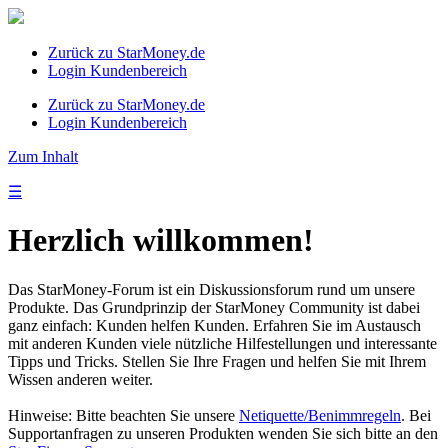
Zurück zu StarMoney.de
Login Kundenbereich
Zurück zu StarMoney.de
Login Kundenbereich
Zum Inhalt
☰
Herzlich willkommen!
Das StarMoney-Forum ist ein Diskussionsforum rund um unsere
Produkte. Das Grundprinzip der StarMoney Community ist dabei
ganz einfach: Kunden helfen Kunden. Erfahren Sie im Austausch
mit anderen Kunden viele nützliche Hilfestellungen und interessante
Tipps und Tricks. Stellen Sie Ihre Fragen und helfen Sie mit Ihrem
Wissen anderen weiter.
Hinweise: Bitte beachten Sie unsere
Netiquette/Benimmregeln
. Bei
Supportanfragen zu unseren Produkten wenden Sie sich bitte an den