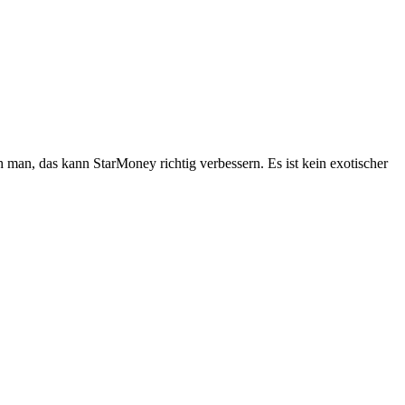
h man, das kann StarMoney richtig verbessern. Es ist kein exotischer