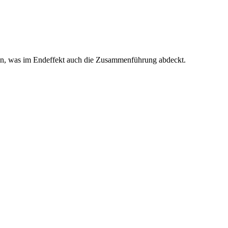
sen, was im Endeffekt auch die Zusammenführung abdeckt.