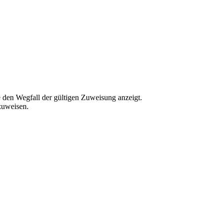
 den Wegfall der gültigen Zuweisung anzeigt.
zuweisen.