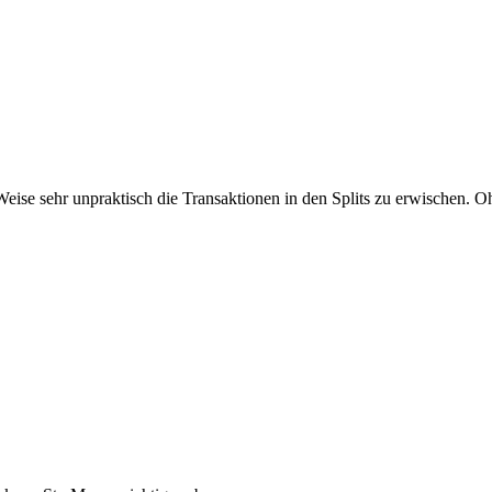
 Weise sehr unpraktisch die Transaktionen in den Splits zu erwischen. O