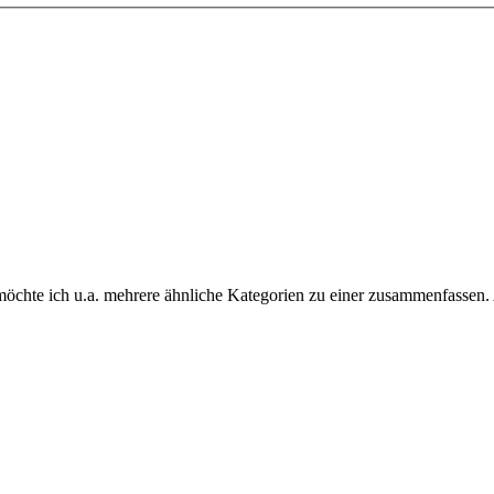
chte ich u.a. mehrere ähnliche Kategorien zu einer zusammenfassen. A