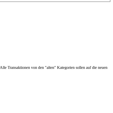
lle Transaktionen von den "alten" Kategorien sollen auf die neuen