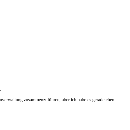
.
ienverwaltung zusammenzuführen, aber ich habe es gerade eben