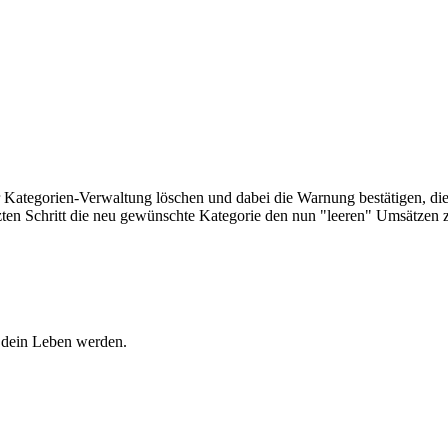
Kategorien-Verwaltung löschen und dabei die Warnung bestätigen, die
tzten Schritt die neu gewünschte Kategorie den nun "leeren" Umsätzen 
d dein Leben werden.