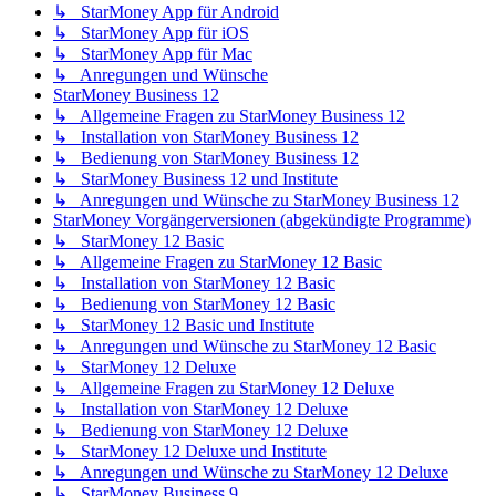
↳ StarMoney App für Android
↳ StarMoney App für iOS
↳ StarMoney App für Mac
↳ Anregungen und Wünsche
StarMoney Business 12
↳ Allgemeine Fragen zu StarMoney Business 12
↳ Installation von StarMoney Business 12
↳ Bedienung von StarMoney Business 12
↳ StarMoney Business 12 und Institute
↳ Anregungen und Wünsche zu StarMoney Business 12
StarMoney Vorgängerversionen (abgekündigte Programme)
↳ StarMoney 12 Basic
↳ Allgemeine Fragen zu StarMoney 12 Basic
↳ Installation von StarMoney 12 Basic
↳ Bedienung von StarMoney 12 Basic
↳ StarMoney 12 Basic und Institute
↳ Anregungen und Wünsche zu StarMoney 12 Basic
↳ StarMoney 12 Deluxe
↳ Allgemeine Fragen zu StarMoney 12 Deluxe
↳ Installation von StarMoney 12 Deluxe
↳ Bedienung von StarMoney 12 Deluxe
↳ StarMoney 12 Deluxe und Institute
↳ Anregungen und Wünsche zu StarMoney 12 Deluxe
↳ StarMoney Business 9