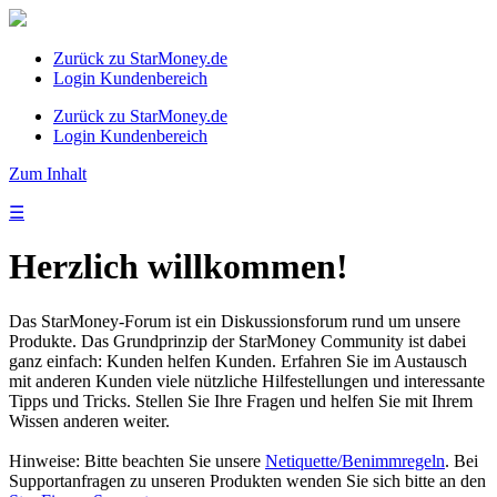
Zurück zu StarMoney.de
Login Kundenbereich
Zurück zu StarMoney.de
Login Kundenbereich
Zum Inhalt
☰
Herzlich willkommen!
Das StarMoney-Forum ist ein Diskussionsforum rund um unsere
Produkte. Das Grundprinzip der StarMoney Community ist dabei
ganz einfach: Kunden helfen Kunden. Erfahren Sie im Austausch
mit anderen Kunden viele nützliche Hilfestellungen und interessante
Tipps und Tricks. Stellen Sie Ihre Fragen und helfen Sie mit Ihrem
Wissen anderen weiter.
Hinweise: Bitte beachten Sie unsere
Netiquette/Benimmregeln
. Bei
Supportanfragen zu unseren Produkten wenden Sie sich bitte an den