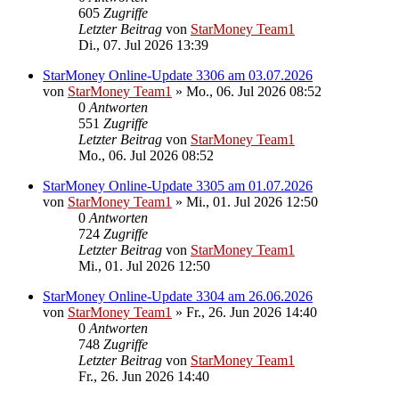
605
Zugriffe
Letzter Beitrag
von
StarMoney Team1
Di., 07. Jul 2026 13:39
StarMoney Online-Update 3306 am 03.07.2026
von
StarMoney Team1
»
Mo., 06. Jul 2026 08:52
0
Antworten
551
Zugriffe
Letzter Beitrag
von
StarMoney Team1
Mo., 06. Jul 2026 08:52
StarMoney Online-Update 3305 am 01.07.2026
von
StarMoney Team1
»
Mi., 01. Jul 2026 12:50
0
Antworten
724
Zugriffe
Letzter Beitrag
von
StarMoney Team1
Mi., 01. Jul 2026 12:50
StarMoney Online-Update 3304 am 26.06.2026
von
StarMoney Team1
»
Fr., 26. Jun 2026 14:40
0
Antworten
748
Zugriffe
Letzter Beitrag
von
StarMoney Team1
Fr., 26. Jun 2026 14:40