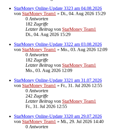
StarMoney Online-Update 3323 am 04.08.2026
von
StarMoney Team1
»
Di., 04. Aug 2026 15:29
0
Antworten
182
Zugriffe
Letzter Beitrag
von
StarMoney Team1
Di., 04. Aug 2026 15:29
StarMoney Online-Update 3322 am 03.08.2026
von
StarMoney Team1
»
Mo., 03. Aug 2026 12:09
0
Antworten
182
Zugriffe
Letzter Beitrag
von
StarMoney Team1
Mo., 03. Aug 2026 12:09
StarMoney Online-Update 3321 am 31.07.2026
von
StarMoney Team1
»
Fr., 31. Jul 2026 12:55
0
Antworten
242
Zugriffe
Letzter Beitrag
von
StarMoney Team1
Fr., 31. Jul 2026 12:55
StarMoney Online-Update 3320 am 29.07.2026
von
StarMoney Team1
»
Mi., 29. Jul 2026 14:40
0
Antworten