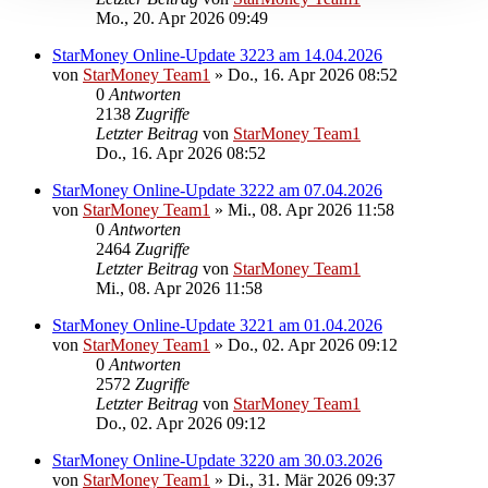
Mo., 20. Apr 2026 09:49
StarMoney Online-Update 3223 am 14.04.2026
von
StarMoney Team1
»
Do., 16. Apr 2026 08:52
0
Antworten
2138
Zugriffe
Letzter Beitrag
von
StarMoney Team1
Do., 16. Apr 2026 08:52
StarMoney Online-Update 3222 am 07.04.2026
von
StarMoney Team1
»
Mi., 08. Apr 2026 11:58
0
Antworten
2464
Zugriffe
Letzter Beitrag
von
StarMoney Team1
Mi., 08. Apr 2026 11:58
StarMoney Online-Update 3221 am 01.04.2026
von
StarMoney Team1
»
Do., 02. Apr 2026 09:12
0
Antworten
2572
Zugriffe
Letzter Beitrag
von
StarMoney Team1
Do., 02. Apr 2026 09:12
StarMoney Online-Update 3220 am 30.03.2026
von
StarMoney Team1
»
Di., 31. Mär 2026 09:37