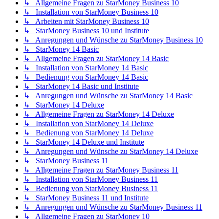
↳ Allgemeine Fragen zu StarMoney Business 10
↳ Installation von StarMoney Business 10
↳ Arbeiten mit StarMoney Business 10
↳ StarMoney Business 10 und Institute
↳ Anregungen und Wünsche zu StarMoney Business 10
↳ StarMoney 14 Basic
↳ Allgemeine Fragen zu StarMoney 14 Basic
↳ Installation von StarMoney 14 Basic
↳ Bedienung von StarMoney 14 Basic
↳ StarMoney 14 Basic und Institute
↳ Anregungen und Wünsche zu StarMoney 14 Basic
↳ StarMoney 14 Deluxe
↳ Allgemeine Fragen zu StarMoney 14 Deluxe
↳ Installation von StarMoney 14 Deluxe
↳ Bedienung von StarMoney 14 Deluxe
↳ StarMoney 14 Deluxe und Institute
↳ Anregungen und Wünsche zu StarMoney 14 Deluxe
↳ StarMoney Business 11
↳ Allgemeine Fragen zu StarMoney Business 11
↳ Installation von StarMoney Business 11
↳ Bedienung von StarMoney Business 11
↳ StarMoney Business 11 und Institute
↳ Anregungen und Wünsche zu StarMoney Business 11
↳ Allgemeine Fragen zu StarMoney 10