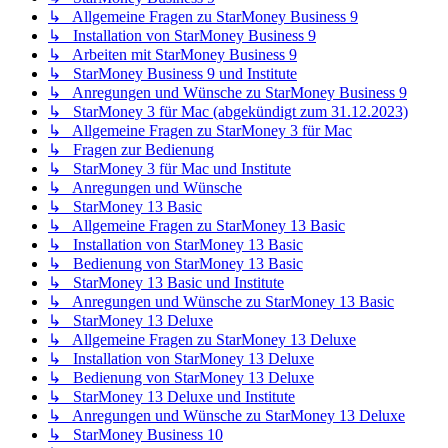
↳ Allgemeine Fragen zu StarMoney Business 9
↳ Installation von StarMoney Business 9
↳ Arbeiten mit StarMoney Business 9
↳ StarMoney Business 9 und Institute
↳ Anregungen und Wünsche zu StarMoney Business 9
↳ StarMoney 3 für Mac (abgekündigt zum 31.12.2023)
↳ Allgemeine Fragen zu StarMoney 3 für Mac
↳ Fragen zur Bedienung
↳ StarMoney 3 für Mac und Institute
↳ Anregungen und Wünsche
↳ StarMoney 13 Basic
↳ Allgemeine Fragen zu StarMoney 13 Basic
↳ Installation von StarMoney 13 Basic
↳ Bedienung von StarMoney 13 Basic
↳ StarMoney 13 Basic und Institute
↳ Anregungen und Wünsche zu StarMoney 13 Basic
↳ StarMoney 13 Deluxe
↳ Allgemeine Fragen zu StarMoney 13 Deluxe
↳ Installation von StarMoney 13 Deluxe
↳ Bedienung von StarMoney 13 Deluxe
↳ StarMoney 13 Deluxe und Institute
↳ Anregungen und Wünsche zu StarMoney 13 Deluxe
↳ StarMoney Business 10