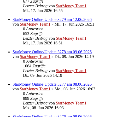
677
Zugriffe
Letzter Beitrag
von
StarMoney Team1
Mi., 17. Jun 2026 16:55
StarMoney Online-Update 3279 am 12.06.2026
von
StarMoney Team1
»
Mi., 17. Jun 2026 16:51
0
Antworten
653
Zugriffe
Letzter Beitrag
von
StarMoney Team1
Mi., 17. Jun 2026 16:51
StarMoney Online-Update 3278 am 09.06.2026
von
StarMoney Team1
»
Di., 09. Jun 2026 14:19
0
Antworten
1064
Zugriffe
Letzter Beitrag
von
StarMoney Team1
Di., 09. Jun 2026 14:19
StarMoney Online-Update 3277 am 08.06.2026
von
StarMoney Team1
»
Mo., 08. Jun 2026 16:03
0
Antworten
899
Zugriffe
Letzter Beitrag
von
StarMoney Team1
Mo., 08. Jun 2026 16:03
StarMoney Online-Update 3276 am 08.06.2026