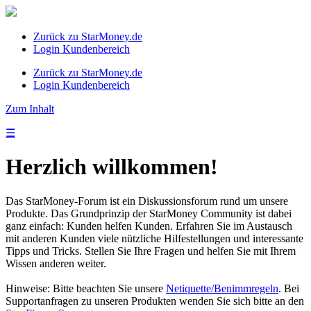
Zurück zu StarMoney.de
Login Kundenbereich
Zurück zu StarMoney.de
Login Kundenbereich
Zum Inhalt
☰
Herzlich willkommen!
Das StarMoney-Forum ist ein Diskussionsforum rund um unsere
Produkte. Das Grundprinzip der StarMoney Community ist dabei
ganz einfach: Kunden helfen Kunden. Erfahren Sie im Austausch
mit anderen Kunden viele nützliche Hilfestellungen und interessante
Tipps und Tricks. Stellen Sie Ihre Fragen und helfen Sie mit Ihrem
Wissen anderen weiter.
Hinweise: Bitte beachten Sie unsere
Netiquette/Benimmregeln
. Bei
Supportanfragen zu unseren Produkten wenden Sie sich bitte an den