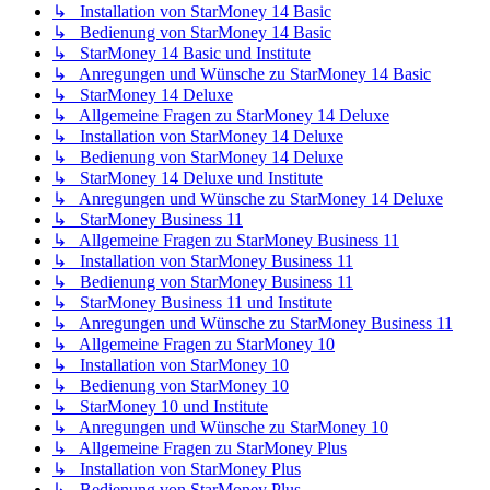
↳ Installation von StarMoney 14 Basic
↳ Bedienung von StarMoney 14 Basic
↳ StarMoney 14 Basic und Institute
↳ Anregungen und Wünsche zu StarMoney 14 Basic
↳ StarMoney 14 Deluxe
↳ Allgemeine Fragen zu StarMoney 14 Deluxe
↳ Installation von StarMoney 14 Deluxe
↳ Bedienung von StarMoney 14 Deluxe
↳ StarMoney 14 Deluxe und Institute
↳ Anregungen und Wünsche zu StarMoney 14 Deluxe
↳ StarMoney Business 11
↳ Allgemeine Fragen zu StarMoney Business 11
↳ Installation von StarMoney Business 11
↳ Bedienung von StarMoney Business 11
↳ StarMoney Business 11 und Institute
↳ Anregungen und Wünsche zu StarMoney Business 11
↳ Allgemeine Fragen zu StarMoney 10
↳ Installation von StarMoney 10
↳ Bedienung von StarMoney 10
↳ StarMoney 10 und Institute
↳ Anregungen und Wünsche zu StarMoney 10
↳ Allgemeine Fragen zu StarMoney Plus
↳ Installation von StarMoney Plus
↳ Bedienung von StarMoney Plus