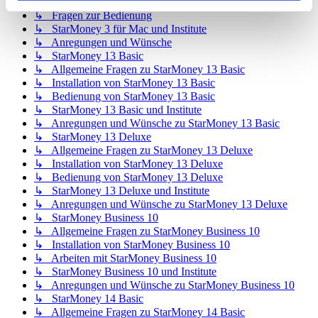
↳ Allgemeine Fragen zu StarMoney 3 für Mac
↳ Fragen zur Bedienung
↳ StarMoney 3 für Mac und Institute
↳ Anregungen und Wünsche
↳ StarMoney 13 Basic
↳ Allgemeine Fragen zu StarMoney 13 Basic
↳ Installation von StarMoney 13 Basic
↳ Bedienung von StarMoney 13 Basic
↳ StarMoney 13 Basic und Institute
↳ Anregungen und Wünsche zu StarMoney 13 Basic
↳ StarMoney 13 Deluxe
↳ Allgemeine Fragen zu StarMoney 13 Deluxe
↳ Installation von StarMoney 13 Deluxe
↳ Bedienung von StarMoney 13 Deluxe
↳ StarMoney 13 Deluxe und Institute
↳ Anregungen und Wünsche zu StarMoney 13 Deluxe
↳ StarMoney Business 10
↳ Allgemeine Fragen zu StarMoney Business 10
↳ Installation von StarMoney Business 10
↳ Arbeiten mit StarMoney Business 10
↳ StarMoney Business 10 und Institute
↳ Anregungen und Wünsche zu StarMoney Business 10
↳ StarMoney 14 Basic
↳ Allgemeine Fragen zu StarMoney 14 Basic