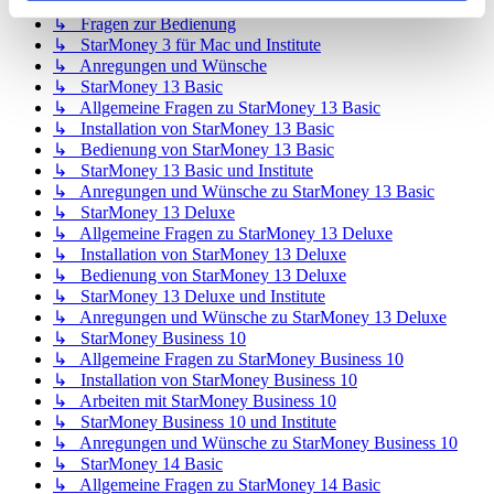
↳ Allgemeine Fragen zu StarMoney 3 für Mac
↳ Fragen zur Bedienung
↳ StarMoney 3 für Mac und Institute
↳ Anregungen und Wünsche
↳ StarMoney 13 Basic
↳ Allgemeine Fragen zu StarMoney 13 Basic
↳ Installation von StarMoney 13 Basic
↳ Bedienung von StarMoney 13 Basic
↳ StarMoney 13 Basic und Institute
↳ Anregungen und Wünsche zu StarMoney 13 Basic
↳ StarMoney 13 Deluxe
↳ Allgemeine Fragen zu StarMoney 13 Deluxe
↳ Installation von StarMoney 13 Deluxe
↳ Bedienung von StarMoney 13 Deluxe
↳ StarMoney 13 Deluxe und Institute
↳ Anregungen und Wünsche zu StarMoney 13 Deluxe
↳ StarMoney Business 10
↳ Allgemeine Fragen zu StarMoney Business 10
↳ Installation von StarMoney Business 10
↳ Arbeiten mit StarMoney Business 10
↳ StarMoney Business 10 und Institute
↳ Anregungen und Wünsche zu StarMoney Business 10
↳ StarMoney 14 Basic
↳ Allgemeine Fragen zu StarMoney 14 Basic