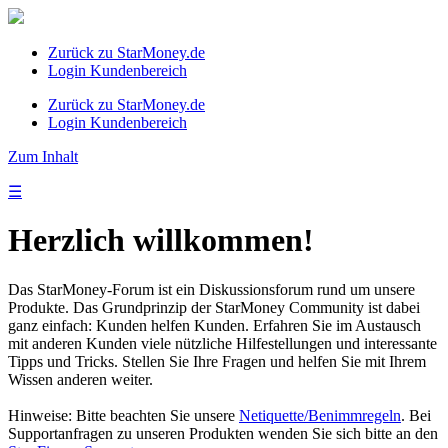
Zurück zu StarMoney.de
Login Kundenbereich
Zurück zu StarMoney.de
Login Kundenbereich
Zum Inhalt
☰
Herzlich willkommen!
Das StarMoney-Forum ist ein Diskussionsforum rund um unsere
Produkte. Das Grundprinzip der StarMoney Community ist dabei
ganz einfach: Kunden helfen Kunden. Erfahren Sie im Austausch
mit anderen Kunden viele nützliche Hilfestellungen und interessante
Tipps und Tricks. Stellen Sie Ihre Fragen und helfen Sie mit Ihrem
Wissen anderen weiter.
Hinweise: Bitte beachten Sie unsere
Netiquette/Benimmregeln
. Bei
Supportanfragen zu unseren Produkten wenden Sie sich bitte an den