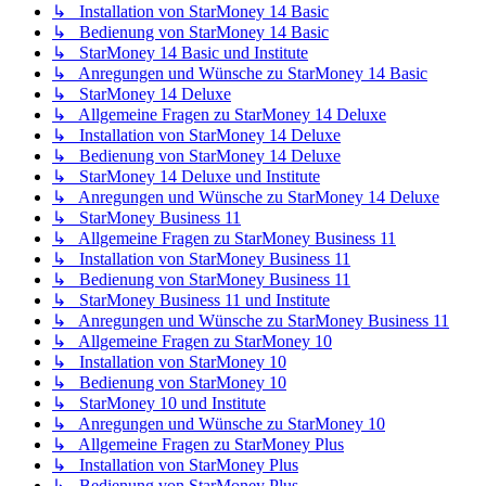
↳ Installation von StarMoney 14 Basic
↳ Bedienung von StarMoney 14 Basic
↳ StarMoney 14 Basic und Institute
↳ Anregungen und Wünsche zu StarMoney 14 Basic
↳ StarMoney 14 Deluxe
↳ Allgemeine Fragen zu StarMoney 14 Deluxe
↳ Installation von StarMoney 14 Deluxe
↳ Bedienung von StarMoney 14 Deluxe
↳ StarMoney 14 Deluxe und Institute
↳ Anregungen und Wünsche zu StarMoney 14 Deluxe
↳ StarMoney Business 11
↳ Allgemeine Fragen zu StarMoney Business 11
↳ Installation von StarMoney Business 11
↳ Bedienung von StarMoney Business 11
↳ StarMoney Business 11 und Institute
↳ Anregungen und Wünsche zu StarMoney Business 11
↳ Allgemeine Fragen zu StarMoney 10
↳ Installation von StarMoney 10
↳ Bedienung von StarMoney 10
↳ StarMoney 10 und Institute
↳ Anregungen und Wünsche zu StarMoney 10
↳ Allgemeine Fragen zu StarMoney Plus
↳ Installation von StarMoney Plus
↳ Bedienung von StarMoney Plus