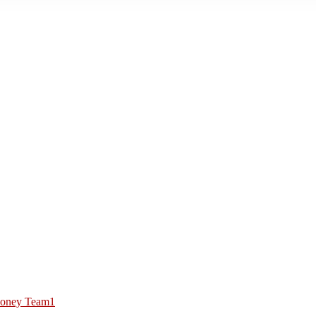
oney Team1