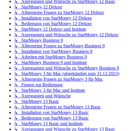
↳ Anregungen und Wünsche zu StarMoney 12 Basic
↳ StarMoney 12 Deluxe
↳ Allgemeine Fragen zu StarMoney 12 Deluxe
↳ Installation von StarMoney 12 Deluxe
↳ Bedienung von StarMoney 12 Deluxe
↳ StarMoney 12 Deluxe und Institute
↳ Anregungen und Wünsche zu StarMoney 12 Deluxe
↳ StarMoney Business 9
↳ Allgemeine Fragen zu StarMoney Business 9
↳ Installation von StarMoney Business 9
↳ Arbeiten mit StarMoney Business 9
↳ StarMoney Business 9 und Institute
↳ Anregungen und Wünsche zu StarMoney Business 9
↳ StarMoney 3 für Mac (abgekündigt zum 31.12.2023)
↳ Allgemeine Fragen zu StarMoney 3 für Mac
↳ Fragen zur Bedienung
↳ StarMoney 3 für Mac und Institute
↳ Anregungen und Wünsche
↳ StarMoney 13 Basic
↳ Allgemeine Fragen zu StarMoney 13 Basic
↳ Installation von StarMoney 13 Basic
↳ Bedienung von StarMoney 13 Basic
↳ StarMoney 13 Basic und Institute
↳ Anregungen und Wünsche zu StarMoney 13 Basic