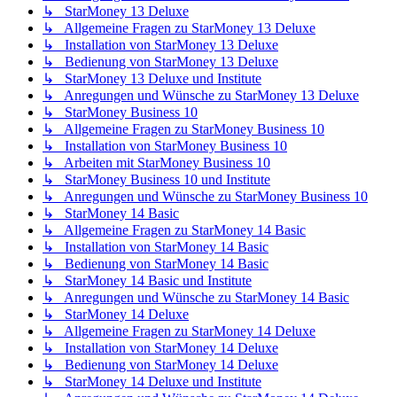
↳ StarMoney 13 Deluxe
↳ Allgemeine Fragen zu StarMoney 13 Deluxe
↳ Installation von StarMoney 13 Deluxe
↳ Bedienung von StarMoney 13 Deluxe
↳ StarMoney 13 Deluxe und Institute
↳ Anregungen und Wünsche zu StarMoney 13 Deluxe
↳ StarMoney Business 10
↳ Allgemeine Fragen zu StarMoney Business 10
↳ Installation von StarMoney Business 10
↳ Arbeiten mit StarMoney Business 10
↳ StarMoney Business 10 und Institute
↳ Anregungen und Wünsche zu StarMoney Business 10
↳ StarMoney 14 Basic
↳ Allgemeine Fragen zu StarMoney 14 Basic
↳ Installation von StarMoney 14 Basic
↳ Bedienung von StarMoney 14 Basic
↳ StarMoney 14 Basic und Institute
↳ Anregungen und Wünsche zu StarMoney 14 Basic
↳ StarMoney 14 Deluxe
↳ Allgemeine Fragen zu StarMoney 14 Deluxe
↳ Installation von StarMoney 14 Deluxe
↳ Bedienung von StarMoney 14 Deluxe
↳ StarMoney 14 Deluxe und Institute