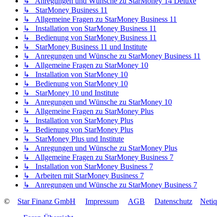
↳ Anregungen und Wünsche zu StarMoney 14 Deluxe
↳ StarMoney Business 11
↳ Allgemeine Fragen zu StarMoney Business 11
↳ Installation von StarMoney Business 11
↳ Bedienung von StarMoney Business 11
↳ StarMoney Business 11 und Institute
↳ Anregungen und Wünsche zu StarMoney Business 11
↳ Allgemeine Fragen zu StarMoney 10
↳ Installation von StarMoney 10
↳ Bedienung von StarMoney 10
↳ StarMoney 10 und Institute
↳ Anregungen und Wünsche zu StarMoney 10
↳ Allgemeine Fragen zu StarMoney Plus
↳ Installation von StarMoney Plus
↳ Bedienung von StarMoney Plus
↳ StarMoney Plus und Institute
↳ Anregungen und Wünsche zu StarMoney Plus
↳ Allgemeine Fragen zu StarMoney Business 7
↳ Installation von StarMoney Business 7
↳ Arbeiten mit StarMoney Business 7
↳ Anregungen und Wünsche zu StarMoney Business 7
©
Star Finanz GmbH
Impressum
AGB
Datenschutz
Neti