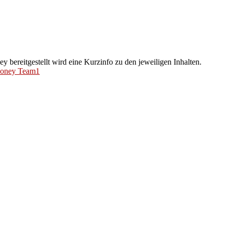
 bereitgestellt wird eine Kurzinfo zu den jeweiligen Inhalten.
oney Team1