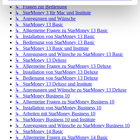
↳ Allgemeine Fragen zu StarMoney 3 für Mac
↳ Fragen zur Bedienung
↳ StarMoney 3 für Mac und Institute
↳ Anregungen und Wünsche
↳ StarMoney 13 Basic
↳ Allgemeine Fragen zu StarMoney 13 Basic
↳ Installation von StarMoney 13 Basic
↳ Bedienung von StarMoney 13 Basic
↳ StarMoney 13 Basic und Institute
↳ Anregungen und Wünsche zu StarMoney 13 Basic
↳ StarMoney 13 Deluxe
↳ Allgemeine Fragen zu StarMoney 13 Deluxe
↳ Installation von StarMoney 13 Deluxe
↳ Bedienung von StarMoney 13 Deluxe
↳ StarMoney 13 Deluxe und Institute
↳ Anregungen und Wünsche zu StarMoney 13 Deluxe
↳ StarMoney Business 10
↳ Allgemeine Fragen zu StarMoney Business 10
↳ Installation von StarMoney Business 10
↳ Arbeiten mit StarMoney Business 10
↳ StarMoney Business 10 und Institute
↳ Anregungen und Wünsche zu StarMoney Business 10
↳ StarMoney 14 Basic
↳ Allgemeine Fragen zu StarMoney 14 Basic