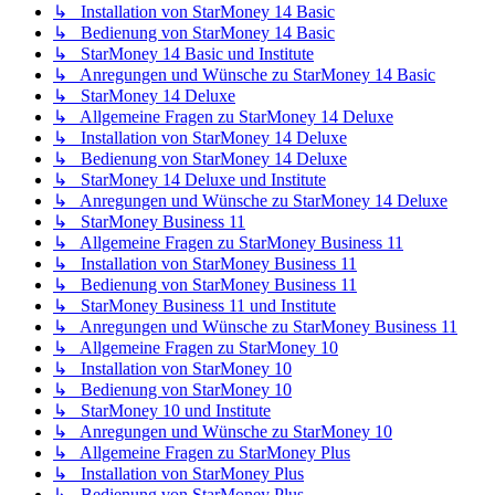
↳ Installation von StarMoney 14 Basic
↳ Bedienung von StarMoney 14 Basic
↳ StarMoney 14 Basic und Institute
↳ Anregungen und Wünsche zu StarMoney 14 Basic
↳ StarMoney 14 Deluxe
↳ Allgemeine Fragen zu StarMoney 14 Deluxe
↳ Installation von StarMoney 14 Deluxe
↳ Bedienung von StarMoney 14 Deluxe
↳ StarMoney 14 Deluxe und Institute
↳ Anregungen und Wünsche zu StarMoney 14 Deluxe
↳ StarMoney Business 11
↳ Allgemeine Fragen zu StarMoney Business 11
↳ Installation von StarMoney Business 11
↳ Bedienung von StarMoney Business 11
↳ StarMoney Business 11 und Institute
↳ Anregungen und Wünsche zu StarMoney Business 11
↳ Allgemeine Fragen zu StarMoney 10
↳ Installation von StarMoney 10
↳ Bedienung von StarMoney 10
↳ StarMoney 10 und Institute
↳ Anregungen und Wünsche zu StarMoney 10
↳ Allgemeine Fragen zu StarMoney Plus
↳ Installation von StarMoney Plus
↳ Bedienung von StarMoney Plus