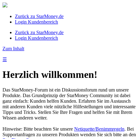
Zurück zu StarMoney.de
Login Kundenbereich
Zurück zu StarMoney.de
Login Kundenbereich
Zum Inhalt
☰
Herzlich willkommen!
Das StarMoney-Forum ist ein Diskussionsforum rund um unsere
Produkte. Das Grundprinzip der StarMoney Community ist dabei
ganz einfach: Kunden helfen Kunden. Erfahren Sie im Austausch
mit anderen Kunden viele nützliche Hilfestellungen und interessante
Tipps und Tricks. Stellen Sie Ihre Fragen und helfen Sie mit Ihrem
Wissen anderen weiter.
Hinweise: Bitte beachten Sie unsere
Netiquette/Benimmregeln
. Bei
Supportanfragen zu unseren Produkten wenden Sie sich bitte an den