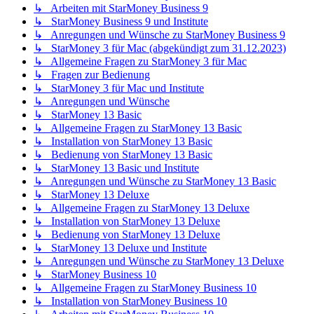
↳ Arbeiten mit StarMoney Business 9
↳ StarMoney Business 9 und Institute
↳ Anregungen und Wünsche zu StarMoney Business 9
↳ StarMoney 3 für Mac (abgekündigt zum 31.12.2023)
↳ Allgemeine Fragen zu StarMoney 3 für Mac
↳ Fragen zur Bedienung
↳ StarMoney 3 für Mac und Institute
↳ Anregungen und Wünsche
↳ StarMoney 13 Basic
↳ Allgemeine Fragen zu StarMoney 13 Basic
↳ Installation von StarMoney 13 Basic
↳ Bedienung von StarMoney 13 Basic
↳ StarMoney 13 Basic und Institute
↳ Anregungen und Wünsche zu StarMoney 13 Basic
↳ StarMoney 13 Deluxe
↳ Allgemeine Fragen zu StarMoney 13 Deluxe
↳ Installation von StarMoney 13 Deluxe
↳ Bedienung von StarMoney 13 Deluxe
↳ StarMoney 13 Deluxe und Institute
↳ Anregungen und Wünsche zu StarMoney 13 Deluxe
↳ StarMoney Business 10
↳ Allgemeine Fragen zu StarMoney Business 10
↳ Installation von StarMoney Business 10