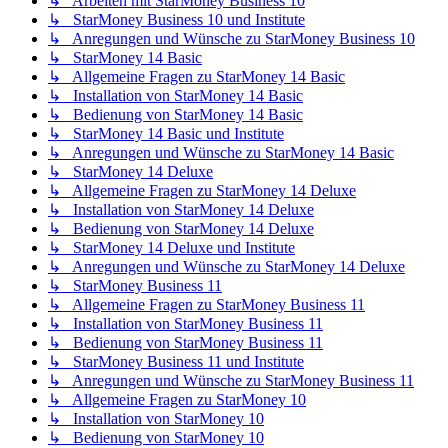
↳ Arbeiten mit StarMoney Business 10
↳ StarMoney Business 10 und Institute
↳ Anregungen und Wünsche zu StarMoney Business 10
↳ StarMoney 14 Basic
↳ Allgemeine Fragen zu StarMoney 14 Basic
↳ Installation von StarMoney 14 Basic
↳ Bedienung von StarMoney 14 Basic
↳ StarMoney 14 Basic und Institute
↳ Anregungen und Wünsche zu StarMoney 14 Basic
↳ StarMoney 14 Deluxe
↳ Allgemeine Fragen zu StarMoney 14 Deluxe
↳ Installation von StarMoney 14 Deluxe
↳ Bedienung von StarMoney 14 Deluxe
↳ StarMoney 14 Deluxe und Institute
↳ Anregungen und Wünsche zu StarMoney 14 Deluxe
↳ StarMoney Business 11
↳ Allgemeine Fragen zu StarMoney Business 11
↳ Installation von StarMoney Business 11
↳ Bedienung von StarMoney Business 11
↳ StarMoney Business 11 und Institute
↳ Anregungen und Wünsche zu StarMoney Business 11
↳ Allgemeine Fragen zu StarMoney 10
↳ Installation von StarMoney 10
↳ Bedienung von StarMoney 10