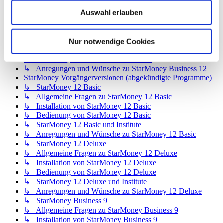
↳ StarMoney App für Mac
Auswahl erlauben
↳ Anregungen und Wünsche
StarMoney Business 12
↳ Allgemeine Fragen zu StarMoney Business 12
↳ Installation von StarMoney Business 12
Nur notwendige Cookies
↳ Bedienung von StarMoney Business 12
↳ StarMoney Business 12 und Institute
↳ Anregungen und Wünsche zu StarMoney Business 12
StarMoney Vorgängerversionen (abgekündigte Programme)
↳ StarMoney 12 Basic
↳ Allgemeine Fragen zu StarMoney 12 Basic
↳ Installation von StarMoney 12 Basic
↳ Bedienung von StarMoney 12 Basic
↳ StarMoney 12 Basic und Institute
↳ Anregungen und Wünsche zu StarMoney 12 Basic
↳ StarMoney 12 Deluxe
↳ Allgemeine Fragen zu StarMoney 12 Deluxe
↳ Installation von StarMoney 12 Deluxe
↳ Bedienung von StarMoney 12 Deluxe
↳ StarMoney 12 Deluxe und Institute
↳ Anregungen und Wünsche zu StarMoney 12 Deluxe
↳ StarMoney Business 9
↳ Allgemeine Fragen zu StarMoney Business 9
↳ Installation von StarMoney Business 9