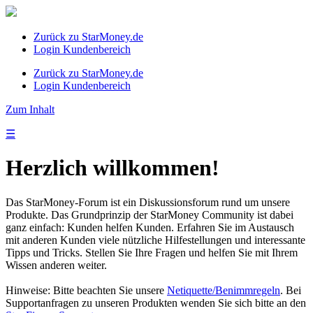
Zurück zu StarMoney.de
Login Kundenbereich
Zurück zu StarMoney.de
Login Kundenbereich
Zum Inhalt
☰
Herzlich willkommen!
Das StarMoney-Forum ist ein Diskussionsforum rund um unsere
Produkte. Das Grundprinzip der StarMoney Community ist dabei
ganz einfach: Kunden helfen Kunden. Erfahren Sie im Austausch
mit anderen Kunden viele nützliche Hilfestellungen und interessante
Tipps und Tricks. Stellen Sie Ihre Fragen und helfen Sie mit Ihrem
Wissen anderen weiter.
Hinweise: Bitte beachten Sie unsere
Netiquette/Benimmregeln
. Bei
Supportanfragen zu unseren Produkten wenden Sie sich bitte an den