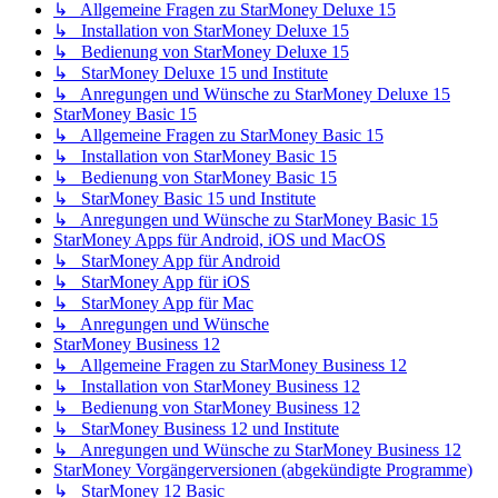
↳ Allgemeine Fragen zu StarMoney Deluxe 15
↳ Installation von StarMoney Deluxe 15
↳ Bedienung von StarMoney Deluxe 15
↳ StarMoney Deluxe 15 und Institute
↳ Anregungen und Wünsche zu StarMoney Deluxe 15
StarMoney Basic 15
↳ Allgemeine Fragen zu StarMoney Basic 15
↳ Installation von StarMoney Basic 15
↳ Bedienung von StarMoney Basic 15
↳ StarMoney Basic 15 und Institute
↳ Anregungen und Wünsche zu StarMoney Basic 15
StarMoney Apps für Android, iOS und MacOS
↳ StarMoney App für Android
↳ StarMoney App für iOS
↳ StarMoney App für Mac
↳ Anregungen und Wünsche
StarMoney Business 12
↳ Allgemeine Fragen zu StarMoney Business 12
↳ Installation von StarMoney Business 12
↳ Bedienung von StarMoney Business 12
↳ StarMoney Business 12 und Institute
↳ Anregungen und Wünsche zu StarMoney Business 12
StarMoney Vorgängerversionen (abgekündigte Programme)
↳ StarMoney 12 Basic