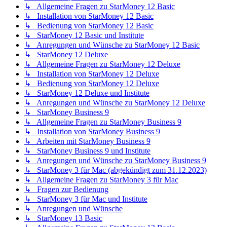
↳ Allgemeine Fragen zu StarMoney 12 Basic
↳ Installation von StarMoney 12 Basic
↳ Bedienung von StarMoney 12 Basic
↳ StarMoney 12 Basic und Institute
↳ Anregungen und Wünsche zu StarMoney 12 Basic
↳ StarMoney 12 Deluxe
↳ Allgemeine Fragen zu StarMoney 12 Deluxe
↳ Installation von StarMoney 12 Deluxe
↳ Bedienung von StarMoney 12 Deluxe
↳ StarMoney 12 Deluxe und Institute
↳ Anregungen und Wünsche zu StarMoney 12 Deluxe
↳ StarMoney Business 9
↳ Allgemeine Fragen zu StarMoney Business 9
↳ Installation von StarMoney Business 9
↳ Arbeiten mit StarMoney Business 9
↳ StarMoney Business 9 und Institute
↳ Anregungen und Wünsche zu StarMoney Business 9
↳ StarMoney 3 für Mac (abgekündigt zum 31.12.2023)
↳ Allgemeine Fragen zu StarMoney 3 für Mac
↳ Fragen zur Bedienung
↳ StarMoney 3 für Mac und Institute
↳ Anregungen und Wünsche
↳ StarMoney 13 Basic