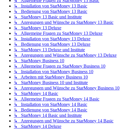
↳ Allgemeine Fragen zu StarMoney 13 Basic
↳ Installation von StarMoney 13 Basic
↳ Bedienung von StarMoney 13 Basic
↳ StarMoney 13 Basic und Institute
↳ Anregungen und Wünsche zu StarMoney 13 Basic
↳ StarMoney 13 Deluxe
↳ Allgemeine Fragen zu StarMoney 13 Deluxe
↳ Installation von StarMoney 13 Deluxe
↳ Bedienung von StarMoney 13 Deluxe
↳ StarMoney 13 Deluxe und Institute
↳ Anregungen und Wünsche zu StarMoney 13 Deluxe
↳ StarMoney Business 10
↳ Allgemeine Fragen zu StarMoney Business 10
↳ Installation von StarMoney Business 10
↳ Arbeiten mit StarMoney Business 10
↳ StarMoney Business 10 und Institute
↳ Anregungen und Wünsche zu StarMoney Business 10
↳ StarMoney 14 Basic
↳ Allgemeine Fragen zu StarMoney 14 Basic
↳ Installation von StarMoney 14 Basic
↳ Bedienung von StarMoney 14 Basic
↳ StarMoney 14 Basic und Institute
↳ Anregungen und Wünsche zu StarMoney 14 Basic
↳ StarMoney 14 Deluxe