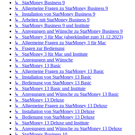
↳ StarMoney Business 9
↳ Allgemeine Fragen zu StarMoney Business 9
↳ Installation von StarMoney Business 9
↳ Arbeiten mit StarMoney Business 9
↳ StarMoney Business 9 und Institute
↳ Anregungen und Wünsche zu StarMoney Business 9
↳ StarMoney 3 für Mac (abgekündigt zum 31.12.2023)
↳ Allgemeine Fragen zu StarMoney 3 für Mac
↳ Fragen zur Bedienung
↳ StarMoney 3 für Mac und Institute
↳ Anregungen und Wünsche
↳ StarMoney 13 Basic
↳ Allgemeine Fragen zu StarMoney 13 Basic
↳ Installation von StarMoney 13 Basic
↳ Bedienung von StarMoney 13 Basic
↳ StarMoney 13 Basic und Institute
↳ Anregungen und Wünsche zu StarMoney 13 Basic
↳ StarMoney 13 Deluxe
↳ Allgemeine Fragen zu StarMoney 13 Deluxe
↳ Installation von StarMoney 13 Deluxe
↳ Bedienung von StarMoney 13 Deluxe
↳ StarMoney 13 Deluxe und Institute
↳ Anregungen und Wünsche zu StarMoney 13 Deluxe
↳ StarMoney Business 10