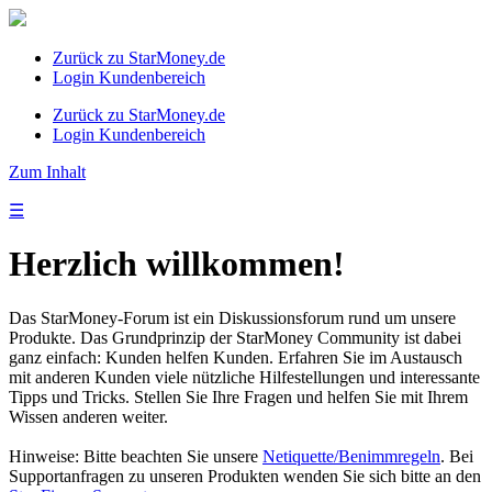
Zurück zu StarMoney.de
Login Kundenbereich
Zurück zu StarMoney.de
Login Kundenbereich
Zum Inhalt
☰
Herzlich willkommen!
Das StarMoney-Forum ist ein Diskussionsforum rund um unsere
Produkte. Das Grundprinzip der StarMoney Community ist dabei
ganz einfach: Kunden helfen Kunden. Erfahren Sie im Austausch
mit anderen Kunden viele nützliche Hilfestellungen und interessante
Tipps und Tricks. Stellen Sie Ihre Fragen und helfen Sie mit Ihrem
Wissen anderen weiter.
Hinweise: Bitte beachten Sie unsere
Netiquette/Benimmregeln
. Bei
Supportanfragen zu unseren Produkten wenden Sie sich bitte an den