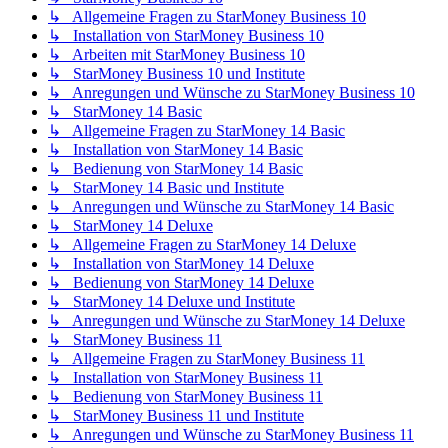
↳ Allgemeine Fragen zu StarMoney Business 10
↳ Installation von StarMoney Business 10
↳ Arbeiten mit StarMoney Business 10
↳ StarMoney Business 10 und Institute
↳ Anregungen und Wünsche zu StarMoney Business 10
↳ StarMoney 14 Basic
↳ Allgemeine Fragen zu StarMoney 14 Basic
↳ Installation von StarMoney 14 Basic
↳ Bedienung von StarMoney 14 Basic
↳ StarMoney 14 Basic und Institute
↳ Anregungen und Wünsche zu StarMoney 14 Basic
↳ StarMoney 14 Deluxe
↳ Allgemeine Fragen zu StarMoney 14 Deluxe
↳ Installation von StarMoney 14 Deluxe
↳ Bedienung von StarMoney 14 Deluxe
↳ StarMoney 14 Deluxe und Institute
↳ Anregungen und Wünsche zu StarMoney 14 Deluxe
↳ StarMoney Business 11
↳ Allgemeine Fragen zu StarMoney Business 11
↳ Installation von StarMoney Business 11
↳ Bedienung von StarMoney Business 11
↳ StarMoney Business 11 und Institute
↳ Anregungen und Wünsche zu StarMoney Business 11