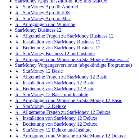
StarMoney Apps für Android, iOS und MacOS
↳ StarMoney App für Android
↳ StarMoney App für iOS
↳ StarMoney App für Mac
↳ Anregungen und Wünsche
StarMoney Business 12
↳ Allgemeine Fragen zu StarMoney Business 12
↳ Installation von StarMoney Business 12
↳ Bedienung von StarMoney Business 12
↳ StarMoney Business 12 und Institute
↳ Anregungen und Wünsche zu StarMoney Business 12
StarMoney Vorgängerversionen (abgekündigte Programme)
↳ StarMoney 12 Basic
↳ Allgemeine Fragen zu StarMoney 12 Basic
↳ Installation von StarMoney 12 Basic
↳ Bedienung von StarMoney 12 Basic
↳ StarMoney 12 Basic und Institute
↳ Anregungen und Wünsche zu StarMoney 12 Basic
↳ StarMoney 12 Deluxe
↳ Allgemeine Fragen zu StarMoney 12 Deluxe
↳ Installation von StarMoney 12 Deluxe
↳ Bedienung von StarMoney 12 Deluxe
↳ StarMoney 12 Deluxe und Institute
↳ Anregungen und Wünsche zu StarMoney 12 Deluxe