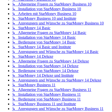
↳ Allgemeine Fragen zu StarMoney Business 10
↳ Installation von StarMoney Business 10
↳ Arbeiten mit StarMoney Business 10
↳ StarMoney Business 10 und Institute
↳ Anregungen und Wünsche zu StarMoney Business 10
↳ StarMoney 14 Basic
↳ Allgemeine Fragen zu StarMoney 14 Basic
↳ Installation von StarMoney 14 Basic
↳ Bedienung von StarMoney 14 Basic
↳ StarMoney 14 Basic und Institute
↳ Anregungen und Wünsche zu StarMoney 14 Basic
↳ StarMoney 14 Deluxe
↳ Allgemeine Fragen zu StarMoney 14 Deluxe
↳ Installation von StarMoney 14 Deluxe
↳ Bedienung von StarMoney 14 Deluxe
↳ StarMoney 14 Deluxe und Institute
↳ Anregungen und Wünsche zu StarMoney 14 Deluxe
↳ StarMoney Business 11
↳ Allgemeine Fragen zu StarMoney Business 11
↳ Installation von StarMoney Business 11
↳ Bedienung von StarMoney Business 11
↳ StarMoney Business 11 und Institute
↳ Anregungen und Wünsche zu StarMoney Business 11