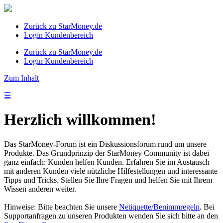
Zurück zu StarMoney.de
Login Kundenbereich
Zurück zu StarMoney.de
Login Kundenbereich
Zum Inhalt
☰
Herzlich willkommen!
Das StarMoney-Forum ist ein Diskussionsforum rund um unsere
Produkte. Das Grundprinzip der StarMoney Community ist dabei
ganz einfach: Kunden helfen Kunden. Erfahren Sie im Austausch
mit anderen Kunden viele nützliche Hilfestellungen und interessante
Tipps und Tricks. Stellen Sie Ihre Fragen und helfen Sie mit Ihrem
Wissen anderen weiter.
Hinweise: Bitte beachten Sie unsere
Netiquette/Benimmregeln
. Bei
Supportanfragen zu unseren Produkten wenden Sie sich bitte an den