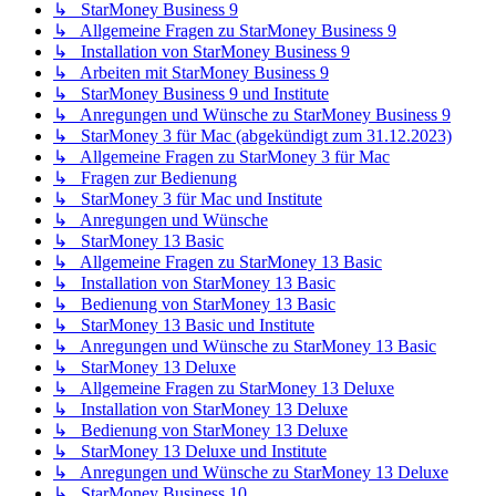
↳ StarMoney Business 9
↳ Allgemeine Fragen zu StarMoney Business 9
↳ Installation von StarMoney Business 9
↳ Arbeiten mit StarMoney Business 9
↳ StarMoney Business 9 und Institute
↳ Anregungen und Wünsche zu StarMoney Business 9
↳ StarMoney 3 für Mac (abgekündigt zum 31.12.2023)
↳ Allgemeine Fragen zu StarMoney 3 für Mac
↳ Fragen zur Bedienung
↳ StarMoney 3 für Mac und Institute
↳ Anregungen und Wünsche
↳ StarMoney 13 Basic
↳ Allgemeine Fragen zu StarMoney 13 Basic
↳ Installation von StarMoney 13 Basic
↳ Bedienung von StarMoney 13 Basic
↳ StarMoney 13 Basic und Institute
↳ Anregungen und Wünsche zu StarMoney 13 Basic
↳ StarMoney 13 Deluxe
↳ Allgemeine Fragen zu StarMoney 13 Deluxe
↳ Installation von StarMoney 13 Deluxe
↳ Bedienung von StarMoney 13 Deluxe
↳ StarMoney 13 Deluxe und Institute
↳ Anregungen und Wünsche zu StarMoney 13 Deluxe
↳ StarMoney Business 10