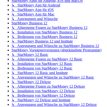
StarMoney Apps für Android, iOS und MacOS
↳ StarMoney App für Android
↳ StarMoney App für iOS
↳ StarMoney App für Mac
↳ Anregungen und Wünsche
StarMoney Business 12
↳ Allgemeine Fragen zu StarMoney Business 12
↳ Installation von StarMoney Business 12
↳ Bedienung von StarMoney Business 12
↳ StarMoney Business 12 und Institute
↳ Anregungen und Wünsche zu StarMoney Business 12
StarMoney Vorgängerversionen (abgekündigte Programme)
↳ StarMoney 12 Basic
↳ Allgemeine Fragen zu StarMoney 12 Basic
↳ Installation von StarMoney 12 Basic
↳ Bedienung von StarMoney 12 Basic
↳ StarMoney 12 Basic und Institute
↳ Anregungen und Wünsche zu StarMoney 12 Basic
↳ StarMoney 12 Deluxe
↳ Allgemeine Fragen zu StarMoney 12 Deluxe
↳ Installation von StarMoney 12 Deluxe
↳ Bedienung von StarMoney 12 Deluxe
↳ StarMoney 12 Deluxe und Institute
↳ Anregungen und Wünsche zu StarMoney 12 Deluxe