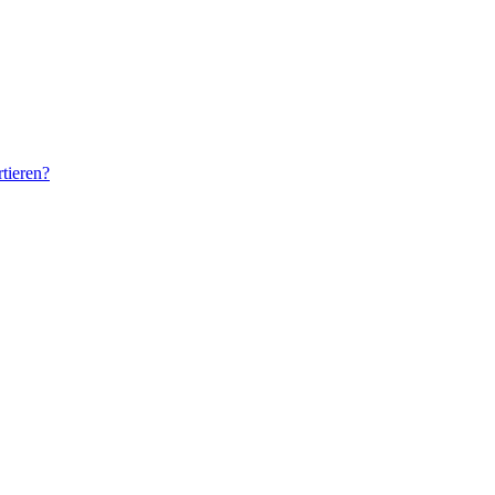
tieren?