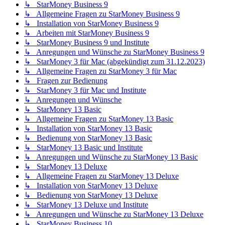
↳ StarMoney Business 9
↳ Allgemeine Fragen zu StarMoney Business 9
↳ Installation von StarMoney Business 9
↳ Arbeiten mit StarMoney Business 9
↳ StarMoney Business 9 und Institute
↳ Anregungen und Wünsche zu StarMoney Business 9
↳ StarMoney 3 für Mac (abgekündigt zum 31.12.2023)
↳ Allgemeine Fragen zu StarMoney 3 für Mac
↳ Fragen zur Bedienung
↳ StarMoney 3 für Mac und Institute
↳ Anregungen und Wünsche
↳ StarMoney 13 Basic
↳ Allgemeine Fragen zu StarMoney 13 Basic
↳ Installation von StarMoney 13 Basic
↳ Bedienung von StarMoney 13 Basic
↳ StarMoney 13 Basic und Institute
↳ Anregungen und Wünsche zu StarMoney 13 Basic
↳ StarMoney 13 Deluxe
↳ Allgemeine Fragen zu StarMoney 13 Deluxe
↳ Installation von StarMoney 13 Deluxe
↳ Bedienung von StarMoney 13 Deluxe
↳ StarMoney 13 Deluxe und Institute
↳ Anregungen und Wünsche zu StarMoney 13 Deluxe
↳ StarMoney Business 10