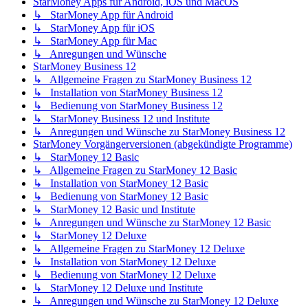
StarMoney Apps für Android, iOS und MacOS
↳ StarMoney App für Android
↳ StarMoney App für iOS
↳ StarMoney App für Mac
↳ Anregungen und Wünsche
StarMoney Business 12
↳ Allgemeine Fragen zu StarMoney Business 12
↳ Installation von StarMoney Business 12
↳ Bedienung von StarMoney Business 12
↳ StarMoney Business 12 und Institute
↳ Anregungen und Wünsche zu StarMoney Business 12
StarMoney Vorgängerversionen (abgekündigte Programme)
↳ StarMoney 12 Basic
↳ Allgemeine Fragen zu StarMoney 12 Basic
↳ Installation von StarMoney 12 Basic
↳ Bedienung von StarMoney 12 Basic
↳ StarMoney 12 Basic und Institute
↳ Anregungen und Wünsche zu StarMoney 12 Basic
↳ StarMoney 12 Deluxe
↳ Allgemeine Fragen zu StarMoney 12 Deluxe
↳ Installation von StarMoney 12 Deluxe
↳ Bedienung von StarMoney 12 Deluxe
↳ StarMoney 12 Deluxe und Institute
↳ Anregungen und Wünsche zu StarMoney 12 Deluxe