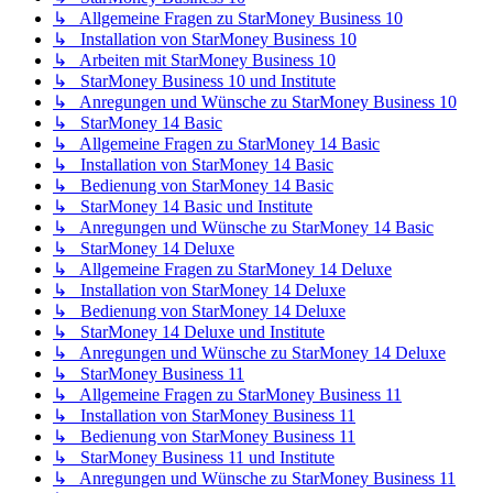
↳ Allgemeine Fragen zu StarMoney Business 10
↳ Installation von StarMoney Business 10
↳ Arbeiten mit StarMoney Business 10
↳ StarMoney Business 10 und Institute
↳ Anregungen und Wünsche zu StarMoney Business 10
↳ StarMoney 14 Basic
↳ Allgemeine Fragen zu StarMoney 14 Basic
↳ Installation von StarMoney 14 Basic
↳ Bedienung von StarMoney 14 Basic
↳ StarMoney 14 Basic und Institute
↳ Anregungen und Wünsche zu StarMoney 14 Basic
↳ StarMoney 14 Deluxe
↳ Allgemeine Fragen zu StarMoney 14 Deluxe
↳ Installation von StarMoney 14 Deluxe
↳ Bedienung von StarMoney 14 Deluxe
↳ StarMoney 14 Deluxe und Institute
↳ Anregungen und Wünsche zu StarMoney 14 Deluxe
↳ StarMoney Business 11
↳ Allgemeine Fragen zu StarMoney Business 11
↳ Installation von StarMoney Business 11
↳ Bedienung von StarMoney Business 11
↳ StarMoney Business 11 und Institute
↳ Anregungen und Wünsche zu StarMoney Business 11