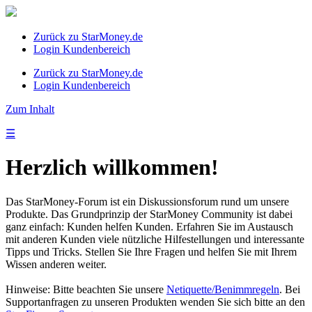
Zurück zu StarMoney.de
Login Kundenbereich
Zurück zu StarMoney.de
Login Kundenbereich
Zum Inhalt
☰
Herzlich willkommen!
Das StarMoney-Forum ist ein Diskussionsforum rund um unsere
Produkte. Das Grundprinzip der StarMoney Community ist dabei
ganz einfach: Kunden helfen Kunden. Erfahren Sie im Austausch
mit anderen Kunden viele nützliche Hilfestellungen und interessante
Tipps und Tricks. Stellen Sie Ihre Fragen und helfen Sie mit Ihrem
Wissen anderen weiter.
Hinweise: Bitte beachten Sie unsere
Netiquette/Benimmregeln
. Bei
Supportanfragen zu unseren Produkten wenden Sie sich bitte an den