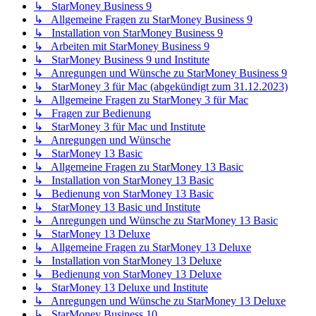
↳ StarMoney Business 9
↳ Allgemeine Fragen zu StarMoney Business 9
↳ Installation von StarMoney Business 9
↳ Arbeiten mit StarMoney Business 9
↳ StarMoney Business 9 und Institute
↳ Anregungen und Wünsche zu StarMoney Business 9
↳ StarMoney 3 für Mac (abgekündigt zum 31.12.2023)
↳ Allgemeine Fragen zu StarMoney 3 für Mac
↳ Fragen zur Bedienung
↳ StarMoney 3 für Mac und Institute
↳ Anregungen und Wünsche
↳ StarMoney 13 Basic
↳ Allgemeine Fragen zu StarMoney 13 Basic
↳ Installation von StarMoney 13 Basic
↳ Bedienung von StarMoney 13 Basic
↳ StarMoney 13 Basic und Institute
↳ Anregungen und Wünsche zu StarMoney 13 Basic
↳ StarMoney 13 Deluxe
↳ Allgemeine Fragen zu StarMoney 13 Deluxe
↳ Installation von StarMoney 13 Deluxe
↳ Bedienung von StarMoney 13 Deluxe
↳ StarMoney 13 Deluxe und Institute
↳ Anregungen und Wünsche zu StarMoney 13 Deluxe
↳ StarMoney Business 10