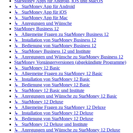
StarMoney Apps für Android, iOS und MacOS
↳ StarMoney App für Android
↳ StarMoney App für iOS
↳ StarMoney App für Mac
↳ Anregungen und Wünsche
StarMoney Business 12
↳ Allgemeine Fragen zu StarMoney Business 12
↳ Installation von StarMoney Business 12
↳ Bedienung von StarMoney Business 12
↳ StarMoney Business 12 und Institute
↳ Anregungen und Wünsche zu StarMoney Business 12
StarMoney Vorgängerversionen (abgekündigte Programme)
↳ StarMoney 12 Basic
↳ Allgemeine Fragen zu StarMoney 12 Basic
↳ Installation von StarMoney 12 Basic
↳ Bedienung von StarMoney 12 Basic
↳ StarMoney 12 Basic und Institute
↳ Anregungen und Wünsche zu StarMoney 12 Basic
↳ StarMoney 12 Deluxe
↳ Allgemeine Fragen zu StarMoney 12 Deluxe
↳ Installation von StarMoney 12 Deluxe
↳ Bedienung von StarMoney 12 Deluxe
↳ StarMoney 12 Deluxe und Institute
↳ Anregungen und Wünsche zu StarMoney 12 Deluxe