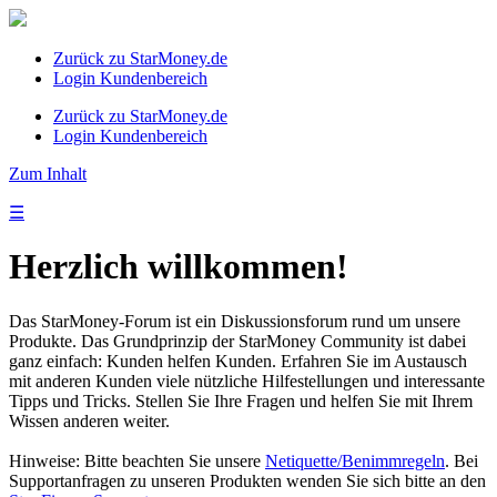
Zurück zu StarMoney.de
Login Kundenbereich
Zurück zu StarMoney.de
Login Kundenbereich
Zum Inhalt
☰
Herzlich willkommen!
Das StarMoney-Forum ist ein Diskussionsforum rund um unsere
Produkte. Das Grundprinzip der StarMoney Community ist dabei
ganz einfach: Kunden helfen Kunden. Erfahren Sie im Austausch
mit anderen Kunden viele nützliche Hilfestellungen und interessante
Tipps und Tricks. Stellen Sie Ihre Fragen und helfen Sie mit Ihrem
Wissen anderen weiter.
Hinweise: Bitte beachten Sie unsere
Netiquette/Benimmregeln
. Bei
Supportanfragen zu unseren Produkten wenden Sie sich bitte an den