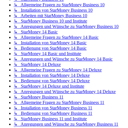
↳ Allgemeine Fragen zu StarMoney Business 10
↳ Installation von StarMoney Business 10
↳ Arbeiten mit StarMoney Business 10
↳ StarMoney Business 10 und Institute
↳ Anregungen und Wünsche zu StarMoney Business 10
↳ StarMoney 14 Basic
↳ Allgemeine Fragen zu StarMoney 14 Basic
↳ Installation von StarMoney 14 Basic
↳ Bedienung von StarMoney 14 Basic
↳ StarMoney 14 Basic und Institute
↳ Anregungen und Wünsche zu StarMoney 14 Basic
↳ StarMoney 14 Deluxe
↳ Allgemeine Fragen zu StarMoney 14 Deluxe
↳ Installation von StarMoney 14 Deluxe
↳ Bedienung von StarMoney 14 Deluxe
↳ StarMoney 14 Deluxe und Institute
↳ Anregungen und Wünsche zu StarMoney 14 Deluxe
↳ StarMoney Business 11
↳ Allgemeine Fragen zu StarMoney Business 11
↳ Installation von StarMoney Business 11
↳ Bedienung von StarMoney Business 11
↳ StarMoney Business 11 und Institute
↳ Anregungen und Wünsche zu StarMoney Business 11