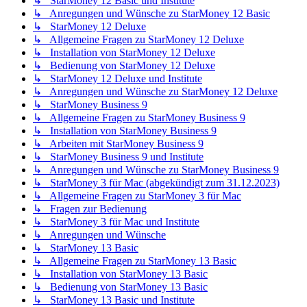
↳ StarMoney 12 Basic und Institute
↳ Anregungen und Wünsche zu StarMoney 12 Basic
↳ StarMoney 12 Deluxe
↳ Allgemeine Fragen zu StarMoney 12 Deluxe
↳ Installation von StarMoney 12 Deluxe
↳ Bedienung von StarMoney 12 Deluxe
↳ StarMoney 12 Deluxe und Institute
↳ Anregungen und Wünsche zu StarMoney 12 Deluxe
↳ StarMoney Business 9
↳ Allgemeine Fragen zu StarMoney Business 9
↳ Installation von StarMoney Business 9
↳ Arbeiten mit StarMoney Business 9
↳ StarMoney Business 9 und Institute
↳ Anregungen und Wünsche zu StarMoney Business 9
↳ StarMoney 3 für Mac (abgekündigt zum 31.12.2023)
↳ Allgemeine Fragen zu StarMoney 3 für Mac
↳ Fragen zur Bedienung
↳ StarMoney 3 für Mac und Institute
↳ Anregungen und Wünsche
↳ StarMoney 13 Basic
↳ Allgemeine Fragen zu StarMoney 13 Basic
↳ Installation von StarMoney 13 Basic
↳ Bedienung von StarMoney 13 Basic
↳ StarMoney 13 Basic und Institute