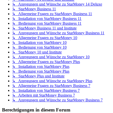
↳ Anregungen und Wünsche zu StarMoney 14 Deluxe
↳ StarMoney Business 11
↳ Allgemeine Fragen zu StarMoney Business 11
↳ Installation von StarMoney Business 11
↳ Bedienung von StarMoney Business 11
↳ StarMoney Business 11 und Institute
↳ Anregungen und Wünsche zu StarMoney Business 11
↳ Allgemeine Fragen zu StarMoney 10
↳ Installation von StarMoney 10
↳ Bedienung von StarMoney 10
↳ StarMoney 10 und Institute
↳ Anregungen und Wünsche zu StarMoney 10
↳ Allgemeine Fragen zu StarMoney Plus
↳ Installation von StarMoney Plus
↳ Bedienung von StarMoney Plus
↳ StarMoney Plus und Institute
↳ Anregungen und Wünsche zu StarMoney Plus
↳ Allgemeine Fragen zu StarMoney Business 7
↳ Installation von StarMoney Business 7
↳ Arbeiten mit StarMoney Business 7
↳ Anregungen und Wünsche zu StarMoney Business 7
Berechtigungen in diesem Forum