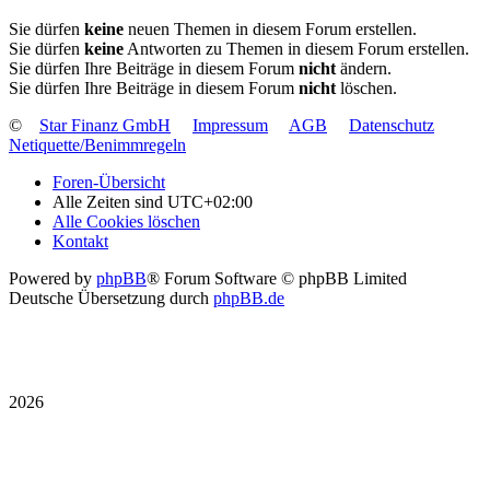
Sie dürfen
keine
neuen Themen in diesem Forum erstellen.
Sie dürfen
keine
Antworten zu Themen in diesem Forum erstellen.
Sie dürfen Ihre Beiträge in diesem Forum
nicht
ändern.
Sie dürfen Ihre Beiträge in diesem Forum
nicht
löschen.
©
Star Finanz GmbH
Impressum
AGB
Datenschutz
Netiquette/Benimmregeln
Foren-Übersicht
Alle Zeiten sind
UTC+02:00
Alle Cookies löschen
Kontakt
Powered by
phpBB
® Forum Software © phpBB Limited
Deutsche Übersetzung durch
phpBB.de
2026