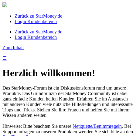
Zurück zu StarMoney.de
Login Kundenbereich
Zurück zu StarMoney.de
Login Kundenbereich
Zum Inhalt
☰
Herzlich willkommen!
Das StarMoney-Forum ist ein Diskussionsforum rund um unsere
Produkte. Das Grundprinzip der StarMoney Community ist dabei
ganz einfach: Kunden helfen Kunden. Erfahren Sie im Austausch
mit anderen Kunden viele nützliche Hilfestellungen und interessante
Tipps und Tricks. Stellen Sie Ihre Fragen und helfen Sie mit Ihrem
Wissen anderen weiter.
Hinweise: Bitte beachten Sie unsere
Netiquette/Benimmregeln
. Bei
Supportanfragen zu unseren Produkten wenden Sie sich bitte an den