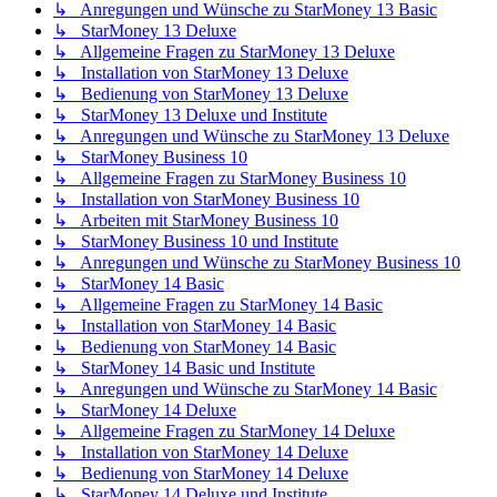
↳ Anregungen und Wünsche zu StarMoney 13 Basic
↳ StarMoney 13 Deluxe
↳ Allgemeine Fragen zu StarMoney 13 Deluxe
↳ Installation von StarMoney 13 Deluxe
↳ Bedienung von StarMoney 13 Deluxe
↳ StarMoney 13 Deluxe und Institute
↳ Anregungen und Wünsche zu StarMoney 13 Deluxe
↳ StarMoney Business 10
↳ Allgemeine Fragen zu StarMoney Business 10
↳ Installation von StarMoney Business 10
↳ Arbeiten mit StarMoney Business 10
↳ StarMoney Business 10 und Institute
↳ Anregungen und Wünsche zu StarMoney Business 10
↳ StarMoney 14 Basic
↳ Allgemeine Fragen zu StarMoney 14 Basic
↳ Installation von StarMoney 14 Basic
↳ Bedienung von StarMoney 14 Basic
↳ StarMoney 14 Basic und Institute
↳ Anregungen und Wünsche zu StarMoney 14 Basic
↳ StarMoney 14 Deluxe
↳ Allgemeine Fragen zu StarMoney 14 Deluxe
↳ Installation von StarMoney 14 Deluxe
↳ Bedienung von StarMoney 14 Deluxe
↳ StarMoney 14 Deluxe und Institute