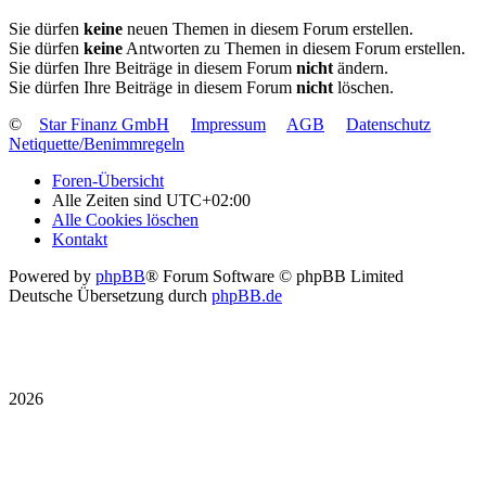
Sie dürfen
keine
neuen Themen in diesem Forum erstellen.
Sie dürfen
keine
Antworten zu Themen in diesem Forum erstellen.
Sie dürfen Ihre Beiträge in diesem Forum
nicht
ändern.
Sie dürfen Ihre Beiträge in diesem Forum
nicht
löschen.
©
Star Finanz GmbH
Impressum
AGB
Datenschutz
Netiquette/Benimmregeln
Foren-Übersicht
Alle Zeiten sind
UTC+02:00
Alle Cookies löschen
Kontakt
Powered by
phpBB
® Forum Software © phpBB Limited
Deutsche Übersetzung durch
phpBB.de
2026