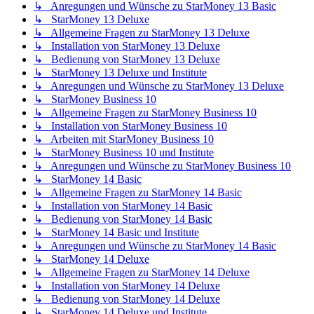
↳ Anregungen und Wünsche zu StarMoney 13 Basic
↳ StarMoney 13 Deluxe
↳ Allgemeine Fragen zu StarMoney 13 Deluxe
↳ Installation von StarMoney 13 Deluxe
↳ Bedienung von StarMoney 13 Deluxe
↳ StarMoney 13 Deluxe und Institute
↳ Anregungen und Wünsche zu StarMoney 13 Deluxe
↳ StarMoney Business 10
↳ Allgemeine Fragen zu StarMoney Business 10
↳ Installation von StarMoney Business 10
↳ Arbeiten mit StarMoney Business 10
↳ StarMoney Business 10 und Institute
↳ Anregungen und Wünsche zu StarMoney Business 10
↳ StarMoney 14 Basic
↳ Allgemeine Fragen zu StarMoney 14 Basic
↳ Installation von StarMoney 14 Basic
↳ Bedienung von StarMoney 14 Basic
↳ StarMoney 14 Basic und Institute
↳ Anregungen und Wünsche zu StarMoney 14 Basic
↳ StarMoney 14 Deluxe
↳ Allgemeine Fragen zu StarMoney 14 Deluxe
↳ Installation von StarMoney 14 Deluxe
↳ Bedienung von StarMoney 14 Deluxe
↳ StarMoney 14 Deluxe und Institute