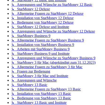
↳ StarMoney 12 Basic und Institute
↳ Anregungen und Wünsche zu StarMoney 12 Basic
↳ StarMoney 12 Deluxe
↳ Allgemeine Fragen zu StarMoney 12 Deluxe
↳ Installation von StarMoney 12 Deluxe
↳ Bedienung von StarMoney 12 Deluxe
↳ StarMoney 12 Deluxe und Institute
↳ Anregungen und Wünsche zu StarMoney 12 Deluxe
↳ StarMoney Business 9
↳ Allgemeine Fragen zu StarMoney Business 9
↳ Installation von StarMoney Business 9
↳ Arbeiten mit StarMoney Business 9
↳ StarMoney Business 9 und Institute
↳ Anregungen und Wünsche zu StarMoney Business 9
↳ StarMoney 3 für Mac (abgekündigt zum 31.12.2023)
↳ Allgemeine Fragen zu StarMoney 3 für Mac
↳ Fragen zur Bedienung
↳ StarMoney 3 für Mac und Institute
↳ Anregungen und Wünsche
↳ StarMoney 13 Basic
↳ Allgemeine Fragen zu StarMoney 13 Basic
↳ Installation von StarMoney 13 Basic
↳ Bedienung von StarMoney 13 Basic
↳ StarMoney 13 Basic und Institute