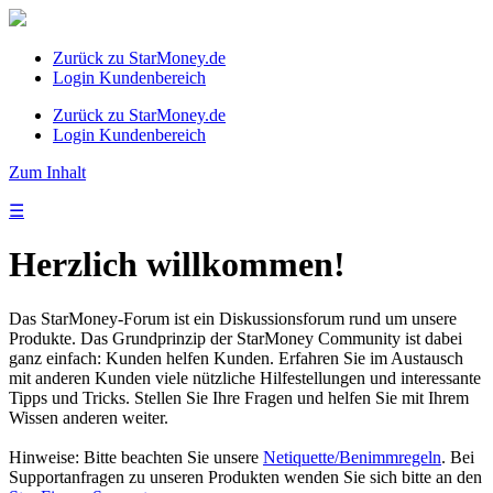
Zurück zu StarMoney.de
Login Kundenbereich
Zurück zu StarMoney.de
Login Kundenbereich
Zum Inhalt
☰
Herzlich willkommen!
Das StarMoney-Forum ist ein Diskussionsforum rund um unsere
Produkte. Das Grundprinzip der StarMoney Community ist dabei
ganz einfach: Kunden helfen Kunden. Erfahren Sie im Austausch
mit anderen Kunden viele nützliche Hilfestellungen und interessante
Tipps und Tricks. Stellen Sie Ihre Fragen und helfen Sie mit Ihrem
Wissen anderen weiter.
Hinweise: Bitte beachten Sie unsere
Netiquette/Benimmregeln
. Bei
Supportanfragen zu unseren Produkten wenden Sie sich bitte an den