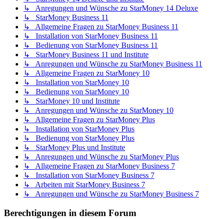
↳ Anregungen und Wünsche zu StarMoney 14 Deluxe
↳ StarMoney Business 11
↳ Allgemeine Fragen zu StarMoney Business 11
↳ Installation von StarMoney Business 11
↳ Bedienung von StarMoney Business 11
↳ StarMoney Business 11 und Institute
↳ Anregungen und Wünsche zu StarMoney Business 11
↳ Allgemeine Fragen zu StarMoney 10
↳ Installation von StarMoney 10
↳ Bedienung von StarMoney 10
↳ StarMoney 10 und Institute
↳ Anregungen und Wünsche zu StarMoney 10
↳ Allgemeine Fragen zu StarMoney Plus
↳ Installation von StarMoney Plus
↳ Bedienung von StarMoney Plus
↳ StarMoney Plus und Institute
↳ Anregungen und Wünsche zu StarMoney Plus
↳ Allgemeine Fragen zu StarMoney Business 7
↳ Installation von StarMoney Business 7
↳ Arbeiten mit StarMoney Business 7
↳ Anregungen und Wünsche zu StarMoney Business 7
Berechtigungen in diesem Forum