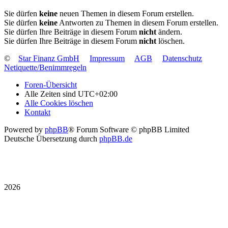
Sie dürfen
keine
neuen Themen in diesem Forum erstellen.
Sie dürfen
keine
Antworten zu Themen in diesem Forum erstellen.
Sie dürfen Ihre Beiträge in diesem Forum
nicht
ändern.
Sie dürfen Ihre Beiträge in diesem Forum
nicht
löschen.
©
Star Finanz GmbH
Impressum
AGB
Datenschutz
Netiquette/Benimmregeln
Foren-Übersicht
Alle Zeiten sind
UTC+02:00
Alle Cookies löschen
Kontakt
Powered by
phpBB
® Forum Software © phpBB Limited
Deutsche Übersetzung durch
phpBB.de
2026