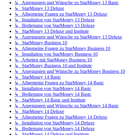
↳ Anregungen und Wünsche zu StarMoney 13 Basic
↳ StarMoney 13 Deluxe
↳ Allgemeine Fragen zu StarMoney 13 Deluxe
↳ Installation von StarMoney 13 Deluxe
↳ Bedienung von StarMoney 13 Deluxe
↳ StarMoney 13 Deluxe und Institute
↳ Anregungen und Wünsche zu StarMoney 13 Deluxe
↳ StarMoney Business 10
↳ Allgemeine Fragen zu StarMoney Business 10
↳ Installation von StarMoney Business 10
↳ Arbeiten mit StarMoney Business 10
↳ StarMoney Business 10 und Institute
↳ Anregungen und Wünsche zu StarMoney Business 10
↳ StarMoney 14 Basic
↳ Allgemeine Fragen zu StarMoney 14 Basic
↳ Installation von StarMoney 14 Basic
↳ Bedienung von StarMoney 14 Basic
↳ StarMoney 14 Basic und Institute
↳ Anregungen und Wünsche zu StarMoney 14 Basic
↳ StarMoney 14 Deluxe
↳ Allgemeine Fragen zu StarMoney 14 Deluxe
↳ Installation von StarMoney 14 Deluxe
↳ Bedienung von StarMoney 14 Deluxe
↳ StarMoney 14 Deluxe und Institute