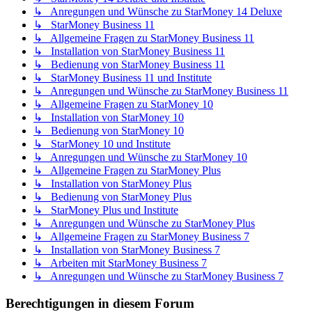
↳ Anregungen und Wünsche zu StarMoney 14 Deluxe
↳ StarMoney Business 11
↳ Allgemeine Fragen zu StarMoney Business 11
↳ Installation von StarMoney Business 11
↳ Bedienung von StarMoney Business 11
↳ StarMoney Business 11 und Institute
↳ Anregungen und Wünsche zu StarMoney Business 11
↳ Allgemeine Fragen zu StarMoney 10
↳ Installation von StarMoney 10
↳ Bedienung von StarMoney 10
↳ StarMoney 10 und Institute
↳ Anregungen und Wünsche zu StarMoney 10
↳ Allgemeine Fragen zu StarMoney Plus
↳ Installation von StarMoney Plus
↳ Bedienung von StarMoney Plus
↳ StarMoney Plus und Institute
↳ Anregungen und Wünsche zu StarMoney Plus
↳ Allgemeine Fragen zu StarMoney Business 7
↳ Installation von StarMoney Business 7
↳ Arbeiten mit StarMoney Business 7
↳ Anregungen und Wünsche zu StarMoney Business 7
Berechtigungen in diesem Forum