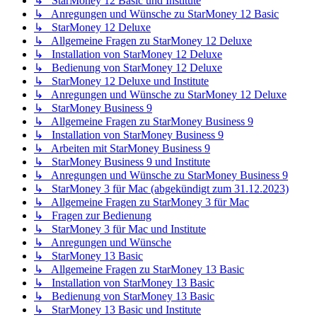
↳ StarMoney 12 Basic und Institute
↳ Anregungen und Wünsche zu StarMoney 12 Basic
↳ StarMoney 12 Deluxe
↳ Allgemeine Fragen zu StarMoney 12 Deluxe
↳ Installation von StarMoney 12 Deluxe
↳ Bedienung von StarMoney 12 Deluxe
↳ StarMoney 12 Deluxe und Institute
↳ Anregungen und Wünsche zu StarMoney 12 Deluxe
↳ StarMoney Business 9
↳ Allgemeine Fragen zu StarMoney Business 9
↳ Installation von StarMoney Business 9
↳ Arbeiten mit StarMoney Business 9
↳ StarMoney Business 9 und Institute
↳ Anregungen und Wünsche zu StarMoney Business 9
↳ StarMoney 3 für Mac (abgekündigt zum 31.12.2023)
↳ Allgemeine Fragen zu StarMoney 3 für Mac
↳ Fragen zur Bedienung
↳ StarMoney 3 für Mac und Institute
↳ Anregungen und Wünsche
↳ StarMoney 13 Basic
↳ Allgemeine Fragen zu StarMoney 13 Basic
↳ Installation von StarMoney 13 Basic
↳ Bedienung von StarMoney 13 Basic
↳ StarMoney 13 Basic und Institute