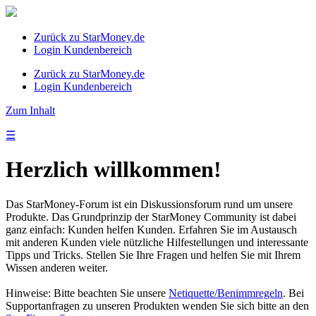
Zurück zu StarMoney.de
Login Kundenbereich
Zurück zu StarMoney.de
Login Kundenbereich
Zum Inhalt
☰
Herzlich willkommen!
Das StarMoney-Forum ist ein Diskussionsforum rund um unsere
Produkte. Das Grundprinzip der StarMoney Community ist dabei
ganz einfach: Kunden helfen Kunden. Erfahren Sie im Austausch
mit anderen Kunden viele nützliche Hilfestellungen und interessante
Tipps und Tricks. Stellen Sie Ihre Fragen und helfen Sie mit Ihrem
Wissen anderen weiter.
Hinweise: Bitte beachten Sie unsere
Netiquette/Benimmregeln
. Bei
Supportanfragen zu unseren Produkten wenden Sie sich bitte an den