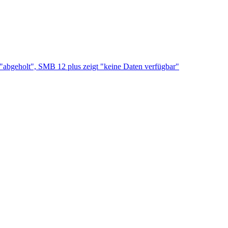
bgeholt", SMB 12 plus zeigt "keine Daten verfügbar"