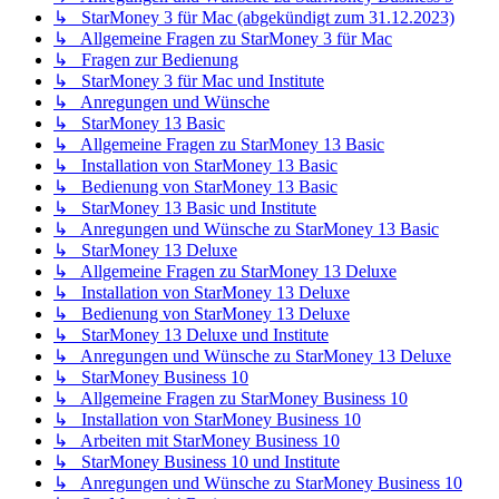
↳ StarMoney 3 für Mac (abgekündigt zum 31.12.2023)
↳ Allgemeine Fragen zu StarMoney 3 für Mac
↳ Fragen zur Bedienung
↳ StarMoney 3 für Mac und Institute
↳ Anregungen und Wünsche
↳ StarMoney 13 Basic
↳ Allgemeine Fragen zu StarMoney 13 Basic
↳ Installation von StarMoney 13 Basic
↳ Bedienung von StarMoney 13 Basic
↳ StarMoney 13 Basic und Institute
↳ Anregungen und Wünsche zu StarMoney 13 Basic
↳ StarMoney 13 Deluxe
↳ Allgemeine Fragen zu StarMoney 13 Deluxe
↳ Installation von StarMoney 13 Deluxe
↳ Bedienung von StarMoney 13 Deluxe
↳ StarMoney 13 Deluxe und Institute
↳ Anregungen und Wünsche zu StarMoney 13 Deluxe
↳ StarMoney Business 10
↳ Allgemeine Fragen zu StarMoney Business 10
↳ Installation von StarMoney Business 10
↳ Arbeiten mit StarMoney Business 10
↳ StarMoney Business 10 und Institute
↳ Anregungen und Wünsche zu StarMoney Business 10