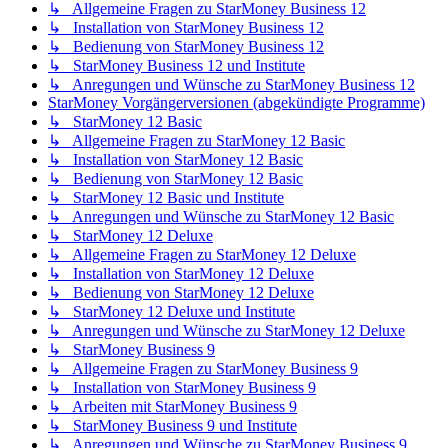
↳ Allgemeine Fragen zu StarMoney Business 12
↳ Installation von StarMoney Business 12
↳ Bedienung von StarMoney Business 12
↳ StarMoney Business 12 und Institute
↳ Anregungen und Wünsche zu StarMoney Business 12
StarMoney Vorgängerversionen (abgekündigte Programme)
↳ StarMoney 12 Basic
↳ Allgemeine Fragen zu StarMoney 12 Basic
↳ Installation von StarMoney 12 Basic
↳ Bedienung von StarMoney 12 Basic
↳ StarMoney 12 Basic und Institute
↳ Anregungen und Wünsche zu StarMoney 12 Basic
↳ StarMoney 12 Deluxe
↳ Allgemeine Fragen zu StarMoney 12 Deluxe
↳ Installation von StarMoney 12 Deluxe
↳ Bedienung von StarMoney 12 Deluxe
↳ StarMoney 12 Deluxe und Institute
↳ Anregungen und Wünsche zu StarMoney 12 Deluxe
↳ StarMoney Business 9
↳ Allgemeine Fragen zu StarMoney Business 9
↳ Installation von StarMoney Business 9
↳ Arbeiten mit StarMoney Business 9
↳ StarMoney Business 9 und Institute
↳ Anregungen und Wünsche zu StarMoney Business 9