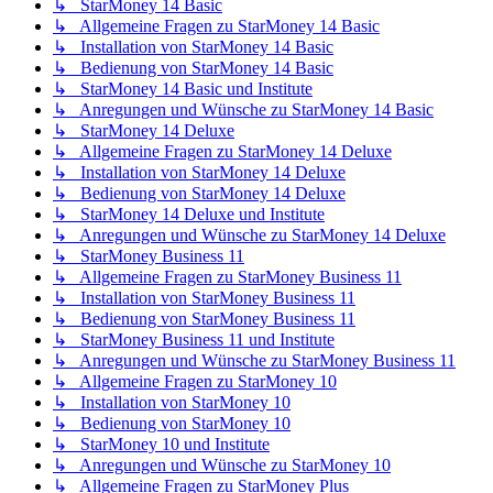
↳ StarMoney 14 Basic
↳ Allgemeine Fragen zu StarMoney 14 Basic
↳ Installation von StarMoney 14 Basic
↳ Bedienung von StarMoney 14 Basic
↳ StarMoney 14 Basic und Institute
↳ Anregungen und Wünsche zu StarMoney 14 Basic
↳ StarMoney 14 Deluxe
↳ Allgemeine Fragen zu StarMoney 14 Deluxe
↳ Installation von StarMoney 14 Deluxe
↳ Bedienung von StarMoney 14 Deluxe
↳ StarMoney 14 Deluxe und Institute
↳ Anregungen und Wünsche zu StarMoney 14 Deluxe
↳ StarMoney Business 11
↳ Allgemeine Fragen zu StarMoney Business 11
↳ Installation von StarMoney Business 11
↳ Bedienung von StarMoney Business 11
↳ StarMoney Business 11 und Institute
↳ Anregungen und Wünsche zu StarMoney Business 11
↳ Allgemeine Fragen zu StarMoney 10
↳ Installation von StarMoney 10
↳ Bedienung von StarMoney 10
↳ StarMoney 10 und Institute
↳ Anregungen und Wünsche zu StarMoney 10
↳ Allgemeine Fragen zu StarMoney Plus