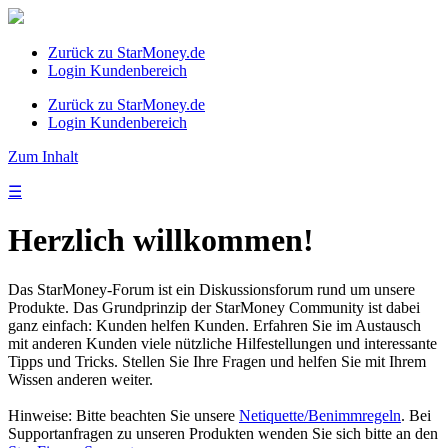
Zurück zu StarMoney.de
Login Kundenbereich
Zurück zu StarMoney.de
Login Kundenbereich
Zum Inhalt
☰
Herzlich willkommen!
Das StarMoney-Forum ist ein Diskussionsforum rund um unsere
Produkte. Das Grundprinzip der StarMoney Community ist dabei
ganz einfach: Kunden helfen Kunden. Erfahren Sie im Austausch
mit anderen Kunden viele nützliche Hilfestellungen und interessante
Tipps und Tricks. Stellen Sie Ihre Fragen und helfen Sie mit Ihrem
Wissen anderen weiter.
Hinweise: Bitte beachten Sie unsere
Netiquette/Benimmregeln
. Bei
Supportanfragen zu unseren Produkten wenden Sie sich bitte an den