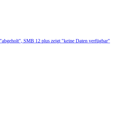
bgeholt", SMB 12 plus zeigt "keine Daten verfügbar"