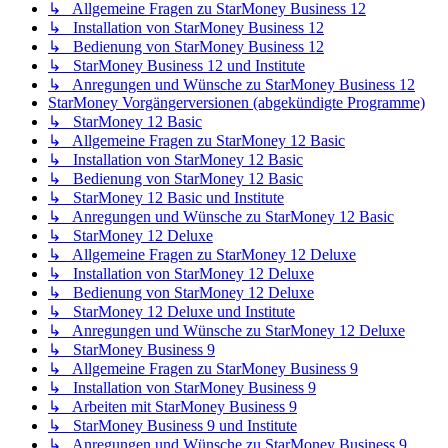
↳ Allgemeine Fragen zu StarMoney Business 12
↳ Installation von StarMoney Business 12
↳ Bedienung von StarMoney Business 12
↳ StarMoney Business 12 und Institute
↳ Anregungen und Wünsche zu StarMoney Business 12
StarMoney Vorgängerversionen (abgekündigte Programme)
↳ StarMoney 12 Basic
↳ Allgemeine Fragen zu StarMoney 12 Basic
↳ Installation von StarMoney 12 Basic
↳ Bedienung von StarMoney 12 Basic
↳ StarMoney 12 Basic und Institute
↳ Anregungen und Wünsche zu StarMoney 12 Basic
↳ StarMoney 12 Deluxe
↳ Allgemeine Fragen zu StarMoney 12 Deluxe
↳ Installation von StarMoney 12 Deluxe
↳ Bedienung von StarMoney 12 Deluxe
↳ StarMoney 12 Deluxe und Institute
↳ Anregungen und Wünsche zu StarMoney 12 Deluxe
↳ StarMoney Business 9
↳ Allgemeine Fragen zu StarMoney Business 9
↳ Installation von StarMoney Business 9
↳ Arbeiten mit StarMoney Business 9
↳ StarMoney Business 9 und Institute
↳ Anregungen und Wünsche zu StarMoney Business 9