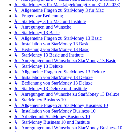
↳ StarMoney 3 für Mac (abgekündigt zum 31.12.2023)
↳ Allgemeine Fragen zu StarMoney 3 für Mac
↳ Fragen zur Bedienung
↳ StarMoney 3 für Mac und Institute
↳ Anregungen und Wünsche
↳ StarMoney 13 Basic
↳ Allgemeine Fragen zu StarMoney 13 Basic
↳ Installation von StarMoney 13 Basic
↳ Bedienung von StarMoney 13 Basic
↳ StarMoney 13 Basic und Institute
↳ Anregungen und Wünsche zu StarMoney 13 Basic
↳ StarMoney 13 Deluxe
↳ Allgemeine Fragen zu StarMoney 13 Deluxe
↳ Installation von StarMoney 13 Deluxe
↳ Bedienung von StarMoney 13 Deluxe
↳ StarMoney 13 Deluxe und Institute
↳ Anregungen und Wünsche zu StarMoney 13 Deluxe
↳ StarMoney Business 10
↳ Allgemeine Fragen zu StarMoney Business 10
↳ Installation von StarMoney Business 10
↳ Arbeiten mit StarMoney Business 10
↳ StarMoney Business 10 und Institute
↳ Anregungen und Wünsche zu StarMoney Business 10