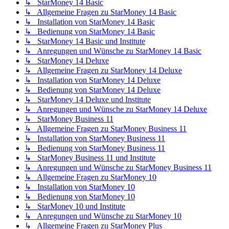
↳ StarMoney 14 Basic
↳ Allgemeine Fragen zu StarMoney 14 Basic
↳ Installation von StarMoney 14 Basic
↳ Bedienung von StarMoney 14 Basic
↳ StarMoney 14 Basic und Institute
↳ Anregungen und Wünsche zu StarMoney 14 Basic
↳ StarMoney 14 Deluxe
↳ Allgemeine Fragen zu StarMoney 14 Deluxe
↳ Installation von StarMoney 14 Deluxe
↳ Bedienung von StarMoney 14 Deluxe
↳ StarMoney 14 Deluxe und Institute
↳ Anregungen und Wünsche zu StarMoney 14 Deluxe
↳ StarMoney Business 11
↳ Allgemeine Fragen zu StarMoney Business 11
↳ Installation von StarMoney Business 11
↳ Bedienung von StarMoney Business 11
↳ StarMoney Business 11 und Institute
↳ Anregungen und Wünsche zu StarMoney Business 11
↳ Allgemeine Fragen zu StarMoney 10
↳ Installation von StarMoney 10
↳ Bedienung von StarMoney 10
↳ StarMoney 10 und Institute
↳ Anregungen und Wünsche zu StarMoney 10
↳ Allgemeine Fragen zu StarMoney Plus