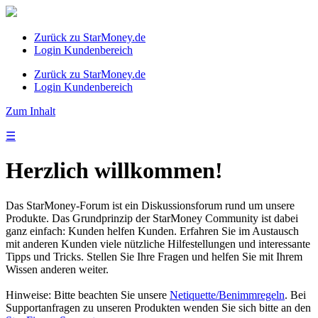
Zurück zu StarMoney.de
Login Kundenbereich
Zurück zu StarMoney.de
Login Kundenbereich
Zum Inhalt
☰
Herzlich willkommen!
Das StarMoney-Forum ist ein Diskussionsforum rund um unsere
Produkte. Das Grundprinzip der StarMoney Community ist dabei
ganz einfach: Kunden helfen Kunden. Erfahren Sie im Austausch
mit anderen Kunden viele nützliche Hilfestellungen und interessante
Tipps und Tricks. Stellen Sie Ihre Fragen und helfen Sie mit Ihrem
Wissen anderen weiter.
Hinweise: Bitte beachten Sie unsere
Netiquette/Benimmregeln
. Bei
Supportanfragen zu unseren Produkten wenden Sie sich bitte an den