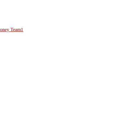
oney Team1