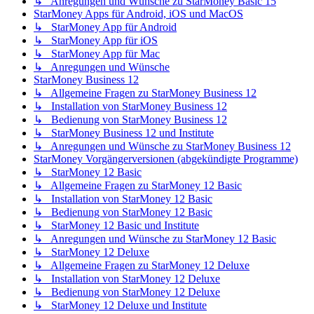
↳ Anregungen und Wünsche zu StarMoney Basic 15
StarMoney Apps für Android, iOS und MacOS
↳ StarMoney App für Android
↳ StarMoney App für iOS
↳ StarMoney App für Mac
↳ Anregungen und Wünsche
StarMoney Business 12
↳ Allgemeine Fragen zu StarMoney Business 12
↳ Installation von StarMoney Business 12
↳ Bedienung von StarMoney Business 12
↳ StarMoney Business 12 und Institute
↳ Anregungen und Wünsche zu StarMoney Business 12
StarMoney Vorgängerversionen (abgekündigte Programme)
↳ StarMoney 12 Basic
↳ Allgemeine Fragen zu StarMoney 12 Basic
↳ Installation von StarMoney 12 Basic
↳ Bedienung von StarMoney 12 Basic
↳ StarMoney 12 Basic und Institute
↳ Anregungen und Wünsche zu StarMoney 12 Basic
↳ StarMoney 12 Deluxe
↳ Allgemeine Fragen zu StarMoney 12 Deluxe
↳ Installation von StarMoney 12 Deluxe
↳ Bedienung von StarMoney 12 Deluxe
↳ StarMoney 12 Deluxe und Institute