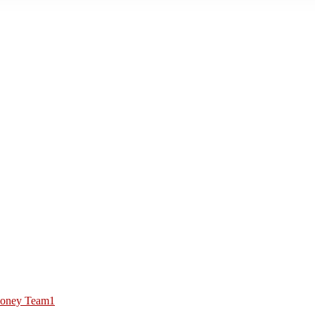
oney Team1