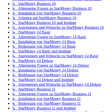
↳ StarMoney Business 10
↳ Allgemeine Fragen zu StarMoney Business 10
↳ Installation von StarMoney Business 10
↳ Arbeiten mit StarMoney Business 10
↳ StarMoney Business 10 und Institute
↳ Anregungen und Wünsche zu StarMoney Business 10
↳ StarMoney 14 Basic
↳ Allgemeine Fragen zu StarMoney 14 Basic
↳ Installation von StarMoney 14 Basic
↳ Bedienung von StarMoney 14 Basic
↳ StarMoney 14 Basic und Institute
↳ Anregungen und Wünsche zu StarMoney 14 Basic
↳ StarMoney 14 Deluxe
↳ Allgemeine Fragen zu StarMoney 14 Deluxe
↳ Installation von StarMoney 14 Deluxe
↳ Bedienung von StarMoney 14 Deluxe
↳ StarMoney 14 Deluxe und Institute
↳ Anregungen und Wünsche zu StarMoney 14 Deluxe
↳ StarMoney Business 11
↳ Allgemeine Fragen zu StarMoney Business 11
↳ Installation von StarMoney Business 11
↳ Bedienung von StarMoney Business 11
↳ StarMoney Business 11 und Institute