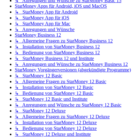
↳ Anregungen und Wünsche zu StarMoney Basic 15
StarMoney Apps für Android, iOS und MacOS
↳ StarMoney App für Android
↳ StarMoney App für iOS
↳ StarMoney App für Mac
↳ Anregungen und Wünsche
StarMoney Business 12
↳ Allgemeine Fragen zu StarMoney Business 12
↳ Installation von StarMoney Business 12
↳ Bedienung von StarMoney Business 12
↳ StarMoney Business 12 und Institute
↳ Anregungen und Wünsche zu StarMoney Business 12
StarMoney Vorgängerversionen (abgekündigte Programme)
↳ StarMoney 12 Basic
↳ Allgemeine Fragen zu StarMoney 12 Basic
↳ Installation von StarMoney 12 Basic
↳ Bedienung von StarMoney 12 Basic
↳ StarMoney 12 Basic und Institute
↳ Anregungen und Wünsche zu StarMoney 12 Basic
↳ StarMoney 12 Deluxe
↳ Allgemeine Fragen zu StarMoney 12 Deluxe
↳ Installation von StarMoney 12 Deluxe
↳ Bedienung von StarMoney 12 Deluxe
↳ StarMoney 12 Deluxe und Institute