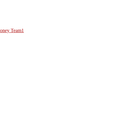
oney Team1