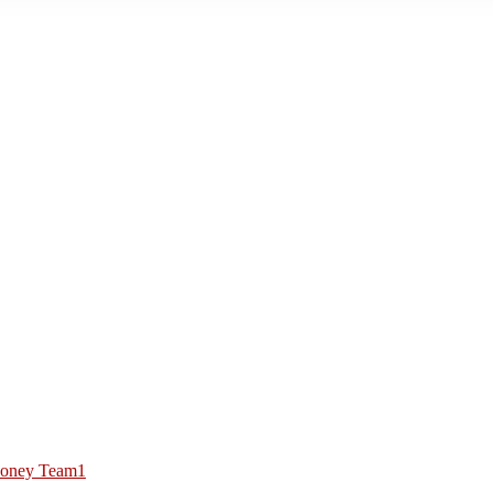
oney Team1