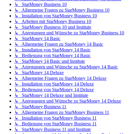
↳ StarMoney Business 10
↳ Allgemeine Fragen zu StarMoney Business 10
↳ Installation von StarMoney Business 10
↳ Arbeiten mit StarMoney Business 10
↳ StarMoney Business 10 und Institute
↳ Anregungen und Wünsche zu StarMoney Business 10
↳ StarMoney 14 Basic
↳ Allgemeine Fragen zu StarMoney 14 Basic
↳ Installation von StarMoney 14 Basic
↳ Bedienung von StarMoney 14 Basic
↳ StarMoney 14 Basic und Institute
↳ Anregungen und Wünsche zu StarMoney 14 Basic
↳ StarMoney 14 Deluxe
↳ Allgemeine Fragen zu StarMoney 14 Deluxe
↳ Installation von StarMoney 14 Deluxe
↳ Bedienung von StarMoney 14 Deluxe
↳ StarMoney 14 Deluxe und Institute
↳ Anregungen und Wünsche zu StarMoney 14 Deluxe
↳ StarMoney Business 11
↳ Allgemeine Fragen zu StarMoney Business 11
↳ Installation von StarMoney Business 11
↳ Bedienung von StarMoney Business 11
↳ StarMoney Business 11 und Institute