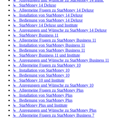
↳ Anregungen und Wünsche zu StarMoney 14 Basic
↳ StarMoney 14 Deluxe
↳ Allgemeine Fragen zu StarMoney 14 Deluxe
↳ Installation von StarMoney 14 Deluxe
↳ Bedienung von StarMoney 14 Deluxe
↳ StarMoney 14 Deluxe und Institute
↳ Anregungen und Wünsche zu StarMoney 14 Deluxe
↳ StarMoney Business 11
↳ Allgemeine Fragen zu StarMoney Business 11
↳ Installation von StarMoney Business 11
↳ Bedienung von StarMoney Business 11
↳ StarMoney Business 11 und Institute
↳ Anregungen und Wünsche zu StarMoney Business 11
↳ Allgemeine Fragen zu StarMoney 10
↳ Installation von StarMoney 10
↳ Bedienung von StarMoney 10
↳ StarMoney 10 und Institute
↳ Anregungen und Wünsche zu StarMoney 10
↳ Allgemeine Fragen zu StarMoney Plus
↳ Installation von StarMoney Plus
↳ Bedienung von StarMoney Plus
↳ StarMoney Plus und Institute
↳ Anregungen und Wünsche zu StarMoney Plus
↳ Allgemeine Fragen zu StarMoney Business 7