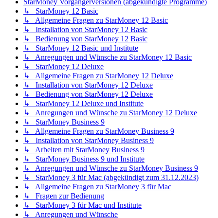
StarMoney Vorgängerversionen (abgekündigte Programme)
↳ StarMoney 12 Basic
↳ Allgemeine Fragen zu StarMoney 12 Basic
↳ Installation von StarMoney 12 Basic
↳ Bedienung von StarMoney 12 Basic
↳ StarMoney 12 Basic und Institute
↳ Anregungen und Wünsche zu StarMoney 12 Basic
↳ StarMoney 12 Deluxe
↳ Allgemeine Fragen zu StarMoney 12 Deluxe
↳ Installation von StarMoney 12 Deluxe
↳ Bedienung von StarMoney 12 Deluxe
↳ StarMoney 12 Deluxe und Institute
↳ Anregungen und Wünsche zu StarMoney 12 Deluxe
↳ StarMoney Business 9
↳ Allgemeine Fragen zu StarMoney Business 9
↳ Installation von StarMoney Business 9
↳ Arbeiten mit StarMoney Business 9
↳ StarMoney Business 9 und Institute
↳ Anregungen und Wünsche zu StarMoney Business 9
↳ StarMoney 3 für Mac (abgekündigt zum 31.12.2023)
↳ Allgemeine Fragen zu StarMoney 3 für Mac
↳ Fragen zur Bedienung
↳ StarMoney 3 für Mac und Institute
↳ Anregungen und Wünsche