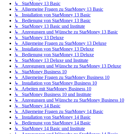
↳ StarMoney 13 Basic
↳ Allgemeine Fragen zu StarMoney 13 Basic
↳ Installation von StarMoney 13 Basic
↳ Bedienung von StarMoney 13 Basic
↳ StarMoney 13 Basic und Institute
↳ Anregungen und Wünsche zu StarMoney 13 Basic
↳ StarMoney 13 Deluxe
↳ Allgemeine Fragen zu StarMoney 13 Deluxe
↳ Installation von StarMoney 13 Deluxe
↳ Bedienung von StarMoney 13 Deluxe
↳ StarMoney 13 Deluxe und Institute
↳ Anregungen und Wünsche zu StarMoney 13 Deluxe
↳ StarMoney Business 10
↳ Allgemeine Fragen zu StarMoney Business 10
↳ Installation von StarMoney Business 10
↳ Arbeiten mit StarMoney Business 10
↳ StarMoney Business 10 und Institute
↳ Anregungen und Wünsche zu StarMoney Business 10
↳ StarMoney 14 Basic
↳ Allgemeine Fragen zu StarMoney 14 Basic
↳ Installation von StarMoney 14 Basic
↳ Bedienung von StarMoney 14 Basic
↳ StarMoney 14 Basic und Institute