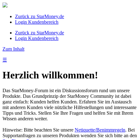
Zurück zu StarMoney.de
Login Kundenbereich
Zurück zu StarMoney.de
Login Kundenbereich
Zum Inhalt
☰
Herzlich willkommen!
Das StarMoney-Forum ist ein Diskussionsforum rund um unsere
Produkte. Das Grundprinzip der StarMoney Community ist dabei
ganz einfach: Kunden helfen Kunden. Erfahren Sie im Austausch
mit anderen Kunden viele nützliche Hilfestellungen und interessante
Tipps und Tricks. Stellen Sie Ihre Fragen und helfen Sie mit Ihrem
Wissen anderen weiter.
Hinweise: Bitte beachten Sie unsere
Netiquette/Benimmregeln
. Bei
Supportanfragen zu unseren Produkten wenden Sie sich bitte an den