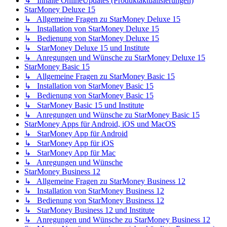
↳ Inhalte OnlineUpdates (Produktaktualisierungen)
StarMoney Deluxe 15
↳ Allgemeine Fragen zu StarMoney Deluxe 15
↳ Installation von StarMoney Deluxe 15
↳ Bedienung von StarMoney Deluxe 15
↳ StarMoney Deluxe 15 und Institute
↳ Anregungen und Wünsche zu StarMoney Deluxe 15
StarMoney Basic 15
↳ Allgemeine Fragen zu StarMoney Basic 15
↳ Installation von StarMoney Basic 15
↳ Bedienung von StarMoney Basic 15
↳ StarMoney Basic 15 und Institute
↳ Anregungen und Wünsche zu StarMoney Basic 15
StarMoney Apps für Android, iOS und MacOS
↳ StarMoney App für Android
↳ StarMoney App für iOS
↳ StarMoney App für Mac
↳ Anregungen und Wünsche
StarMoney Business 12
↳ Allgemeine Fragen zu StarMoney Business 12
↳ Installation von StarMoney Business 12
↳ Bedienung von StarMoney Business 12
↳ StarMoney Business 12 und Institute
↳ Anregungen und Wünsche zu StarMoney Business 12