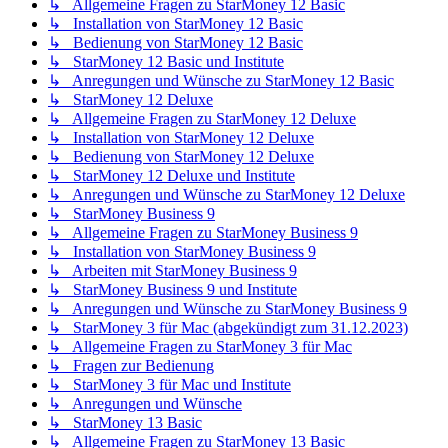
↳ Allgemeine Fragen zu StarMoney 12 Basic
↳ Installation von StarMoney 12 Basic
↳ Bedienung von StarMoney 12 Basic
↳ StarMoney 12 Basic und Institute
↳ Anregungen und Wünsche zu StarMoney 12 Basic
↳ StarMoney 12 Deluxe
↳ Allgemeine Fragen zu StarMoney 12 Deluxe
↳ Installation von StarMoney 12 Deluxe
↳ Bedienung von StarMoney 12 Deluxe
↳ StarMoney 12 Deluxe und Institute
↳ Anregungen und Wünsche zu StarMoney 12 Deluxe
↳ StarMoney Business 9
↳ Allgemeine Fragen zu StarMoney Business 9
↳ Installation von StarMoney Business 9
↳ Arbeiten mit StarMoney Business 9
↳ StarMoney Business 9 und Institute
↳ Anregungen und Wünsche zu StarMoney Business 9
↳ StarMoney 3 für Mac (abgekündigt zum 31.12.2023)
↳ Allgemeine Fragen zu StarMoney 3 für Mac
↳ Fragen zur Bedienung
↳ StarMoney 3 für Mac und Institute
↳ Anregungen und Wünsche
↳ StarMoney 13 Basic
↳ Allgemeine Fragen zu StarMoney 13 Basic