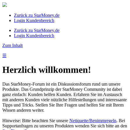
Zurück zu StarMoney.de
Login Kundenbereich
Zurück zu StarMoney.de
Login Kundenbereich
Zum Inhalt
☰
Herzlich willkommen!
Das StarMoney-Forum ist ein Diskussionsforum rund um unsere
Produkte. Das Grundprinzip der StarMoney Community ist dabei
ganz einfach: Kunden helfen Kunden. Erfahren Sie im Austausch
mit anderen Kunden viele nützliche Hilfestellungen und interessante
Tipps und Tricks. Stellen Sie Ihre Fragen und helfen Sie mit Ihrem
Wissen anderen weiter.
Hinweise: Bitte beachten Sie unsere
Netiquette/Benimmregeln
. Bei
Supportanfragen zu unseren Produkten wenden Sie sich bitte an den