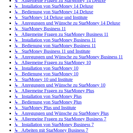
↳ Allgemeine Fragen zu StarMoney 14 Deluxe
↳ Installation von StarMoney 14 Deluxe
↳ Bedienung von StarMoney 14 Deluxe
↳ StarMoney 14 Deluxe und Institute
↳ Anregungen und Wünsche zu StarMoney 14 Deluxe
↳ StarMoney Business 11
↳ Allgemeine Fragen zu StarMoney Business 11
↳ Installation von StarMoney Business 11
↳ Bedienung von StarMoney Business 11
↳ StarMoney Business 11 und Institute
↳ Anregungen und Wünsche zu StarMoney Business 11
↳ Allgemeine Fragen zu StarMoney 10
↳ Installation von StarMoney 10
↳ Bedienung von StarMoney 10
↳ StarMoney 10 und Institute
↳ Anregungen und Wünsche zu StarMoney 10
↳ Allgemeine Fragen zu StarMoney Plus
↳ Installation von StarMoney Plus
↳ Bedienung von StarMoney Plus
↳ StarMoney Plus und Institute
↳ Anregungen und Wünsche zu StarMoney Plus
↳ Allgemeine Fragen zu StarMoney Business 7
↳ Installation von StarMoney Business 7
↳ Arbeiten mit StarMoney Business 7