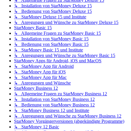
↳ Allgemeine Fragen zu StarMoney Deluxe 15
↳ Installation von StarMoney Deluxe 15
↳ Bedienung von StarMoney Deluxe 15
↳ StarMoney Deluxe 15 und Institute
↳ Anregungen und Wünsche zu StarMoney Deluxe 15
StarMoney Basic 15
↳ Allgemeine Fragen zu StarMoney Basic 15
↳ Installation von StarMoney Basic 15
↳ Bedienung von StarMoney Basic 15
↳ StarMoney Basic 15 und Institute
↳ Anregungen und Wünsche zu StarMoney Basic 15
StarMoney Apps für Android, iOS und MacOS
↳ StarMoney App für Android
↳ StarMoney App für iOS
↳ StarMoney App für Mac
↳ Anregungen und Wünsche
StarMoney Business 12
↳ Allgemeine Fragen zu StarMoney Business 12
↳ Installation von StarMoney Business 12
↳ Bedienung von StarMoney Business 12
↳ StarMoney Business 12 und Institute
↳ Anregungen und Wünsche zu StarMoney Business 12
StarMoney Vorgängerversionen (abgekündigte Programme)
↳ StarMoney 12 Basic