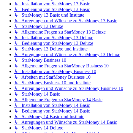
↳ Installation von StarMoney 13 Basic
↳ Bedienung von StarMoney 13 Basic
↳ StarMoney 13 Basic und Institute
↳ Anregungen und Wünsche zu StarMoney 13 Basic
↳ StarMoney 13 Deluxe
↳ Allgemeine Fragen zu StarMoney 13 Deluxe
↳ Installation von StarMoney 13 Deluxe
↳ Bedienung von StarMoney 13 Deluxe
↳ StarMoney 13 Deluxe und Institute
↳ Anregungen und Wünsche zu StarMoney 13 Deluxe
↳ StarMoney Business 10
↳ Allgemeine Fragen zu StarMoney Business 10
↳ Installation von StarMoney Business 10
↳ Arbeiten mit StarMoney Business 10
↳ StarMoney Business 10 und Institute
↳ Anregungen und Wünsche zu StarMoney Business 10
↳ StarMoney 14 Basic
↳ Allgemeine Fragen zu StarMoney 14 Basic
↳ Installation von StarMoney 14 Basic
↳ Bedienung von StarMoney 14 Basic
↳ StarMoney 14 Basic und Institute
↳ Anregungen und Wünsche zu StarMoney 14 Basic
↳ StarMoney 14 Deluxe