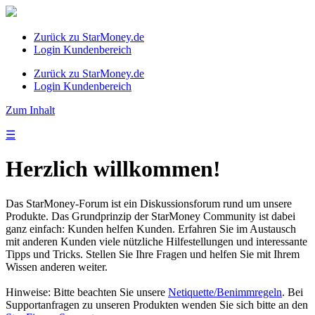
Zurück zu StarMoney.de
Login Kundenbereich
Zurück zu StarMoney.de
Login Kundenbereich
Zum Inhalt
☰
Herzlich willkommen!
Das StarMoney-Forum ist ein Diskussionsforum rund um unsere
Produkte. Das Grundprinzip der StarMoney Community ist dabei
ganz einfach: Kunden helfen Kunden. Erfahren Sie im Austausch
mit anderen Kunden viele nützliche Hilfestellungen und interessante
Tipps und Tricks. Stellen Sie Ihre Fragen und helfen Sie mit Ihrem
Wissen anderen weiter.
Hinweise: Bitte beachten Sie unsere
Netiquette/Benimmregeln
. Bei
Supportanfragen zu unseren Produkten wenden Sie sich bitte an den