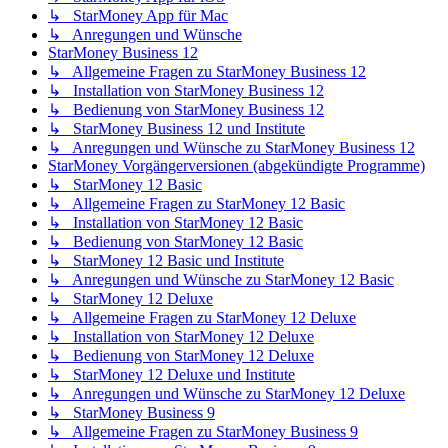
↳ StarMoney App für Mac
↳ Anregungen und Wünsche
StarMoney Business 12
↳ Allgemeine Fragen zu StarMoney Business 12
↳ Installation von StarMoney Business 12
↳ Bedienung von StarMoney Business 12
↳ StarMoney Business 12 und Institute
↳ Anregungen und Wünsche zu StarMoney Business 12
StarMoney Vorgängerversionen (abgekündigte Programme)
↳ StarMoney 12 Basic
↳ Allgemeine Fragen zu StarMoney 12 Basic
↳ Installation von StarMoney 12 Basic
↳ Bedienung von StarMoney 12 Basic
↳ StarMoney 12 Basic und Institute
↳ Anregungen und Wünsche zu StarMoney 12 Basic
↳ StarMoney 12 Deluxe
↳ Allgemeine Fragen zu StarMoney 12 Deluxe
↳ Installation von StarMoney 12 Deluxe
↳ Bedienung von StarMoney 12 Deluxe
↳ StarMoney 12 Deluxe und Institute
↳ Anregungen und Wünsche zu StarMoney 12 Deluxe
↳ StarMoney Business 9
↳ Allgemeine Fragen zu StarMoney Business 9