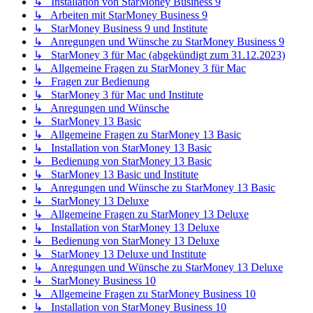
↳ Installation von StarMoney Business 9
↳ Arbeiten mit StarMoney Business 9
↳ StarMoney Business 9 und Institute
↳ Anregungen und Wünsche zu StarMoney Business 9
↳ StarMoney 3 für Mac (abgekündigt zum 31.12.2023)
↳ Allgemeine Fragen zu StarMoney 3 für Mac
↳ Fragen zur Bedienung
↳ StarMoney 3 für Mac und Institute
↳ Anregungen und Wünsche
↳ StarMoney 13 Basic
↳ Allgemeine Fragen zu StarMoney 13 Basic
↳ Installation von StarMoney 13 Basic
↳ Bedienung von StarMoney 13 Basic
↳ StarMoney 13 Basic und Institute
↳ Anregungen und Wünsche zu StarMoney 13 Basic
↳ StarMoney 13 Deluxe
↳ Allgemeine Fragen zu StarMoney 13 Deluxe
↳ Installation von StarMoney 13 Deluxe
↳ Bedienung von StarMoney 13 Deluxe
↳ StarMoney 13 Deluxe und Institute
↳ Anregungen und Wünsche zu StarMoney 13 Deluxe
↳ StarMoney Business 10
↳ Allgemeine Fragen zu StarMoney Business 10
↳ Installation von StarMoney Business 10