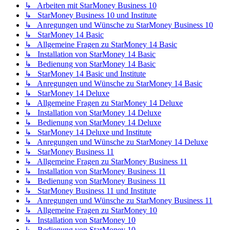
↳ Arbeiten mit StarMoney Business 10
↳ StarMoney Business 10 und Institute
↳ Anregungen und Wünsche zu StarMoney Business 10
↳ StarMoney 14 Basic
↳ Allgemeine Fragen zu StarMoney 14 Basic
↳ Installation von StarMoney 14 Basic
↳ Bedienung von StarMoney 14 Basic
↳ StarMoney 14 Basic und Institute
↳ Anregungen und Wünsche zu StarMoney 14 Basic
↳ StarMoney 14 Deluxe
↳ Allgemeine Fragen zu StarMoney 14 Deluxe
↳ Installation von StarMoney 14 Deluxe
↳ Bedienung von StarMoney 14 Deluxe
↳ StarMoney 14 Deluxe und Institute
↳ Anregungen und Wünsche zu StarMoney 14 Deluxe
↳ StarMoney Business 11
↳ Allgemeine Fragen zu StarMoney Business 11
↳ Installation von StarMoney Business 11
↳ Bedienung von StarMoney Business 11
↳ StarMoney Business 11 und Institute
↳ Anregungen und Wünsche zu StarMoney Business 11
↳ Allgemeine Fragen zu StarMoney 10
↳ Installation von StarMoney 10
↳ Bedienung von StarMoney 10