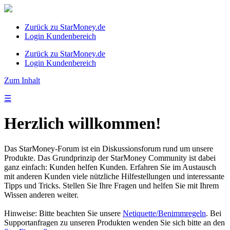
Zurück zu StarMoney.de
Login Kundenbereich
Zurück zu StarMoney.de
Login Kundenbereich
Zum Inhalt
☰
Herzlich willkommen!
Das StarMoney-Forum ist ein Diskussionsforum rund um unsere
Produkte. Das Grundprinzip der StarMoney Community ist dabei
ganz einfach: Kunden helfen Kunden. Erfahren Sie im Austausch
mit anderen Kunden viele nützliche Hilfestellungen und interessante
Tipps und Tricks. Stellen Sie Ihre Fragen und helfen Sie mit Ihrem
Wissen anderen weiter.
Hinweise: Bitte beachten Sie unsere
Netiquette/Benimmregeln
. Bei
Supportanfragen zu unseren Produkten wenden Sie sich bitte an den