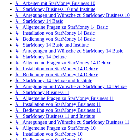
↳ Arbeiten mit StarMoney Business 10
↳ StarMoney Business 10 und Institute
↳ Anregungen und Wünsche zu StarMoney Business 10
↳ StarMoney 14 Basic
↳ Allgemeine Fragen zu StarMoney 14 Basic
↳ Installation von StarMoney 14 Basic
↳ Bedienung von StarMoney 14 Basic
↳ StarMoney 14 Basic und Institute
↳ Anregungen und Wünsche zu StarMoney 14 Basic
↳ StarMoney 14 Deluxe
↳ Allgemeine Fragen zu StarMoney 14 Deluxe
↳ Installation von StarMoney 14 Deluxe
↳ Bedienung von StarMoney 14 Deluxe
↳ StarMoney 14 Deluxe und Institute
↳ Anregungen und Wünsche zu StarMoney 14 Deluxe
↳ StarMoney Business 11
↳ Allgemeine Fragen zu StarMoney Business 11
↳ Installation von StarMoney Business 11
↳ Bedienung von StarMoney Business 11
↳ StarMoney Business 11 und Institute
↳ Anregungen und Wünsche zu StarMoney Business 11
↳ Allgemeine Fragen zu StarMoney 10
↳ Installation von StarMoney 10
↳ Bedienung von StarMoney 10