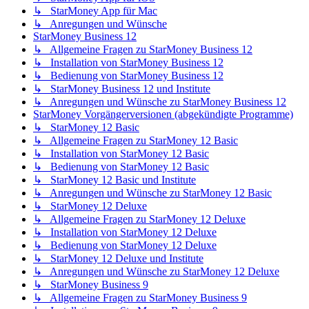
↳ StarMoney App für Mac
↳ Anregungen und Wünsche
StarMoney Business 12
↳ Allgemeine Fragen zu StarMoney Business 12
↳ Installation von StarMoney Business 12
↳ Bedienung von StarMoney Business 12
↳ StarMoney Business 12 und Institute
↳ Anregungen und Wünsche zu StarMoney Business 12
StarMoney Vorgängerversionen (abgekündigte Programme)
↳ StarMoney 12 Basic
↳ Allgemeine Fragen zu StarMoney 12 Basic
↳ Installation von StarMoney 12 Basic
↳ Bedienung von StarMoney 12 Basic
↳ StarMoney 12 Basic und Institute
↳ Anregungen und Wünsche zu StarMoney 12 Basic
↳ StarMoney 12 Deluxe
↳ Allgemeine Fragen zu StarMoney 12 Deluxe
↳ Installation von StarMoney 12 Deluxe
↳ Bedienung von StarMoney 12 Deluxe
↳ StarMoney 12 Deluxe und Institute
↳ Anregungen und Wünsche zu StarMoney 12 Deluxe
↳ StarMoney Business 9
↳ Allgemeine Fragen zu StarMoney Business 9