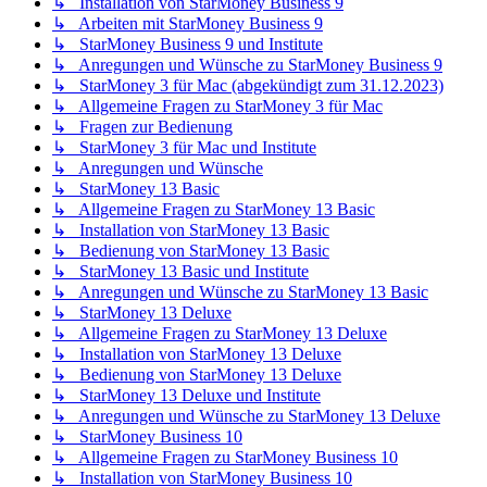
↳ Installation von StarMoney Business 9
↳ Arbeiten mit StarMoney Business 9
↳ StarMoney Business 9 und Institute
↳ Anregungen und Wünsche zu StarMoney Business 9
↳ StarMoney 3 für Mac (abgekündigt zum 31.12.2023)
↳ Allgemeine Fragen zu StarMoney 3 für Mac
↳ Fragen zur Bedienung
↳ StarMoney 3 für Mac und Institute
↳ Anregungen und Wünsche
↳ StarMoney 13 Basic
↳ Allgemeine Fragen zu StarMoney 13 Basic
↳ Installation von StarMoney 13 Basic
↳ Bedienung von StarMoney 13 Basic
↳ StarMoney 13 Basic und Institute
↳ Anregungen und Wünsche zu StarMoney 13 Basic
↳ StarMoney 13 Deluxe
↳ Allgemeine Fragen zu StarMoney 13 Deluxe
↳ Installation von StarMoney 13 Deluxe
↳ Bedienung von StarMoney 13 Deluxe
↳ StarMoney 13 Deluxe und Institute
↳ Anregungen und Wünsche zu StarMoney 13 Deluxe
↳ StarMoney Business 10
↳ Allgemeine Fragen zu StarMoney Business 10
↳ Installation von StarMoney Business 10