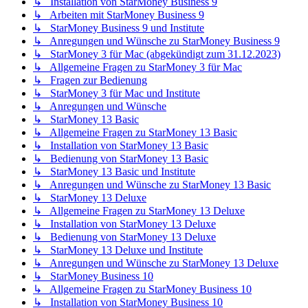
↳ Installation von StarMoney Business 9
↳ Arbeiten mit StarMoney Business 9
↳ StarMoney Business 9 und Institute
↳ Anregungen und Wünsche zu StarMoney Business 9
↳ StarMoney 3 für Mac (abgekündigt zum 31.12.2023)
↳ Allgemeine Fragen zu StarMoney 3 für Mac
↳ Fragen zur Bedienung
↳ StarMoney 3 für Mac und Institute
↳ Anregungen und Wünsche
↳ StarMoney 13 Basic
↳ Allgemeine Fragen zu StarMoney 13 Basic
↳ Installation von StarMoney 13 Basic
↳ Bedienung von StarMoney 13 Basic
↳ StarMoney 13 Basic und Institute
↳ Anregungen und Wünsche zu StarMoney 13 Basic
↳ StarMoney 13 Deluxe
↳ Allgemeine Fragen zu StarMoney 13 Deluxe
↳ Installation von StarMoney 13 Deluxe
↳ Bedienung von StarMoney 13 Deluxe
↳ StarMoney 13 Deluxe und Institute
↳ Anregungen und Wünsche zu StarMoney 13 Deluxe
↳ StarMoney Business 10
↳ Allgemeine Fragen zu StarMoney Business 10
↳ Installation von StarMoney Business 10