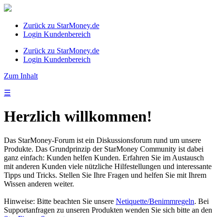
Zurück zu StarMoney.de
Login Kundenbereich
Zurück zu StarMoney.de
Login Kundenbereich
Zum Inhalt
☰
Herzlich willkommen!
Das StarMoney-Forum ist ein Diskussionsforum rund um unsere
Produkte. Das Grundprinzip der StarMoney Community ist dabei
ganz einfach: Kunden helfen Kunden. Erfahren Sie im Austausch
mit anderen Kunden viele nützliche Hilfestellungen und interessante
Tipps und Tricks. Stellen Sie Ihre Fragen und helfen Sie mit Ihrem
Wissen anderen weiter.
Hinweise: Bitte beachten Sie unsere
Netiquette/Benimmregeln
. Bei
Supportanfragen zu unseren Produkten wenden Sie sich bitte an den