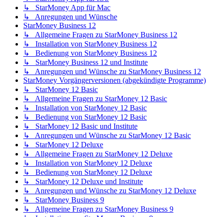
↳ StarMoney App für Mac
↳ Anregungen und Wünsche
StarMoney Business 12
↳ Allgemeine Fragen zu StarMoney Business 12
↳ Installation von StarMoney Business 12
↳ Bedienung von StarMoney Business 12
↳ StarMoney Business 12 und Institute
↳ Anregungen und Wünsche zu StarMoney Business 12
StarMoney Vorgängerversionen (abgekündigte Programme)
↳ StarMoney 12 Basic
↳ Allgemeine Fragen zu StarMoney 12 Basic
↳ Installation von StarMoney 12 Basic
↳ Bedienung von StarMoney 12 Basic
↳ StarMoney 12 Basic und Institute
↳ Anregungen und Wünsche zu StarMoney 12 Basic
↳ StarMoney 12 Deluxe
↳ Allgemeine Fragen zu StarMoney 12 Deluxe
↳ Installation von StarMoney 12 Deluxe
↳ Bedienung von StarMoney 12 Deluxe
↳ StarMoney 12 Deluxe und Institute
↳ Anregungen und Wünsche zu StarMoney 12 Deluxe
↳ StarMoney Business 9
↳ Allgemeine Fragen zu StarMoney Business 9