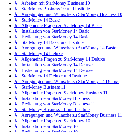
↳ Arbeiten mit StarMoney Business 10
↳ StarMoney Business 10 und Institute
↳ Anregungen und Wünsche zu StarMoney Business 10
↳ StarMoney 14 Basic
↳ Allgemeine Fragen zu StarMoney 14 Basic
↳ Installation von StarMoney 14 Basic
↳ Bedienung von StarMoney 14 Basic
↳ StarMoney 14 Basic und Institute
↳ Anregungen und Wünsche zu StarMoney 14 Basic
↳ StarMoney 14 Deluxe
↳ Allgemeine Fragen zu StarMoney 14 Deluxe
↳ Installation von StarMoney 14 Deluxe
↳ Bedienung von StarMoney 14 Deluxe
↳ StarMoney 14 Deluxe und Institute
↳ Anregungen und Wünsche zu StarMoney 14 Deluxe
↳ StarMoney Business 11
↳ Allgemeine Fragen zu StarMoney Business 11
↳ Installation von StarMoney Business 11
↳ Bedienung von StarMoney Business 11
↳ StarMoney Business 11 und Institute
↳ Anregungen und Wünsche zu StarMoney Business 11
↳ Allgemeine Fragen zu StarMoney 10
↳ Installation von StarMoney 10
↳ Bedienung von StarMoney 10