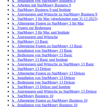
↳ Installation von StarMoney Business 9
↳ Arbeiten mit StarMoney Business 9
↳ StarMoney Business 9 und Institute
↳ Anregungen und Wünsche zu StarMoney Business 9
↳ StarMoney 3 für Mac (abgekündigt zum 31.12.2023)
↳ Allgemeine Fragen zu StarMoney 3 für Mac
↳ Fragen zur Bedienung
↳ StarMoney 3 für Mac und Institute
↳ Anregungen und Wünsche
↳ StarMoney 13 Basic
↳ Allgemeine Fragen zu StarMoney 13 Basic
↳ Installation von StarMoney 13 Basic
↳ Bedienung von StarMoney 13 Basic
↳ StarMoney 13 Basic und Institute
↳ Anregungen und Wünsche zu StarMoney 13 Basic
↳ StarMoney 13 Deluxe
↳ Allgemeine Fragen zu StarMoney 13 Deluxe
↳ Installation von StarMoney 13 Deluxe
↳ Bedienung von StarMoney 13 Deluxe
↳ StarMoney 13 Deluxe und Institute
↳ Anregungen und Wünsche zu StarMoney 13 Deluxe
↳ StarMoney Business 10
↳ Allgemeine Fragen zu StarMoney Business 10
↳ Installation von StarMoney Business 10