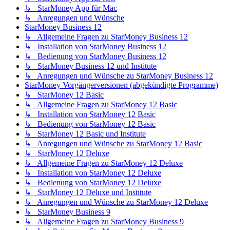
↳ StarMoney App für Mac
↳ Anregungen und Wünsche
StarMoney Business 12
↳ Allgemeine Fragen zu StarMoney Business 12
↳ Installation von StarMoney Business 12
↳ Bedienung von StarMoney Business 12
↳ StarMoney Business 12 und Institute
↳ Anregungen und Wünsche zu StarMoney Business 12
StarMoney Vorgängerversionen (abgekündigte Programme)
↳ StarMoney 12 Basic
↳ Allgemeine Fragen zu StarMoney 12 Basic
↳ Installation von StarMoney 12 Basic
↳ Bedienung von StarMoney 12 Basic
↳ StarMoney 12 Basic und Institute
↳ Anregungen und Wünsche zu StarMoney 12 Basic
↳ StarMoney 12 Deluxe
↳ Allgemeine Fragen zu StarMoney 12 Deluxe
↳ Installation von StarMoney 12 Deluxe
↳ Bedienung von StarMoney 12 Deluxe
↳ StarMoney 12 Deluxe und Institute
↳ Anregungen und Wünsche zu StarMoney 12 Deluxe
↳ StarMoney Business 9
↳ Allgemeine Fragen zu StarMoney Business 9