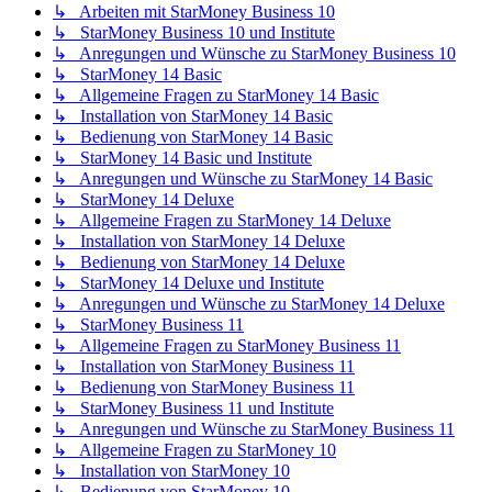
↳ Arbeiten mit StarMoney Business 10
↳ StarMoney Business 10 und Institute
↳ Anregungen und Wünsche zu StarMoney Business 10
↳ StarMoney 14 Basic
↳ Allgemeine Fragen zu StarMoney 14 Basic
↳ Installation von StarMoney 14 Basic
↳ Bedienung von StarMoney 14 Basic
↳ StarMoney 14 Basic und Institute
↳ Anregungen und Wünsche zu StarMoney 14 Basic
↳ StarMoney 14 Deluxe
↳ Allgemeine Fragen zu StarMoney 14 Deluxe
↳ Installation von StarMoney 14 Deluxe
↳ Bedienung von StarMoney 14 Deluxe
↳ StarMoney 14 Deluxe und Institute
↳ Anregungen und Wünsche zu StarMoney 14 Deluxe
↳ StarMoney Business 11
↳ Allgemeine Fragen zu StarMoney Business 11
↳ Installation von StarMoney Business 11
↳ Bedienung von StarMoney Business 11
↳ StarMoney Business 11 und Institute
↳ Anregungen und Wünsche zu StarMoney Business 11
↳ Allgemeine Fragen zu StarMoney 10
↳ Installation von StarMoney 10
↳ Bedienung von StarMoney 10