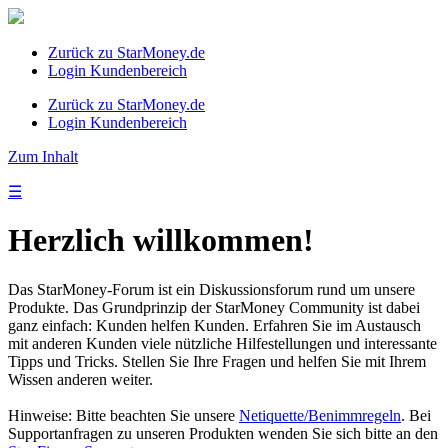
Zurück zu StarMoney.de
Login Kundenbereich
Zurück zu StarMoney.de
Login Kundenbereich
Zum Inhalt
☰
Herzlich willkommen!
Das StarMoney-Forum ist ein Diskussionsforum rund um unsere
Produkte. Das Grundprinzip der StarMoney Community ist dabei
ganz einfach: Kunden helfen Kunden. Erfahren Sie im Austausch
mit anderen Kunden viele nützliche Hilfestellungen und interessante
Tipps und Tricks. Stellen Sie Ihre Fragen und helfen Sie mit Ihrem
Wissen anderen weiter.
Hinweise: Bitte beachten Sie unsere
Netiquette/Benimmregeln
. Bei
Supportanfragen zu unseren Produkten wenden Sie sich bitte an den