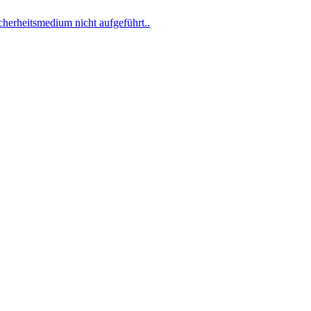
erheitsmedium nicht aufgeführt..