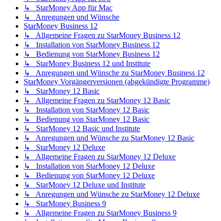
↳ StarMoney App für Mac
↳ Anregungen und Wünsche
StarMoney Business 12
↳ Allgemeine Fragen zu StarMoney Business 12
↳ Installation von StarMoney Business 12
↳ Bedienung von StarMoney Business 12
↳ StarMoney Business 12 und Institute
↳ Anregungen und Wünsche zu StarMoney Business 12
StarMoney Vorgängerversionen (abgekündigte Programme)
↳ StarMoney 12 Basic
↳ Allgemeine Fragen zu StarMoney 12 Basic
↳ Installation von StarMoney 12 Basic
↳ Bedienung von StarMoney 12 Basic
↳ StarMoney 12 Basic und Institute
↳ Anregungen und Wünsche zu StarMoney 12 Basic
↳ StarMoney 12 Deluxe
↳ Allgemeine Fragen zu StarMoney 12 Deluxe
↳ Installation von StarMoney 12 Deluxe
↳ Bedienung von StarMoney 12 Deluxe
↳ StarMoney 12 Deluxe und Institute
↳ Anregungen und Wünsche zu StarMoney 12 Deluxe
↳ StarMoney Business 9
↳ Allgemeine Fragen zu StarMoney Business 9