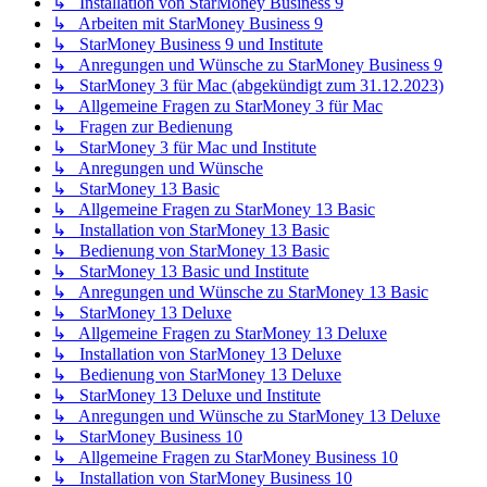
↳ Installation von StarMoney Business 9
↳ Arbeiten mit StarMoney Business 9
↳ StarMoney Business 9 und Institute
↳ Anregungen und Wünsche zu StarMoney Business 9
↳ StarMoney 3 für Mac (abgekündigt zum 31.12.2023)
↳ Allgemeine Fragen zu StarMoney 3 für Mac
↳ Fragen zur Bedienung
↳ StarMoney 3 für Mac und Institute
↳ Anregungen und Wünsche
↳ StarMoney 13 Basic
↳ Allgemeine Fragen zu StarMoney 13 Basic
↳ Installation von StarMoney 13 Basic
↳ Bedienung von StarMoney 13 Basic
↳ StarMoney 13 Basic und Institute
↳ Anregungen und Wünsche zu StarMoney 13 Basic
↳ StarMoney 13 Deluxe
↳ Allgemeine Fragen zu StarMoney 13 Deluxe
↳ Installation von StarMoney 13 Deluxe
↳ Bedienung von StarMoney 13 Deluxe
↳ StarMoney 13 Deluxe und Institute
↳ Anregungen und Wünsche zu StarMoney 13 Deluxe
↳ StarMoney Business 10
↳ Allgemeine Fragen zu StarMoney Business 10
↳ Installation von StarMoney Business 10