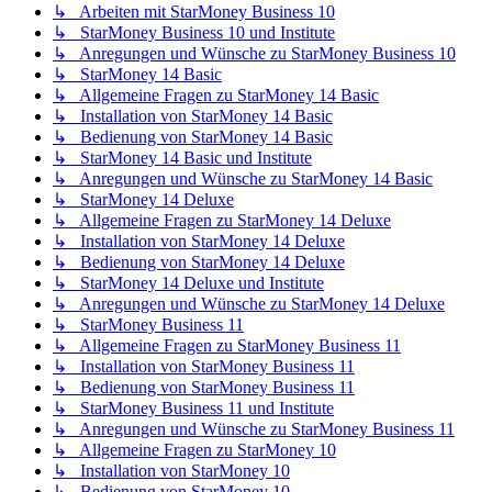
↳ Arbeiten mit StarMoney Business 10
↳ StarMoney Business 10 und Institute
↳ Anregungen und Wünsche zu StarMoney Business 10
↳ StarMoney 14 Basic
↳ Allgemeine Fragen zu StarMoney 14 Basic
↳ Installation von StarMoney 14 Basic
↳ Bedienung von StarMoney 14 Basic
↳ StarMoney 14 Basic und Institute
↳ Anregungen und Wünsche zu StarMoney 14 Basic
↳ StarMoney 14 Deluxe
↳ Allgemeine Fragen zu StarMoney 14 Deluxe
↳ Installation von StarMoney 14 Deluxe
↳ Bedienung von StarMoney 14 Deluxe
↳ StarMoney 14 Deluxe und Institute
↳ Anregungen und Wünsche zu StarMoney 14 Deluxe
↳ StarMoney Business 11
↳ Allgemeine Fragen zu StarMoney Business 11
↳ Installation von StarMoney Business 11
↳ Bedienung von StarMoney Business 11
↳ StarMoney Business 11 und Institute
↳ Anregungen und Wünsche zu StarMoney Business 11
↳ Allgemeine Fragen zu StarMoney 10
↳ Installation von StarMoney 10
↳ Bedienung von StarMoney 10