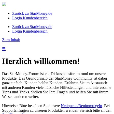
Zurück zu StarMoney.de
Login Kundenbereich
Zurück zu StarMoney.de
Login Kundenbereich
Zum Inhalt
☰
Herzlich willkommen!
Das StarMoney-Forum ist ein Diskussionsforum rund um unsere
Produkte. Das Grundprinzip der StarMoney Community ist dabei
ganz einfach: Kunden helfen Kunden. Erfahren Sie im Austausch
mit anderen Kunden viele nützliche Hilfestellungen und interessante
Tipps und Tricks. Stellen Sie Ihre Fragen und helfen Sie mit Ihrem
Wissen anderen weiter.
Hinweise: Bitte beachten Sie unsere
Netiquette/Benimmregeln
. Bei
Supportanfragen zu unseren Produkten wenden Sie sich bitte an den