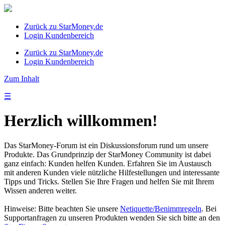
Zurück zu StarMoney.de
Login Kundenbereich
Zurück zu StarMoney.de
Login Kundenbereich
Zum Inhalt
☰
Herzlich willkommen!
Das StarMoney-Forum ist ein Diskussionsforum rund um unsere
Produkte. Das Grundprinzip der StarMoney Community ist dabei
ganz einfach: Kunden helfen Kunden. Erfahren Sie im Austausch
mit anderen Kunden viele nützliche Hilfestellungen und interessante
Tipps und Tricks. Stellen Sie Ihre Fragen und helfen Sie mit Ihrem
Wissen anderen weiter.
Hinweise: Bitte beachten Sie unsere
Netiquette/Benimmregeln
. Bei
Supportanfragen zu unseren Produkten wenden Sie sich bitte an den