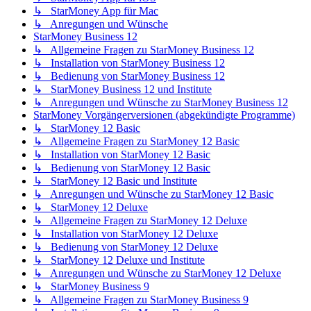
↳ StarMoney App für Mac
↳ Anregungen und Wünsche
StarMoney Business 12
↳ Allgemeine Fragen zu StarMoney Business 12
↳ Installation von StarMoney Business 12
↳ Bedienung von StarMoney Business 12
↳ StarMoney Business 12 und Institute
↳ Anregungen und Wünsche zu StarMoney Business 12
StarMoney Vorgängerversionen (abgekündigte Programme)
↳ StarMoney 12 Basic
↳ Allgemeine Fragen zu StarMoney 12 Basic
↳ Installation von StarMoney 12 Basic
↳ Bedienung von StarMoney 12 Basic
↳ StarMoney 12 Basic und Institute
↳ Anregungen und Wünsche zu StarMoney 12 Basic
↳ StarMoney 12 Deluxe
↳ Allgemeine Fragen zu StarMoney 12 Deluxe
↳ Installation von StarMoney 12 Deluxe
↳ Bedienung von StarMoney 12 Deluxe
↳ StarMoney 12 Deluxe und Institute
↳ Anregungen und Wünsche zu StarMoney 12 Deluxe
↳ StarMoney Business 9
↳ Allgemeine Fragen zu StarMoney Business 9