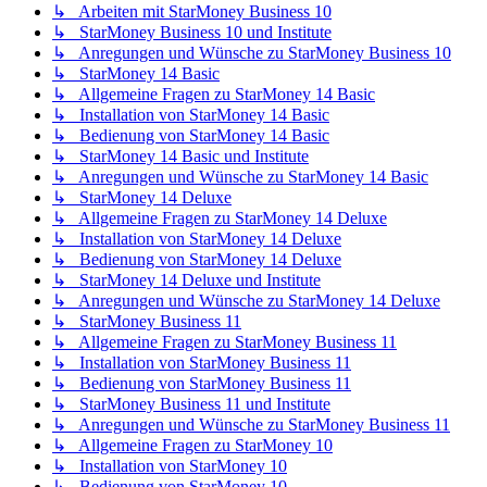
↳ Arbeiten mit StarMoney Business 10
↳ StarMoney Business 10 und Institute
↳ Anregungen und Wünsche zu StarMoney Business 10
↳ StarMoney 14 Basic
↳ Allgemeine Fragen zu StarMoney 14 Basic
↳ Installation von StarMoney 14 Basic
↳ Bedienung von StarMoney 14 Basic
↳ StarMoney 14 Basic und Institute
↳ Anregungen und Wünsche zu StarMoney 14 Basic
↳ StarMoney 14 Deluxe
↳ Allgemeine Fragen zu StarMoney 14 Deluxe
↳ Installation von StarMoney 14 Deluxe
↳ Bedienung von StarMoney 14 Deluxe
↳ StarMoney 14 Deluxe und Institute
↳ Anregungen und Wünsche zu StarMoney 14 Deluxe
↳ StarMoney Business 11
↳ Allgemeine Fragen zu StarMoney Business 11
↳ Installation von StarMoney Business 11
↳ Bedienung von StarMoney Business 11
↳ StarMoney Business 11 und Institute
↳ Anregungen und Wünsche zu StarMoney Business 11
↳ Allgemeine Fragen zu StarMoney 10
↳ Installation von StarMoney 10
↳ Bedienung von StarMoney 10