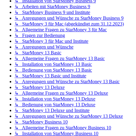
↳ Installation von StarMoney Business 9
↳ Arbeiten mit StarMoney Business 9
↳ StarMoney Business 9 und Institute
↳ Anregungen und Wünsche zu StarMoney Business 9
↳ StarMoney 3 für Mac (abgekündigt zum 31.12.2023)
↳ Allgemeine Fragen zu StarMoney 3 für Mac
↳ Fragen zur Bedienung
↳ StarMoney 3 für Mac und Institute
↳ Anregungen und Wünsche
↳ StarMoney 13 Basic
↳ Allgemeine Fragen zu StarMoney 13 Basic
↳ Installation von StarMoney 13 Basic
↳ Bedienung von StarMoney 13 Basic
↳ StarMoney 13 Basic und Institute
↳ Anregungen und Wünsche zu StarMoney 13 Basic
↳ StarMoney 13 Deluxe
↳ Allgemeine Fragen zu StarMoney 13 Deluxe
↳ Installation von StarMoney 13 Deluxe
↳ Bedienung von StarMoney 13 Deluxe
↳ StarMoney 13 Deluxe und Institute
↳ Anregungen und Wünsche zu StarMoney 13 Deluxe
↳ StarMoney Business 10
↳ Allgemeine Fragen zu StarMoney Business 10
↳ Installation von StarMoney Business 10