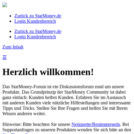
Zurück zu StarMoney.de
Login Kundenbereich
Zurück zu StarMoney.de
Login Kundenbereich
Zum Inhalt
☰
Herzlich willkommen!
Das StarMoney-Forum ist ein Diskussionsforum rund um unsere
Produkte. Das Grundprinzip der StarMoney Community ist dabei
ganz einfach: Kunden helfen Kunden. Erfahren Sie im Austausch
mit anderen Kunden viele nützliche Hilfestellungen und interessante
Tipps und Tricks. Stellen Sie Ihre Fragen und helfen Sie mit Ihrem
Wissen anderen weiter.
Hinweise: Bitte beachten Sie unsere
Netiquette/Benimmregeln
. Bei
Supportanfragen zu unseren Produkten wenden Sie sich bitte an den