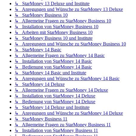
↳ StarMoney 13 Deluxe und Institute
↳ Anregungen und Wünsche zu StarMoney 13 Deluxe
↳ StarMoney Business 10
↳ Allgemeine Fragen zu StarMoney Business 10
↳ Installation von StarMoney Business 10
↳ Arbeiten mit StarMoney Business 10
↳ StarMoney Business 10 und Institute
↳ Anregungen und Wünsche zu StarMoney Business 10
↳ StarMoney 14 Basic
↳ Allgemeine Fragen zu StarMoney 14 Basic
↳ Installation von StarMoney 14 Basic
↳ Bedienung von StarMoney 14 Basic
↳ StarMoney 14 Basic und Institute
↳ Anregungen und Wünsche zu StarMoney 14 Basic
↳ StarMoney 14 Deluxe
↳ Allgemeine Fragen zu StarMoney 14 Deluxe
↳ Installation von StarMoney 14 Deluxe
↳ Bedienung von StarMoney 14 Deluxe
↳ StarMoney 14 Deluxe und Institute
↳ Anregungen und Wünsche zu StarMoney 14 Deluxe
↳ StarMoney Business 11
↳ Allgemeine Fragen zu StarMoney Business 11
↳ Installation von StarMoney Business 11