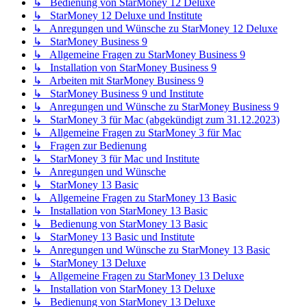
↳ Bedienung von StarMoney 12 Deluxe
↳ StarMoney 12 Deluxe und Institute
↳ Anregungen und Wünsche zu StarMoney 12 Deluxe
↳ StarMoney Business 9
↳ Allgemeine Fragen zu StarMoney Business 9
↳ Installation von StarMoney Business 9
↳ Arbeiten mit StarMoney Business 9
↳ StarMoney Business 9 und Institute
↳ Anregungen und Wünsche zu StarMoney Business 9
↳ StarMoney 3 für Mac (abgekündigt zum 31.12.2023)
↳ Allgemeine Fragen zu StarMoney 3 für Mac
↳ Fragen zur Bedienung
↳ StarMoney 3 für Mac und Institute
↳ Anregungen und Wünsche
↳ StarMoney 13 Basic
↳ Allgemeine Fragen zu StarMoney 13 Basic
↳ Installation von StarMoney 13 Basic
↳ Bedienung von StarMoney 13 Basic
↳ StarMoney 13 Basic und Institute
↳ Anregungen und Wünsche zu StarMoney 13 Basic
↳ StarMoney 13 Deluxe
↳ Allgemeine Fragen zu StarMoney 13 Deluxe
↳ Installation von StarMoney 13 Deluxe
↳ Bedienung von StarMoney 13 Deluxe