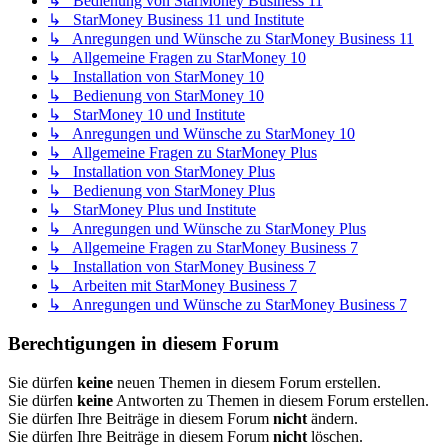
↳ Bedienung von StarMoney Business 11
↳ StarMoney Business 11 und Institute
↳ Anregungen und Wünsche zu StarMoney Business 11
↳ Allgemeine Fragen zu StarMoney 10
↳ Installation von StarMoney 10
↳ Bedienung von StarMoney 10
↳ StarMoney 10 und Institute
↳ Anregungen und Wünsche zu StarMoney 10
↳ Allgemeine Fragen zu StarMoney Plus
↳ Installation von StarMoney Plus
↳ Bedienung von StarMoney Plus
↳ StarMoney Plus und Institute
↳ Anregungen und Wünsche zu StarMoney Plus
↳ Allgemeine Fragen zu StarMoney Business 7
↳ Installation von StarMoney Business 7
↳ Arbeiten mit StarMoney Business 7
↳ Anregungen und Wünsche zu StarMoney Business 7
Berechtigungen in diesem Forum
Sie dürfen
keine
neuen Themen in diesem Forum erstellen.
Sie dürfen
keine
Antworten zu Themen in diesem Forum erstellen.
Sie dürfen Ihre Beiträge in diesem Forum
nicht
ändern.
Sie dürfen Ihre Beiträge in diesem Forum
nicht
löschen.