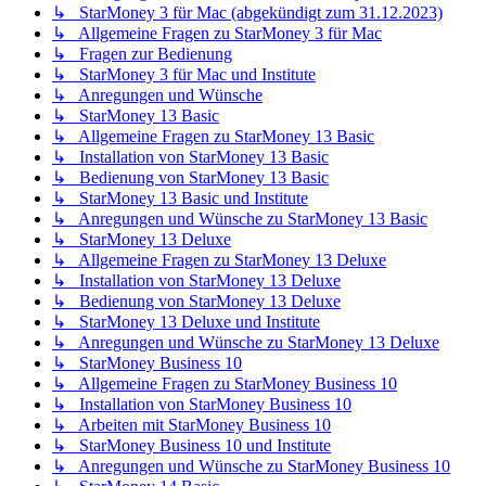
↳ StarMoney 3 für Mac (abgekündigt zum 31.12.2023)
↳ Allgemeine Fragen zu StarMoney 3 für Mac
↳ Fragen zur Bedienung
↳ StarMoney 3 für Mac und Institute
↳ Anregungen und Wünsche
↳ StarMoney 13 Basic
↳ Allgemeine Fragen zu StarMoney 13 Basic
↳ Installation von StarMoney 13 Basic
↳ Bedienung von StarMoney 13 Basic
↳ StarMoney 13 Basic und Institute
↳ Anregungen und Wünsche zu StarMoney 13 Basic
↳ StarMoney 13 Deluxe
↳ Allgemeine Fragen zu StarMoney 13 Deluxe
↳ Installation von StarMoney 13 Deluxe
↳ Bedienung von StarMoney 13 Deluxe
↳ StarMoney 13 Deluxe und Institute
↳ Anregungen und Wünsche zu StarMoney 13 Deluxe
↳ StarMoney Business 10
↳ Allgemeine Fragen zu StarMoney Business 10
↳ Installation von StarMoney Business 10
↳ Arbeiten mit StarMoney Business 10
↳ StarMoney Business 10 und Institute
↳ Anregungen und Wünsche zu StarMoney Business 10