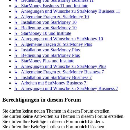
↳ Bedienung von StarMoney Business 11
↳ StarMoney Business 11 und Institute
↳ Anregungen und Wünsche zu StarMoney Business 11
↳ Allgemeine Fragen zu StarMoney 10
↳ Installation von StarMoney 10
↳ Bedienung von StarMoney 10
↳ StarMoney 10 und Institute
↳ Anregungen und Wünsche zu StarMoney 10
↳ Allgemeine Fragen zu StarMoney Plus
↳ Installation von StarMoney Plus
↳ Bedienung von StarMoney Plus
↳ StarMoney Plus und Institute
↳ Anregungen und Wünsche zu StarMoney Plus
↳ Allgemeine Fragen zu StarMoney Business 7
↳ Installation von StarMoney Business 7
↳ Arbeiten mit StarMoney Business 7
↳ Anregungen und Wünsche zu StarMoney Business 7
Berechtigungen in diesem Forum
Sie dürfen
keine
neuen Themen in diesem Forum erstellen.
Sie dürfen
keine
Antworten zu Themen in diesem Forum erstellen.
Sie dürfen Ihre Beiträge in diesem Forum
nicht
ändern.
Sie dürfen Ihre Beiträge in diesem Forum
nicht
löschen.