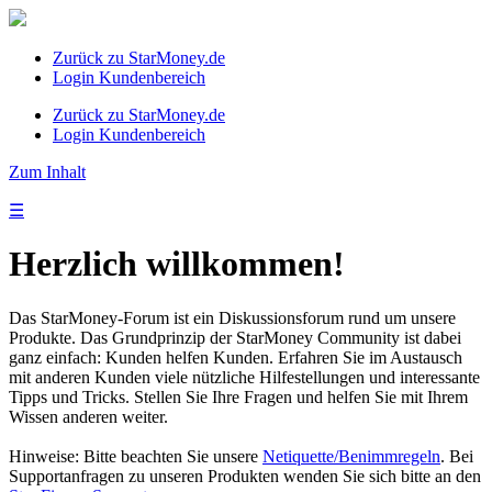
Zurück zu StarMoney.de
Login Kundenbereich
Zurück zu StarMoney.de
Login Kundenbereich
Zum Inhalt
☰
Herzlich willkommen!
Das StarMoney-Forum ist ein Diskussionsforum rund um unsere
Produkte. Das Grundprinzip der StarMoney Community ist dabei
ganz einfach: Kunden helfen Kunden. Erfahren Sie im Austausch
mit anderen Kunden viele nützliche Hilfestellungen und interessante
Tipps und Tricks. Stellen Sie Ihre Fragen und helfen Sie mit Ihrem
Wissen anderen weiter.
Hinweise: Bitte beachten Sie unsere
Netiquette/Benimmregeln
. Bei
Supportanfragen zu unseren Produkten wenden Sie sich bitte an den