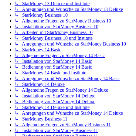
↳ StarMoney 13 Deluxe und Institute
↳ Anregungen und Wünsche zu StarMoney 13 Deluxe
↳ StarMoney Business 10
↳ Allgemeine Fragen zu StarMoney Business 10
↳ Installation von StarMoney Business 10
↳ Arbeiten mit StarMoney Business 10
↳ StarMoney Business 10 und Institute
↳ Anregungen und Wünsche zu StarMoney Business 10
↳ StarMoney 14 Basic
↳ Allgemeine Fragen zu StarMoney 14 Basic
↳ Installation von StarMoney 14 Basic
↳ Bedienung von StarMoney 14 Basic
↳ StarMoney 14 Basic und Institute
↳ Anregungen und Wünsche zu StarMoney 14 Basic
↳ StarMoney 14 Deluxe
↳ Allgemeine Fragen zu StarMoney 14 Deluxe
↳ Installation von StarMoney 14 Deluxe
↳ Bedienung von StarMoney 14 Deluxe
↳ StarMoney 14 Deluxe und Institute
↳ Anregungen und Wünsche zu StarMoney 14 Deluxe
↳ StarMoney Business 11
↳ Allgemeine Fragen zu StarMoney Business 11
↳ Installation von StarMoney Business 11