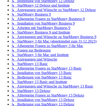
↳ Bedienung von StarMoney 12 Deluxe
↳ StarMoney 12 Deluxe und Institute
↳ Anregungen und Wünsche zu StarMoney 12 Deluxe
↳ StarMoney Business 9
↳ Allgemeine Fragen zu StarMoney Business 9
↳ Installation von StarMoney Business 9
↳ Arbeiten mit StarMoney Business 9
↳ StarMoney Business 9 und Institute
↳ Anregungen und Wünsche zu StarMoney Business 9
↳ StarMoney 3 für Mac (abgekündigt zum 31.12.2023)
↳ Allgemeine Fragen zu StarMoney 3 für Mac
↳ Fragen zur Bedienung
↳ StarMoney 3 für Mac und Institute
↳ Anregungen und Wünsche
↳ StarMoney 13 Basic
↳ Allgemeine Fragen zu StarMoney 13 Basic
↳ Installation von StarMoney 13 Basic
↳ Bedienung von StarMoney 13 Basic
↳ StarMoney 13 Basic und Institute
↳ Anregungen und Wünsche zu StarMoney 13 Basic
↳ StarMoney 13 Deluxe
↳ Allgemeine Fragen zu StarMoney 13 Deluxe
↳ Installation von StarMoney 13 Deluxe
↳ Bedienung von StarMoney 13 Deluxe